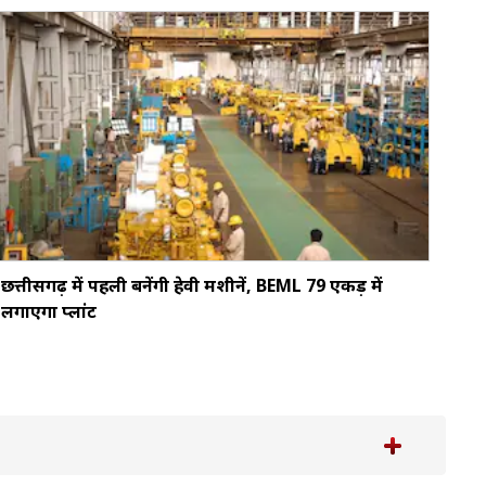
छत्तीसगढ़ में पहली बनेंगी हेवी मशीनें, BEML 79 एकड़ में
लगाएगा प्लांट