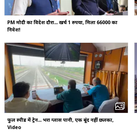
PM मोदी का विदेश दौरा... खर्च 1 रुपया, मिला ₹66000 का
निवेश!
फुल स्पीड में ट्रेन... भरा ग्लास पानी, एक बूंद नहीं छलका,
Video