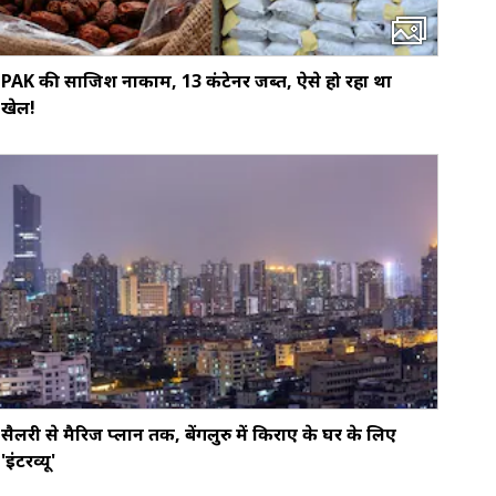
PAK की साजिश नाकाम, 13 कंटेनर जब्त, ऐसे हो रहा था
खेल!
सैलरी से मैरिज प्लान तक, बेंगलुरु में किराए के घर के लिए
'इंटरव्यू'