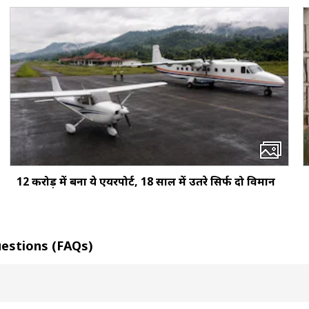
12 करोड़ में बना ये एयरपोर्ट, 18 साल में उतरे सिर्फ दो विमान
 Questions (FAQs)