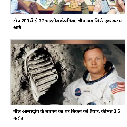
टॉप 200 में से 27 भारतीय कंपनियां, चीन अब सिर्फ एक कदम
आगे
नील आर्मस्ट्रांग के बचपन का घर बिकने को तैयार, कीमत 3.5
करोड़