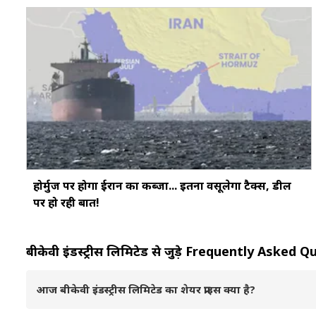
होर्मुज पर होगा ईरान का कब्जा... इतना वसूलेगा टैक्स, डील
पर हो रही बात!
बीकेवी इंडस्ट्रीस लिमिटेड से जुड़े Frequently Asked
आज बीकेवी इंडस्ट्रीस लिमिटेड का शेयर प्राइस क्या है?