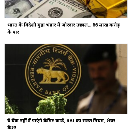
भारत के विदेशी मुद्रा भंडार में जोरदार उछाल... ₹66 लाख करोड़
के पार
ये बैंक नहीं दें पाएंगे क्रेडिट कार्ड, RBI का सख्‍त नियम, शेयर
क्रैश!