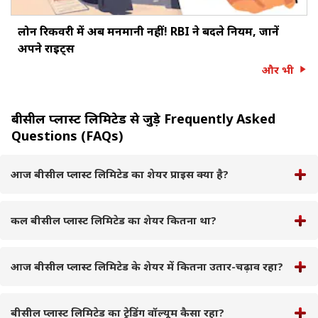
लोन रिकवरी में अब मनमानी नहीं! RBI ने बदले नियम, जानें
अपने राइट्स
और भी
बीसील प्लास्ट लिमिटेड से जुड़े Frequently Asked
Questions (FAQs)
आज बीसील प्लास्ट लिमिटेड का शेयर प्राइस क्या है?
कल बीसील प्लास्ट लिमिटेड का शेयर कितना था?
आज बीसील प्लास्ट लिमिटेड के शेयर में कितना उतार-चढ़ाव रहा?
बीसील प्लास्ट लिमिटेड का ट्रेडिंग वॉल्यूम कैसा रहा?