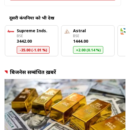
दूसरी कंपनियों को भी देखें
Supreme Inds.
Astral
BSE
BSE
₹3442.00
₹1444.00
-35.00 (-1.01 %)
+2.00 (0.14 %)
बिजनेस सम्बंधित ख़बरें