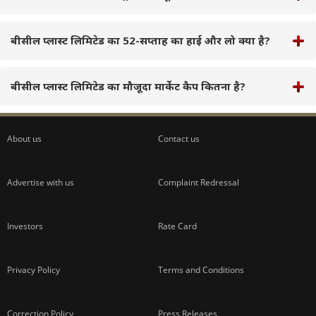
बीसील प्लास्ट लिमिटेड का 52-सप्ताह का हाई और लो क्या है?
बीसील प्लास्ट लिमिटेड का मौजूदा मार्केट कैप कितना है?
About us
Contact us
Advertise with us
Complaint Redressal
Investors
Rate Card
Privacy Policy
Terms and Conditions
Correction Policy
Press Releases