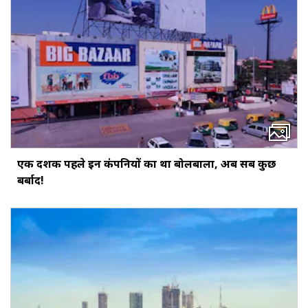
एक दशक पहले इन कंपनियों का था बोलबाला, अब सब कुछ
बर्बाद!