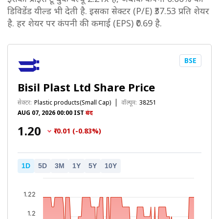
डिविडेंड यील्ड भी देती है. इसका सेक्टर (P/E) ₹37.53 प्रति शेयर
है. हर शेयर पर कंपनी की कमाई (EPS) ₹0.69 है.
BSE
Bisil Plast Ltd Share Price
सेक्टर:
Plastic products(Small Cap)
वॉल्यूम:
38251
AUG 07, 2026 00:00 IST
बंद
₹1.20
₹-0.01 (-0.83%)
1D
5D
3M
1Y
5Y
10Y
1.22
1.2