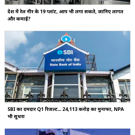
देश में रेल नीर के 19 प्लांट, आप भी लगा सकते, जानिए लागत
और कमाई?
SBI का दमदार Q1 रिजल्ट... ₹24,113 करोड़ का मुनाफा, NPA
भी सुधरा