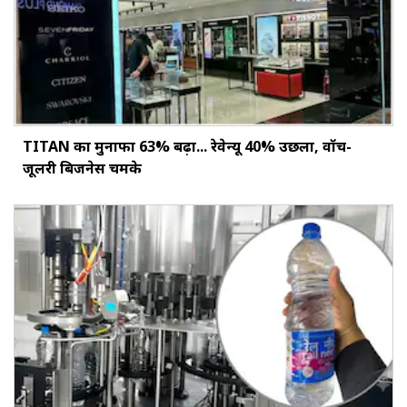
TITAN का मुनाफा 63% बढ़ा... रेवेन्यू 40% उछला, वॉच-
जूलरी बिजनेस चमके