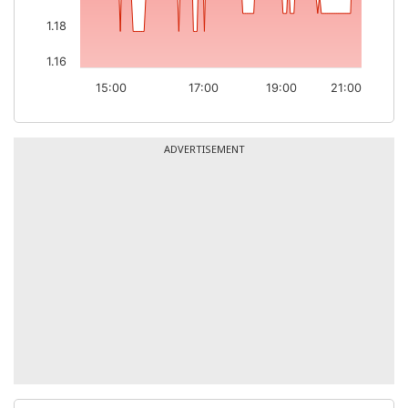
1.18
1.16
15:00
17:00
19:00
21:00
ADVERTISEMENT