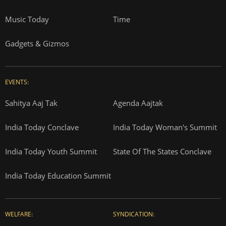
Music Today
Time
Gadgets & Gizmos
EVENTS:
Sahitya Aaj Tak
Agenda Aajtak
India Today Conclave
India Today Woman's Summit
India Today Youth Summit
State Of The States Conclave
India Today Education Summit
WELFARE:
SYNDICATION: