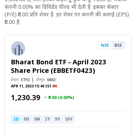
कंपनी 0.00% का डिविडेंड यील्ड भी देती है. इसका सेक्टर
(P/E) ₹0.00 प्रति शेयर है. हर शेयर पर कंपनी की कमाई (EPS)
₹0.00 है.
NSE
BSE
Bharat Bond ETF - April 2023
Share Price (EBBETF0423)
सेक्टर:
ETF()
वॉल्यूम:
6863
APR 11, 2023 15:40 IST
बंद
₹1,230.39
₹0.00 (0.00%)
1D
5D
3M
1Y
5Y
10Y