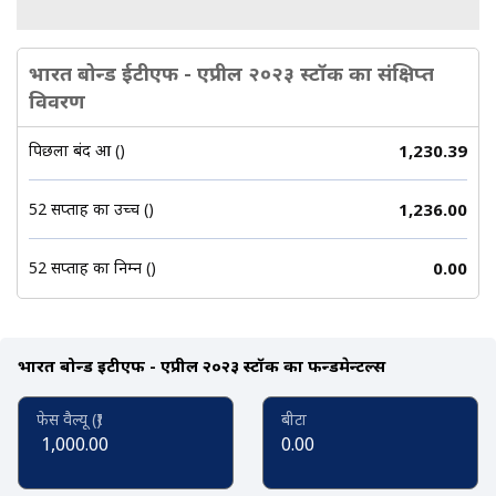
भारत बोन्ड ईटीएफ - एप्रील २०२३ स्टॉक का संक्षिप्त
विवरण
पिछला बंद हुआ (₹)
1,230.39
52 सप्ताह का उच्च (₹)
1,236.00
52 सप्ताह का निम्न (₹)
0.00
भारत बोन्ड ईटीएफ - एप्रील २०२३ स्टॉक का फन्डमेन्टल्स
फेस वैल्यू (₹)
बीटा
1,000.00
0.00