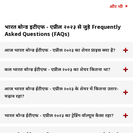
और भी
भारत बोन्ड ईटीएफ - एप्रील २०२३ से जुड़े Frequently
Asked Questions (FAQs)
आज भारत बोन्ड ईटीएफ - एप्रील २०२३ का शेयर प्राइस क्या है?
कल भारत बोन्ड ईटीएफ - एप्रील २०२३ का शेयर कितना था?
आज भारत बोन्ड ईटीएफ - एप्रील २०२३ के शेयर में कितना उतार-
चढ़ाव रहा?
भारत बोन्ड ईटीएफ - एप्रील २०२३ का ट्रेडिंग वॉल्यूम कैसा रहा?