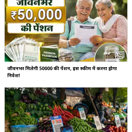
जीवनभर मिलेगी ₹50000 की पेंशन, इस स्‍कीम में करना होगा
निवेश!