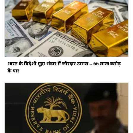
भारत के विदेशी मुद्रा भंडार में जोरदार उछाल... ₹66 लाख करोड़
के पार