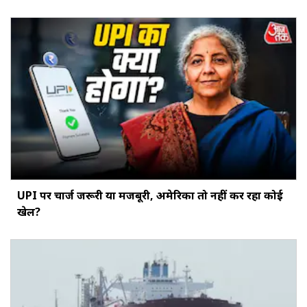
UPI पर चार्ज जरूरी या मजबूरी, अमेरिका तो नहीं कर रहा कोई
खेल?