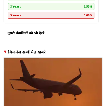
3 Years
6.55%
5 Years
0.00%
दूसरी कंपनियों को भी देखें
बिजनेस सम्बंधित ख़बरें