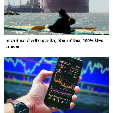
भारत ने रूस से खरीदा बंपर तेल, चिढ़ा अमेरिका, 100% टैरिफ
लगाएगा!