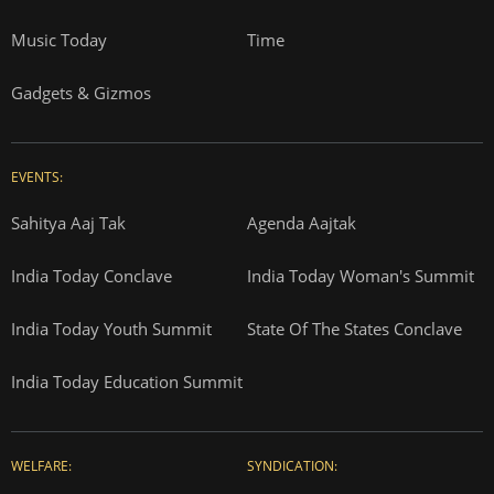
Music Today
Time
Gadgets & Gizmos
EVENTS:
Sahitya Aaj Tak
Agenda Aajtak
India Today Conclave
India Today Woman's Summit
India Today Youth Summit
State Of The States Conclave
India Today Education Summit
WELFARE:
SYNDICATION: