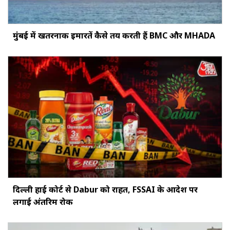
मुंबई में खतरनाक इमारतें कैसे तय करती हैं BMC और MHADA
दिल्ली हाई कोर्ट से Dabur को राहत, FSSAI के आदेश पर
लगाई अंतरिम रोक