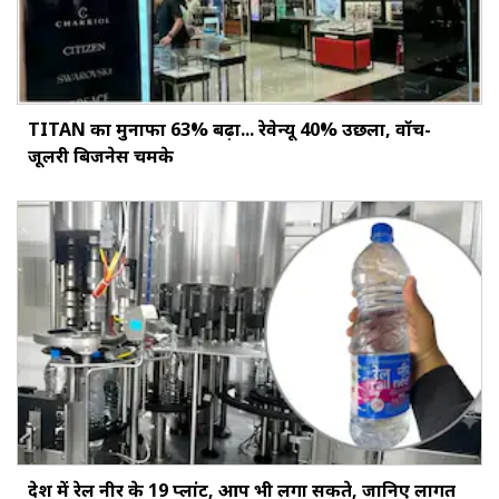
TITAN का मुनाफा 63% बढ़ा... रेवेन्यू 40% उछला, वॉच-
जूलरी बिजनेस चमके
देश में रेल नीर के 19 प्लांट, आप भी लगा सकते, जानिए लागत