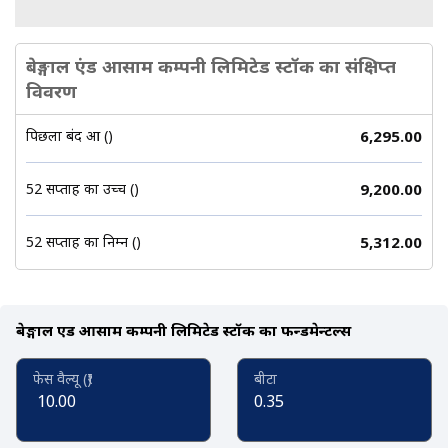
बेङ्गाल एंड आसाम कम्पनी लिमिटेड स्टॉक का संक्षिप्त
विवरण
पिछला बंद हुआ (₹)
6,295.00
52 सप्ताह का उच्च (₹)
9,200.00
52 सप्ताह का निम्न (₹)
5,312.00
बेङ्गाल एंड आसाम कम्पनी लिमिटेड स्टॉक का फन्डमेन्टल्स
फेस वैल्यू (₹)
बीटा
10.00
0.35