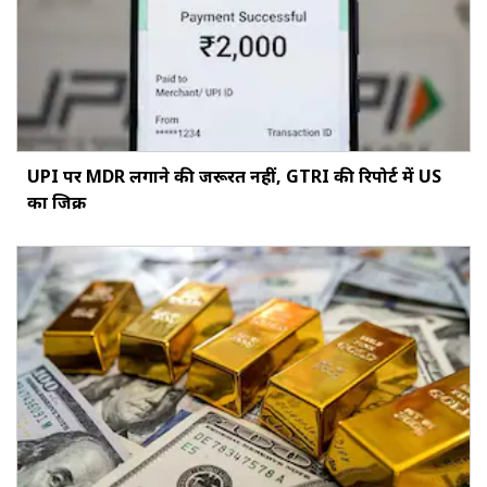
UPI पर MDR लगाने की जरूरत नहीं, GTRI की रिपोर्ट में US
का जिक्र