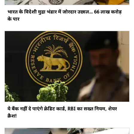
भारत के विदेशी मुद्रा भंडार में जोरदार उछाल... ₹66 लाख करोड़
के पार
ये बैंक नहीं दे पाएंगे क्रेडिट कार्ड, RBI का सख्‍त नियम, शेयर
क्रैश!