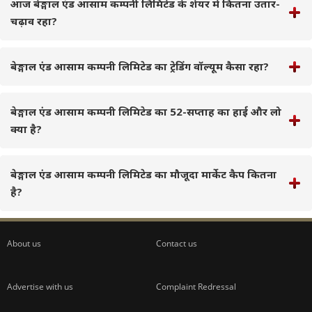
आज बेङ्गाल एंड आसाम कम्पनी लिमिटेड के शेयर में कितना उतार-
चढ़ाव रहा?
बेङ्गाल एंड आसाम कम्पनी लिमिटेड का ट्रेडिंग वॉल्यूम कैसा रहा?
बेङ्गाल एंड आसाम कम्पनी लिमिटेड का 52-सप्ताह का हाई और लो
क्या है?
बेङ्गाल एंड आसाम कम्पनी लिमिटेड का मौजूदा मार्केट कैप कितना
है?
About us
Contact us
Advertise with us
Complaint Redressal