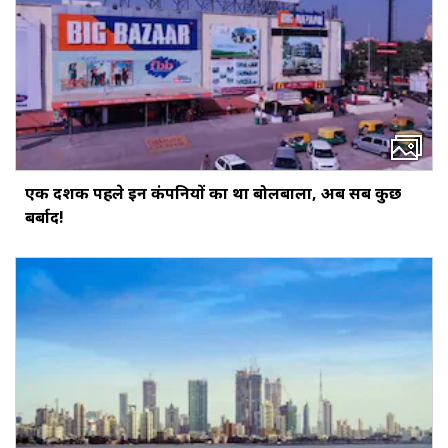
एक दशक पहले इन कंपनियों का था बोलबाला, अब सब कुछ
बर्बाद!