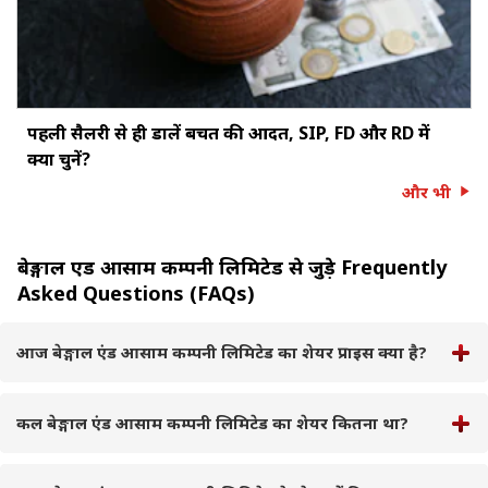
पहली सैलरी से ही डालें बचत की आदत, SIP, FD और RD में
क्या चुनें?
और भी
बेङ्गाल एंड आसाम कम्पनी लिमिटेड से जुड़े Frequently
Asked Questions (FAQs)
आज बेङ्गाल एंड आसाम कम्पनी लिमिटेड का शेयर प्राइस क्या है?
कल बेङ्गाल एंड आसाम कम्पनी लिमिटेड का शेयर कितना था?