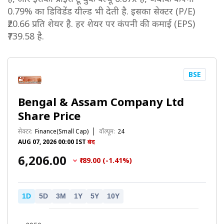
0.79% का डिविडेंड यील्ड भी देती है. इसका सेक्टर (P/E)
₹20.66 प्रति शेयर है. हर शेयर पर कंपनी की कमाई (EPS)
₹739.58 है.
BSE
Bengal & Assam Company Ltd
Share Price
सेक्टर:
Finance(Small Cap)
वॉल्यूम:
24
AUG 07, 2026 00:00 IST
बंद
₹6,206.00
₹-89.00 (-1.41%)
1D
5D
3M
1Y
5Y
10Y