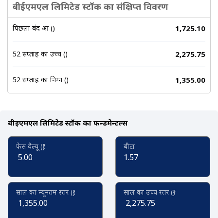
बीईएमएल लिमिटेड स्टॉक का संक्षिप्त विवरण
पिछला बंद हुआ (₹)
1,725.10
52 सप्ताह का उच्च (₹)
2,275.75
52 सप्ताह का निम्न (₹)
1,355.00
बीईएमएल लिमिटेड स्टॉक का फन्डमेन्टल्स
फेस वैल्यू (₹)
बीटा
5.00
1.57
साल का न्यूनतम स्तर (₹)
साल का उच्च स्तर (₹)
1,355.00
2,275.75