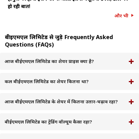
हो रही बात!
और भी
बीईएमएल लिमिटेड से जुड़े Frequently Asked
Questions (FAQs)
आज बीईएमएल लिमिटेड का शेयर प्राइस क्या है?
कल बीईएमएल लिमिटेड का शेयर कितना था?
आज बीईएमएल लिमिटेड के शेयर में कितना उतार-चढ़ाव रहा?
बीईएमएल लिमिटेड का ट्रेडिंग वॉल्यूम कैसा रहा?