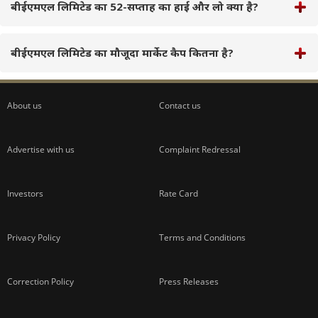
बीईएमएल लिमिटेड का 52-सप्ताह का हाई और लो क्या है?
बीईएमएल लिमिटेड का मौजूदा मार्केट कैप कितना है?
About us
Contact us
Advertise with us
Complaint Redressal
Investors
Rate Card
Privacy Policy
Terms and Conditions
Correction Policy
Press Releases