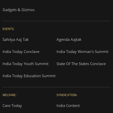
Gadgets & Gizmos
EVENTS:
Sahitya Aaj Tak
Agenda Aajtak
India Today Conclave
India Today Woman's Summit
India Today Youth Summit
State Of The States Conclave
India Today Education Summit
WELFARE:
SYNDICATION:
Care Today
India Content