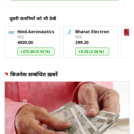
दूसरी कंपनियों को भी देखें
Hind.Aeronautics
Bharat Electron
NSE
NSE
₹4920.00
₹399.20
+275.00 (5.92 %)
+9.20 (2.36 %)
बिजनेस सम्बंधित ख़बरें