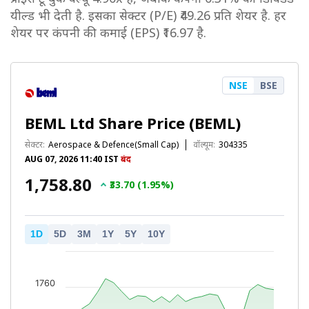
यील्ड भी देती है. इसका सेक्टर (P/E) ₹49.26 प्रति शेयर है. हर
शेयर पर कंपनी की कमाई (EPS) ₹16.97 है.
NSE
BSE
BEML Ltd Share Price (BEML)
सेक्टर:
Aerospace & Defence(Small Cap)
वॉल्यूम:
304335
AUG 07, 2026 11:40 IST
बंद
₹1,758.80
₹33.70 (1.95%)
1D
5D
3M
1Y
5Y
10Y
1760