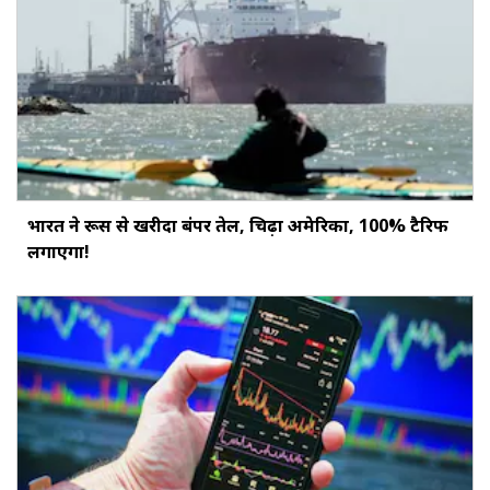
भारत ने रूस से खरीदा बंपर तेल, चिढ़ा अमेरिका, 100% टैरिफ
लगाएगा!