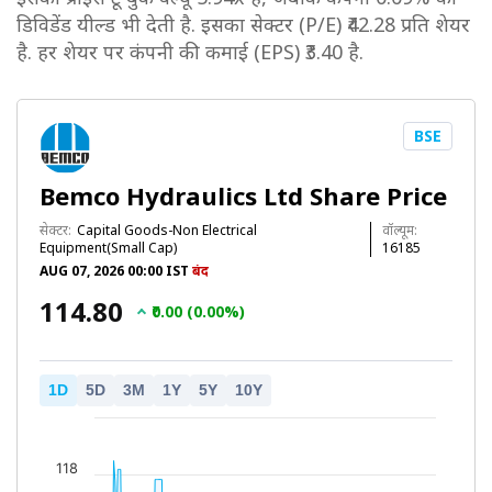
डिविडेंड यील्ड भी देती है. इसका सेक्टर (P/E) ₹42.28 प्रति शेयर
है. हर शेयर पर कंपनी की कमाई (EPS) ₹3.40 है.
BSE
Bemco Hydraulics Ltd Share Price
सेक्टर:
Capital Goods-Non Electrical
वॉल्यूम:
Equipment(Small Cap)
16185
AUG 07, 2026 00:00 IST
बंद
₹114.80
₹0.00 (0.00%)
1D
5D
3M
1Y
5Y
10Y
118