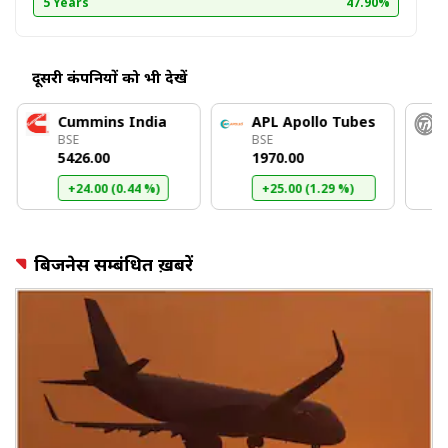
5 Years
47.90%
दूसरी कंपनियों को भी देखें
Cummins India
APL Apollo Tubes
BSE
BSE
₹5426.00
₹1970.00
+24.00 (0.44 %)
+25.00 (1.29 %)
बिजनेस सम्बंधित ख़बरें