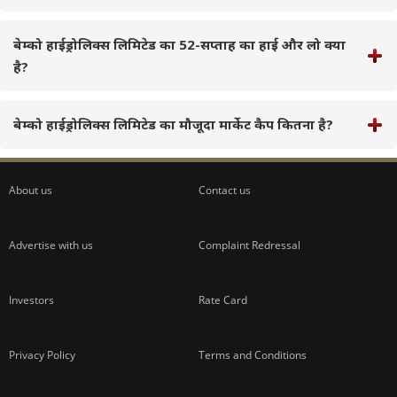
बेम्को हाईड्रोलिक्स लिमिटेड का 52-सप्ताह का हाई और लो क्या
है?
बेम्को हाईड्रोलिक्स लिमिटेड का मौजूदा मार्केट कैप कितना है?
About us
Contact us
Advertise with us
Complaint Redressal
Investors
Rate Card
Privacy Policy
Terms and Conditions