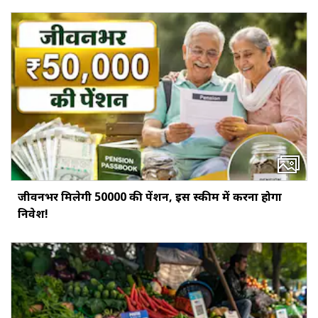
जीवनभर मिलेगी ₹50000 की पेंशन, इस स्‍कीम में करना होगा
निवेश!