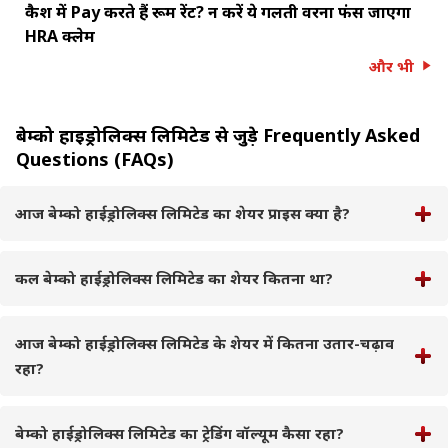
कैश में Pay करते हैं रूम रेंट? न करें ये गलती वरना फंस जाएगा
HRA क्लेम
और भी
बेम्को हाईड्रोलिक्स लिमिटेड से जुड़े Frequently Asked
Questions (FAQs)
आज बेम्को हाईड्रोलिक्स लिमिटेड का शेयर प्राइस क्या है?
कल बेम्को हाईड्रोलिक्स लिमिटेड का शेयर कितना था?
आज बेम्को हाईड्रोलिक्स लिमिटेड के शेयर में कितना उतार-चढ़ाव
रहा?
बेम्को हाईड्रोलिक्स लिमिटेड का ट्रेडिंग वॉल्यूम कैसा रहा?