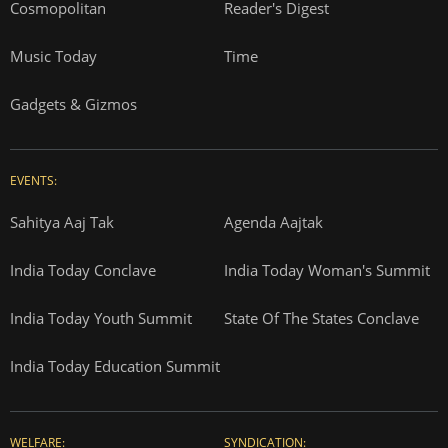
Cosmopolitan
Reader's Digest
Music Today
Time
Gadgets & Gizmos
EVENTS:
Sahitya Aaj Tak
Agenda Aajtak
India Today Conclave
India Today Woman's Summit
India Today Youth Summit
State Of The States Conclave
India Today Education Summit
WELFARE:
SYNDICATION: