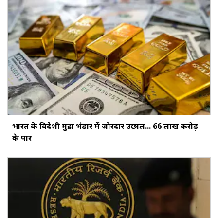
भारत के विदेशी मुद्रा भंडार में जोरदार उछाल... ₹66 लाख करोड़
के पार