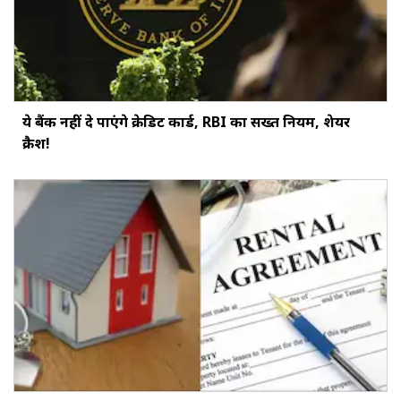
ये बैंक नहीं दे पाएंगे क्रेडिट कार्ड, RBI का सख्‍त नियम, शेयर
क्रैश!