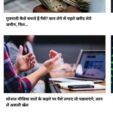
गुजराती कैसे बनाते हैं पैसे? कार लेने से पहले खरीद लेते
जमीन, फिर...
सोशल मीडिया वाले के कहने पर पैसे लगाए तो पछताएंगे, जान
लें असली खेल