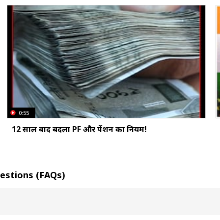
0:55
12 साल बाद बदला PF और पेंशन का नियम!
Questions (FAQs)