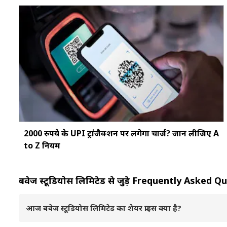
2000 रुपये के UPI ट्रांजैक्शन पर लगेगा चार्ज? जान लीजिए A
to Z नियम
बवेज स्टूडियोस लिमिटेड से जुड़े Frequently Asked 
आज बवेज स्टूडियोस लिमिटेड का शेयर प्राइस क्या है?