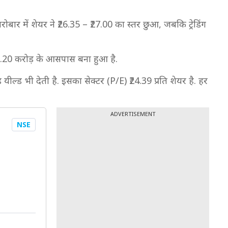
ोबार में शेयर ने ₹26.35 – ₹27.00 का स्तर छुआ, जबकि ट्रेडिंग
49.20 करोड़ के आसपास बना हुआ है.
यील्ड भी देती है. इसका सेक्टर (P/E) ₹24.39 प्रति शेयर है. हर
ADVERTISEMENT
NSE