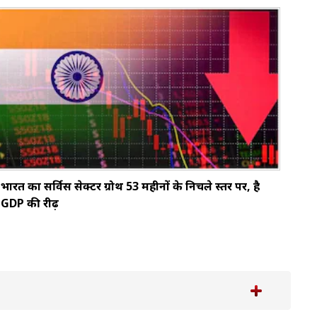
भारत का सर्विस सेक्टर ग्रोथ 53 महीनों के निचले स्तर पर, है
GDP की रीढ़