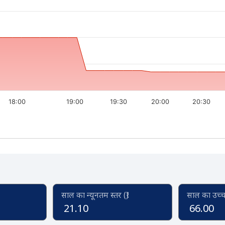
18:00
19:00
19:30
20:00
20:30
साल का न्यूनतम स्तर (₹)
साल का उच्च स
21.10
66.00