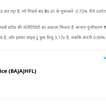
कर रहा है, जो पिछले बंद ₹86.41 के मुकाबले -0.72% नीचे दर्शाता ह
जिससे स्टॉक की वोलैटिलिटी का अंदाज़ा मिलता है. बाजार पूंजीकरण
0 है, और इसका प्राइस टू बुक वैल्यू 3.17x है, जबकि कंपनी 0.00% का
N
ice (BAJAJHFL)