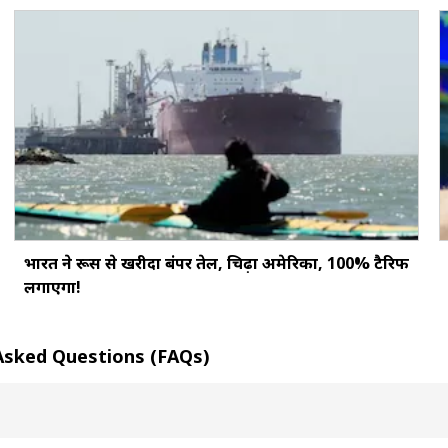
भारत ने रूस से खरीदा बंपर तेल, चिढ़ा अमेरिका, 100% टैरिफ
लगाएगा!
ly Asked Questions (FAQs)