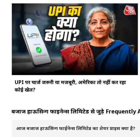
UPI पर चार्ज जरूरी या मजबूरी, अमेरिका तो नहीं कर रहा
कोई खेल?
बजाज हाऊसिन्ग फाईनेन्स लिमिटेड से जुड़े Frequent
आज बजाज हाऊसिन्ग फाईनेन्स लिमिटेड का शेयर प्राइस क्या है?