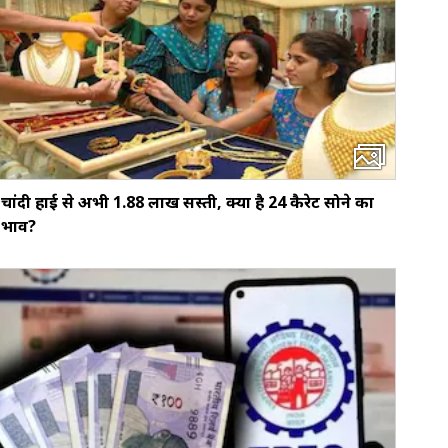
चांदी हाई से अभी ₹1.88 लाख सस्ती, क्या है 24 कैरेट सोने का
भाव?