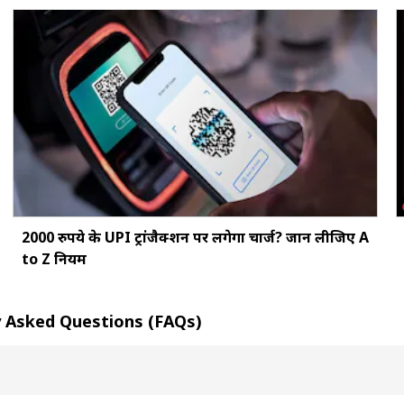
2000 रुपये के UPI ट्रांजैक्शन पर लगेगा चार्ज? जान लीजिए A
to Z नियम
ently Asked Questions (FAQs)