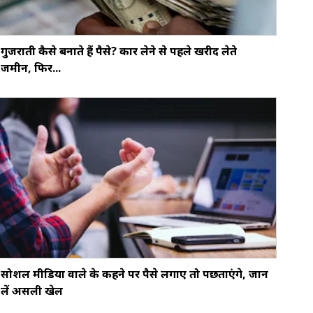
गुजराती कैसे बनाते हैं पैसे? कार लेने से पहले खरीद लेते
जमीन, फिर...
सोशल मीडिया वाले के कहने पर पैसे लगाए तो पछताएंगे, जान
लें असली खेल