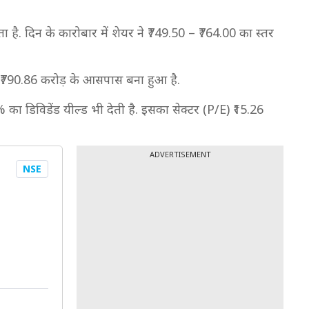
 है. दिन के कारोबार में शेयर ने ₹749.50 – ₹764.00 का स्तर
ण ₹790.86 करोड़ के आसपास बना हुआ है.
% का डिविडेंड यील्ड भी देती है. इसका सेक्टर (P/E) ₹15.26
ADVERTISEMENT
NSE