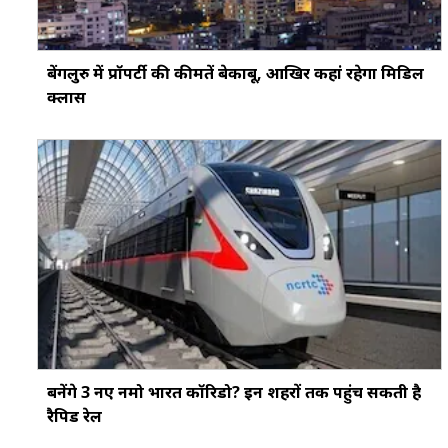
बेंगलुरु में प्रॉपर्टी की कीमतें बेकाबू, आखिर कहां रहेगा मिडिल
क्लास
बनेंगे 3 नए नमो भारत कॉरिडो? इन शहरों तक पहुंच सकती है
रैपिड रेल