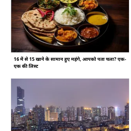
16 में से 15 खाने के सामान हुए महंगे, आपको पता चला? एक-
एक की लिस्ट