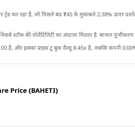
 ट्रेड कर रहा है, जो पिछले बंद ₹745 के मुकाबले 2.38% ऊपर दर्शाता
 जिससे स्टॉक की वोलैटिलिटी का अंदाज़ा मिलता है. बाजार पूंजीकर
₹10.00 है, और इसका प्राइस टू बुक वैल्यू 8.45x है, जबकि कंपनी 0.00
are Price (BAHETI)