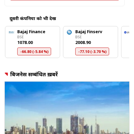
दूसरी कंपनियों को भी देखें
Bajaj Finance
Bajaj Finserv
BSE
BSE
₹1078.00
₹2008.90
-66.80 (-5.84 %)
-77.10 (-3.70 %)
बिजनेस सम्बंधित ख़बरें