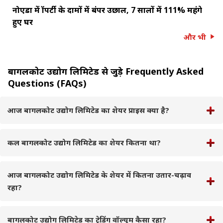
नोएडा में प्रॉपर्टी के दामों में बंपर उछाल, 7 सालों में 111% महंगे
हुए घर
और भी
बागलकोट उद्योग लिमिटेड से जुड़े Frequently Asked
Questions (FAQs)
आज बागलकोट उद्योग लिमिटेड का शेयर प्राइस क्या है?
कल बागलकोट उद्योग लिमिटेड का शेयर कितना था?
आज बागलकोट उद्योग लिमिटेड के शेयर में कितना उतार-चढ़ाव
रहा?
बागलकोट उद्योग लिमिटेड का ट्रेडिंग वॉल्यूम कैसा रहा?