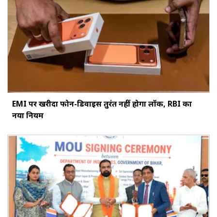
EMI पर खरीदा फोन-डिवाइस तुरंत नहीं होगा लॉक, RBI का
नया नियम