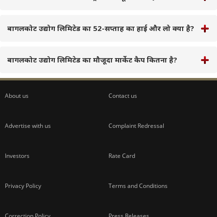
बागलकोट उद्योग लिमिटेड का 52-सप्ताह का हाई और लो क्या है?
बागलकोट उद्योग लिमिटेड का मौजूदा मार्केट कैप कितना है?
About us
Contact us
Advertise with us
Complaint Redressal
Investors
Rate Card
Privacy Policy
Terms and Conditions
Correction Policy
Press Releases