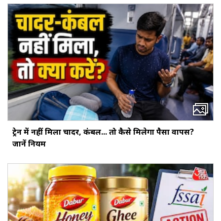
ट्रेन में नहीं मिला चादर, कंबल... तो कैसे मिलेगा पैसा वापस?
जानें नियम