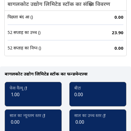
बागलकोट उद्योग लिमिटेड स्टॉक का संक्षिप्त विवरण
पिछला बंद हुआ (₹)
0.00
52 सप्ताह का उच्च (₹)
23.90
52 सप्ताह का निम्न (₹)
0.00
बागलकोट उद्योग लिमिटेड स्टॉक का फन्डमेन्टल्स
फेस वैल्यू (₹)
बीटा
1.00
0.00
साल का न्यूनतम स्तर (₹)
साल का उच्च स्तर (₹)
0.00
0.00