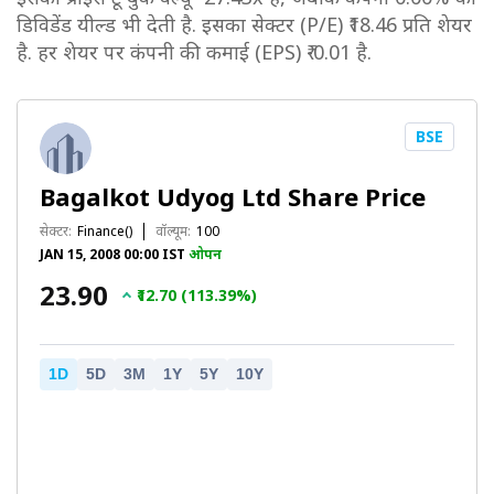
डिविडेंड यील्ड भी देती है. इसका सेक्टर (P/E) ₹18.46 प्रति शेयर
है. हर शेयर पर कंपनी की कमाई (EPS) ₹-0.01 है.
BSE
Bagalkot Udyog Ltd Share Price
सेक्टर:
Finance()
वॉल्यूम:
100
JAN 15, 2008 00:00 IST
ओपन
₹23.90
₹12.70 (113.39%)
1D
5D
3M
1Y
5Y
10Y