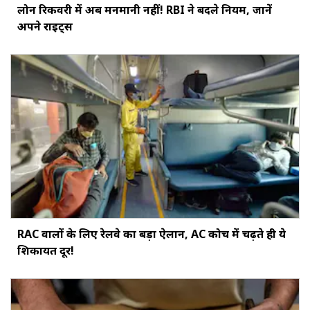
लोन रिकवरी में अब मनमानी नहीं! RBI ने बदले नियम, जानें
अपने राइट्स
RAC वालों के लिए रेलवे का बड़ा ऐलान, AC कोच में चढ़ते ही ये
शिकायत दूर!