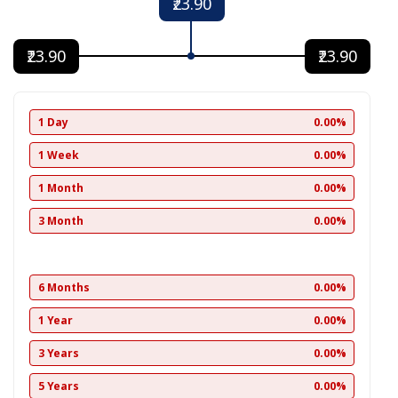
₹23.90
₹23.90
₹23.90
1 Day
0.00%
1 Week
0.00%
1 Month
0.00%
3 Month
0.00%
6 Months
0.00%
1 Year
0.00%
3 Years
0.00%
5 Years
0.00%