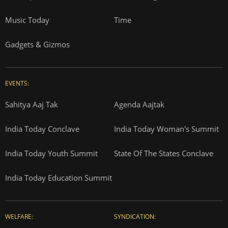
Music Today
Time
Gadgets & Gizmos
EVENTS:
Sahitya Aaj Tak
Agenda Aajtak
India Today Conclave
India Today Woman's Summit
India Today Youth Summit
State Of The States Conclave
India Today Education Summit
WELFARE:
SYNDICATION: