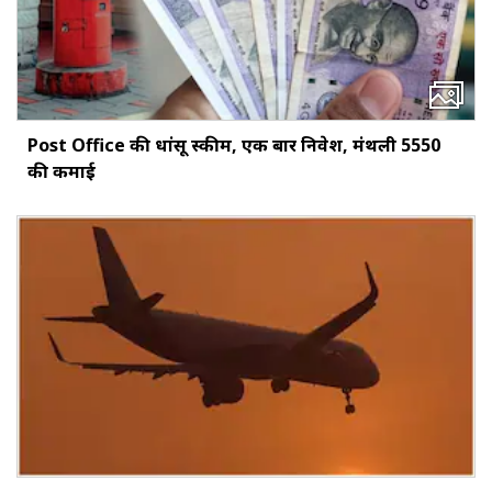
Post Office की धांसू स्कीम, एक बार निवेश, मंथली ₹5550
की कमाई