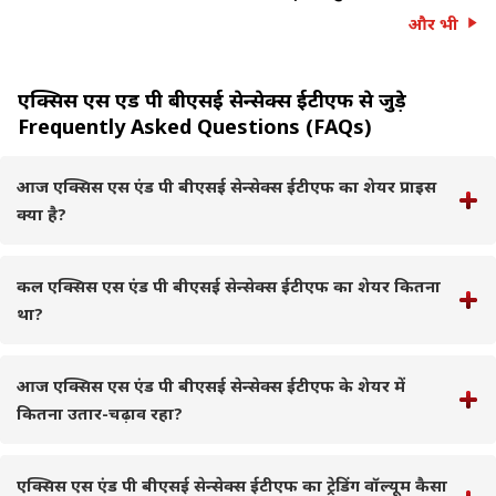
और भी
एक्सिस एस एंड पी बीएसई सेन्सेक्स ईटीएफ से जुड़े
Frequently Asked Questions (FAQs)
आज एक्सिस एस एंड पी बीएसई सेन्सेक्स ईटीएफ का शेयर प्राइस
क्या है?
कल एक्सिस एस एंड पी बीएसई सेन्सेक्स ईटीएफ का शेयर कितना
था?
आज एक्सिस एस एंड पी बीएसई सेन्सेक्स ईटीएफ के शेयर में
कितना उतार-चढ़ाव रहा?
एक्सिस एस एंड पी बीएसई सेन्सेक्स ईटीएफ का ट्रेडिंग वॉल्यूम कैसा