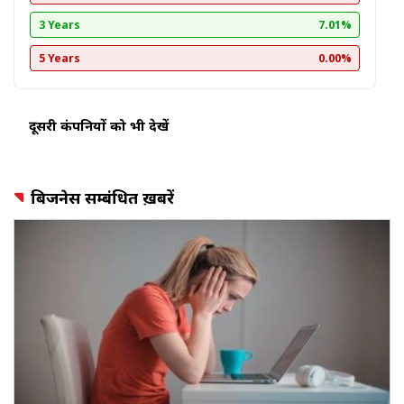
3 Years
7.01%
5 Years
0.00%
दूसरी कंपनियों को भी देखें
बिजनेस सम्बंधित ख़बरें