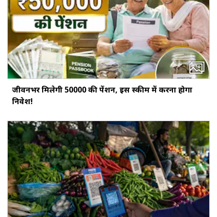
जीवनभर मिलेगी ₹50000 की पेंशन, इस स्‍कीम में करना होगा
निवेश!