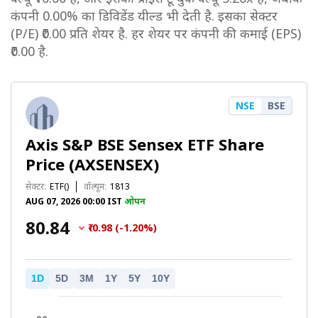
कंपनी 0.00% का डिविडेंड यील्ड भी देती है. इसका सेक्टर
(P/E) ₹0.00 प्रति शेयर है. हर शेयर पर कंपनी की कमाई (EPS)
₹0.00 है.
NSE
BSE
Axis S&P BSE Sensex ETF Share
Price (AXSENSEX)
सेक्टर:
ETF()
वॉल्यूम:
1813
AUG 07, 2026 00:00 IST
ओपन
₹80.84
₹-0.98 (-1.20%)
1D
5D
3M
1Y
5Y
10Y