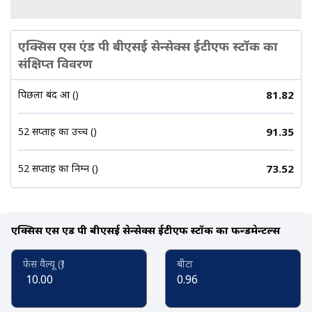
एक्सिस एस एंड पी बीएसई सेन्सेक्स ईटीएफ स्टॉक का
संक्षिप्त विवरण
पिछला बंद हुआ (₹)
81.82
52 सप्ताह का उच्च (₹)
91.35
52 सप्ताह का निम्न (₹)
73.52
एक्सिस एस एंड पी बीएसई सेन्सेक्स ईटीएफ स्टॉक का फन्डमेन्टल्स
फेस वैल्यू (₹)
बीटा
10.00
0.96