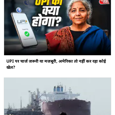
UPI पर चार्ज जरूरी या मजबूरी, अमेरिका तो नहीं कर रहा कोई
खेल?