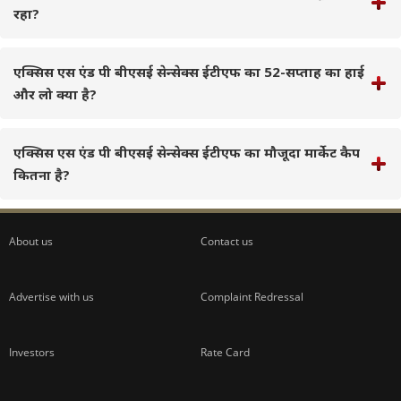
रहा?
एक्सिस एस एंड पी बीएसई सेन्सेक्स ईटीएफ का 52-सप्ताह का हाई
और लो क्या है?
एक्सिस एस एंड पी बीएसई सेन्सेक्स ईटीएफ का मौजूदा मार्केट कैप
कितना है?
About us
Contact us
Advertise with us
Complaint Redressal
Investors
Rate Card