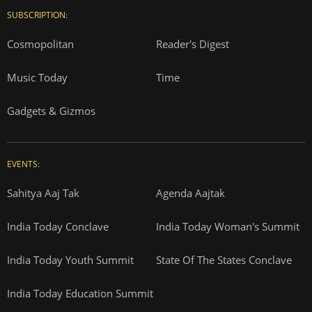
SUBSCRIPTION:
Cosmopolitan
Reader's Digest
Music Today
Time
Gadgets & Gizmos
EVENTS:
Sahitya Aaj Tak
Agenda Aajtak
India Today Conclave
India Today Woman's Summit
India Today Youth Summit
State Of The States Conclave
India Today Education Summit