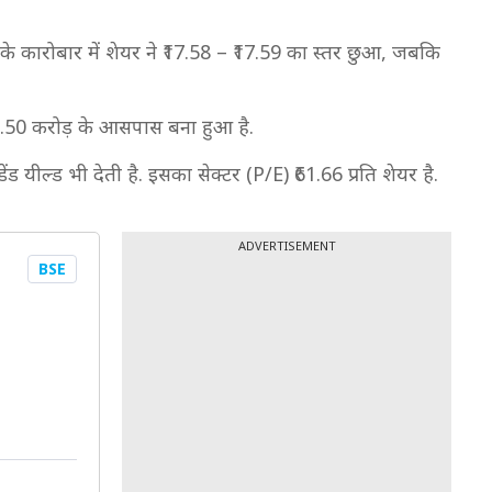
के कारोबार में शेयर ने ₹17.58 – ₹17.59 का स्तर छुआ, जबकि
65.50 करोड़ के आसपास बना हुआ है.
 यील्ड भी देती है. इसका सेक्टर (P/E) ₹61.66 प्रति शेयर है.
ADVERTISEMENT
BSE