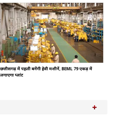
छत्तीसगढ़ में पहली बनेंगी हेवी मशीनें, BEML 79 एकड़ में
लगाएगा प्लांट