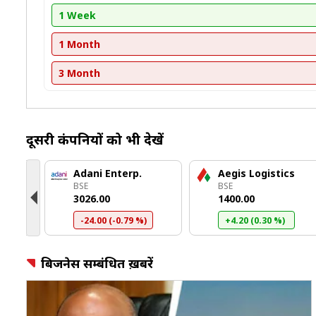
1 Week
1 Month
3 Month
दूसरी कंपनियों को भी देखें
cs
Adani Enterp.
Aegis Logistics
BSE
BSE
₹3026.00
₹1400.00
-24.00 (-0.79 %)
+4.20 (0.30 %)
बिजनेस सम्बंधित ख़बरें