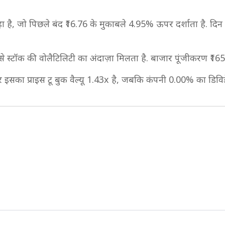
 है, जो पिछले बंद ₹16.76 के मुकाबले 4.95% ऊपर दर्शाता है. दिन 
से स्टॉक की वोलैटिलिटी का अंदाज़ा मिलता है. बाजार पूंजीकरण ₹1
इसका प्राइस टू बुक वैल्यू 1.43x है, जबकि कंपनी 0.00% का डिविडेंड