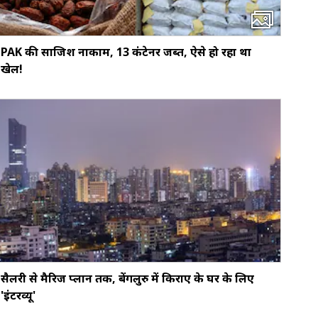
PAK की साजिश नाकाम, 13 कंटेनर जब्त, ऐसे हो रहा था
खेल!
सैलरी से मैरिज प्लान तक, बेंगलुरु में किराए के घर के लिए
'इंटरव्यू'