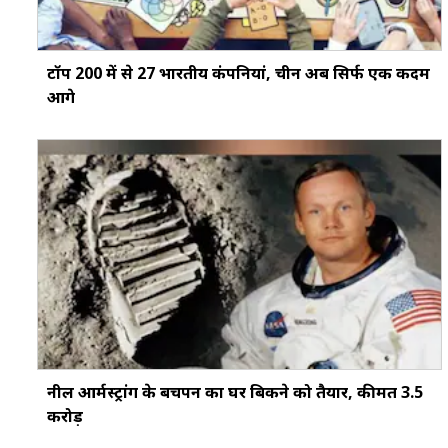
टॉप 200 में से 27 भारतीय कंपनियां, चीन अब सिर्फ एक कदम
आगे
नील आर्मस्ट्रांग के बचपन का घर बिकने को तैयार, कीमत 3.5
करोड़