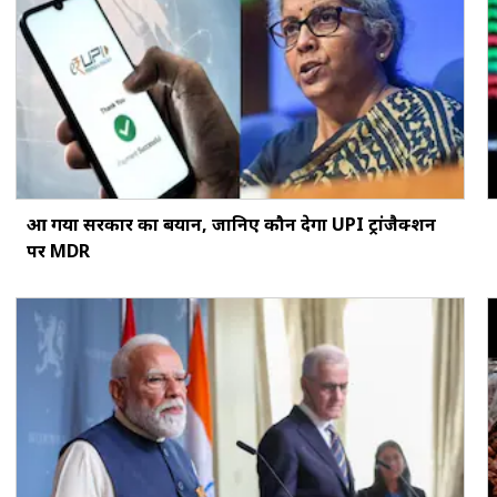
आ गया सरकार का बयान, जानिए कौन देगा UPI ट्रांजैक्शन
पर MDR