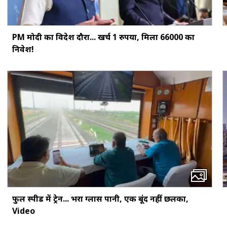
PM मोदी का विदेश दौरा... खर्च 1 रुपया, मिला ₹66000 का
निवेश!
फुल स्पीड में ट्रेन... भरा ग्लास पानी, एक बूंद नहीं छलका,
Video