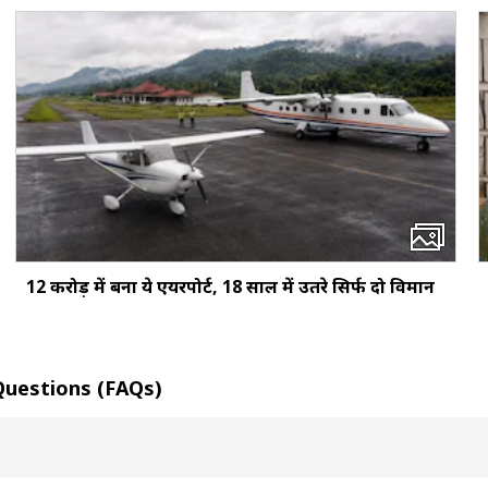
12 करोड़ में बना ये एयरपोर्ट, 18 साल में उतरे सिर्फ दो विमान
d Questions (FAQs)