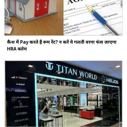
कैश में Pay करते हैं रूम रेंट? न करें ये गलती वरना फंस जाएगा
HRA क्लेम