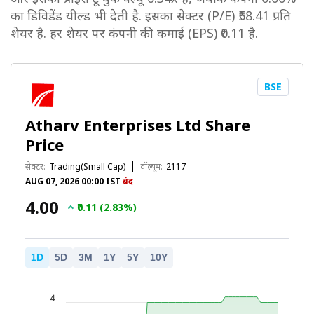
का डिविडेंड यील्ड भी देती है. इसका सेक्टर (P/E) ₹58.41 प्रति
शेयर है. हर शेयर पर कंपनी की कमाई (EPS) ₹0.11 है.
BSE
Atharv Enterprises Ltd Share
Price
सेक्टर:
Trading(Small Cap)
वॉल्यूम:
2117
AUG 07, 2026 00:00 IST
बंद
₹4.00
₹0.11 (2.83%)
1D
5D
3M
1Y
5Y
10Y
4