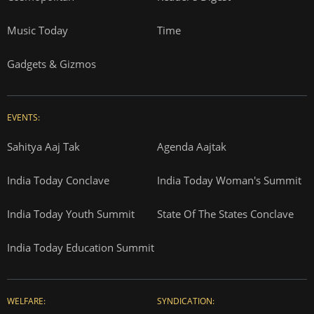
Music Today
Time
Gadgets & Gizmos
EVENTS:
Sahitya Aaj Tak
Agenda Aajtak
India Today Conclave
India Today Woman's Summit
India Today Youth Summit
State Of The States Conclave
India Today Education Summit
WELFARE:
SYNDICATION: