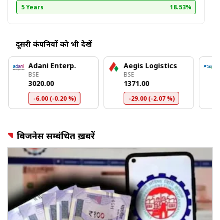
5 Years
18.53%
दूसरी कंपनियों को भी देखें
Adani Enterp.
Aegis Logistics
BSE
BSE
₹3020.00
₹1371.00
-6.00 (-0.20 %)
-29.00 (-2.07 %)
बिजनेस सम्बंधित ख़बरें