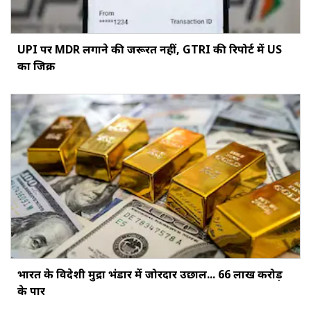
UPI पर MDR लगाने की जरूरत नहीं, GTRI की रिपोर्ट में US
का जिक्र
भारत के विदेशी मुद्रा भंडार में जोरदार उछाल... ₹66 लाख करोड़
के पार