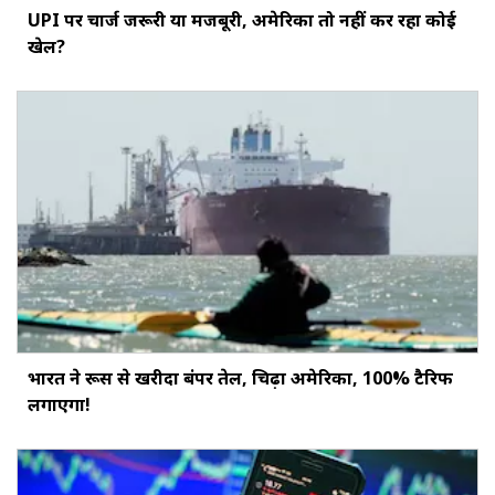
UPI पर चार्ज जरूरी या मजबूरी, अमेरिका तो नहीं कर रहा कोई
खेल?
भारत ने रूस से खरीदा बंपर तेल, चिढ़ा अमेरिका, 100% टैरिफ
लगाएगा!