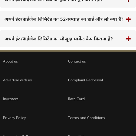
अथर्व इंटरप्राईजेज लिमिटेड का 52-सप्ताह का हाई और लो क्या है?
अथर्व इंटरप्राईजेज लिमिटेड का मौजूदा मार्केट कैप कितना है?
About us
Contact us
Advertise with us
Complaint Redressal
Investors
Rate Card
Privacy Policy
Terms and Conditions