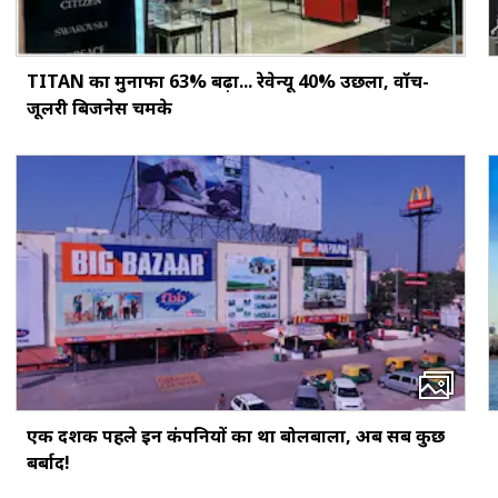
TITAN का मुनाफा 63% बढ़ा... रेवेन्यू 40% उछला, वॉच-
जूलरी बिजनेस चमके
एक दशक पहले इन कंपनियों का था बोलबाला, अब सब कुछ
बर्बाद!