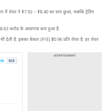
में शेयर ने ₹17.92 – ₹18.40 का स्तर छुआ, जबकि ट्रेडिंग
348.63 करोड़ के आसपास बना हुआ है.
 देती है. इसका सेक्टर (P/E) ₹20.96 प्रति शेयर है. हर शेयर
ADVERTISEMENT
SE
BSE