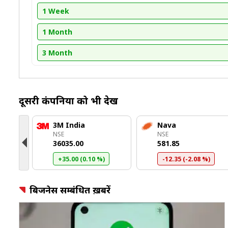
1 Week
1 Month
3 Month
दूसरी कंपनियों को भी देखें
3M India
Nava
NSE
NSE
₹36035.00
₹581.85
+35.00 (0.10 %)
-12.35 (-2.08 %)
बिजनेस सम्बंधित ख़बरें