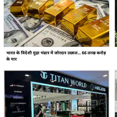
भारत के विदेशी मुद्रा भंडार में जोरदार उछाल... ₹66 लाख करोड़
के पार