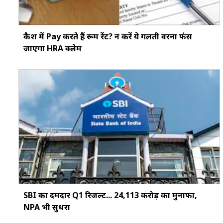
कैश में Pay करते हैं रूम रेंट? न करें ये गलती वरना फंस
जाएगा HRA क्लेम
SBI का दमदार Q1 रिजल्ट... ₹24,113 करोड़ का मुनाफा,
NPA भी सुधरा