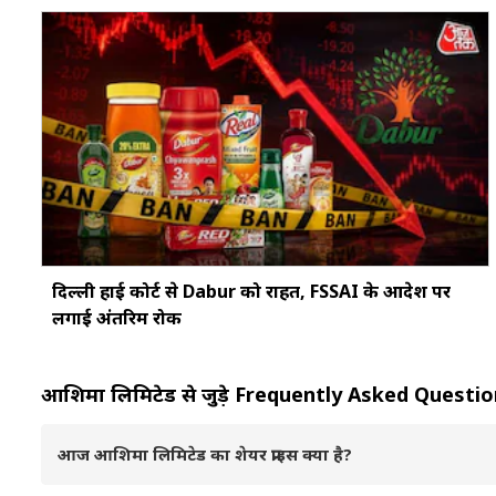
दिल्ली हाई कोर्ट से Dabur को राहत, FSSAI के आदेश पर
लगाई अंतरिम रोक
आशिमा लिमिटेड से जुड़े Frequently Asked Questi
आज आशिमा लिमिटेड का शेयर प्राइस क्या है?