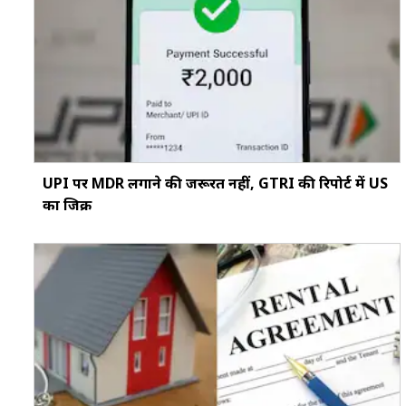
UPI पर MDR लगाने की जरूरत नहीं, GTRI की रिपोर्ट में US
का जिक्र