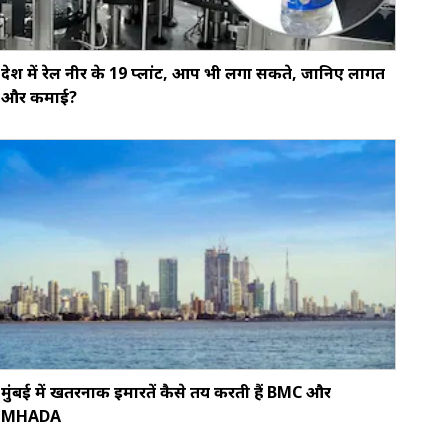
देश में रेल नीर के 19 प्लांट, आप भी लगा सकते, जानिए लागत
और कमाई?
मुंबई में खतरनाक इमारतें कैसे तय करती हैं BMC और
MHADA