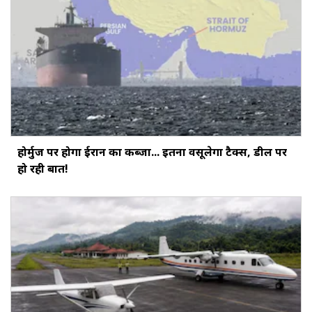
होर्मुज पर होगा ईरान का कब्जा... इतना वसूलेगा टैक्स, डील पर
हो रही बात!