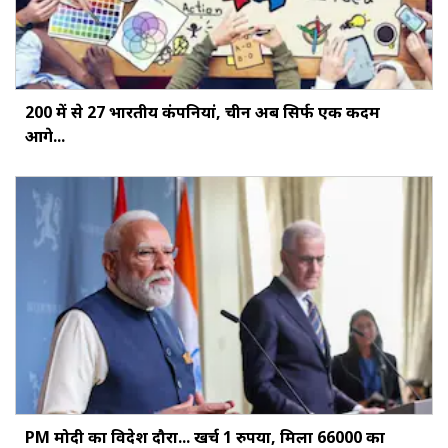
200 में से 27 भारतीय कंपनियां, चीन अब सिर्फ एक कदम
आगे...
PM मोदी का विदेश दौरा... खर्च 1 रुपया, मिला ₹66000 का