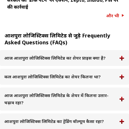
की कार्रवाई
और भी
आशपुरा लोजिस्टिक्स लिमिटेड से जुड़े Frequently
Asked Questions (FAQs)
आज आशपुरा लोजिस्टिक्स लिमिटेड का शेयर प्राइस क्या है?
कल आशपुरा लोजिस्टिक्स लिमिटेड का शेयर कितना था?
आज आशपुरा लोजिस्टिक्स लिमिटेड के शेयर में कितना उतार-
चढ़ाव रहा?
आशपुरा लोजिस्टिक्स लिमिटेड का ट्रेडिंग वॉल्यूम कैसा रहा?