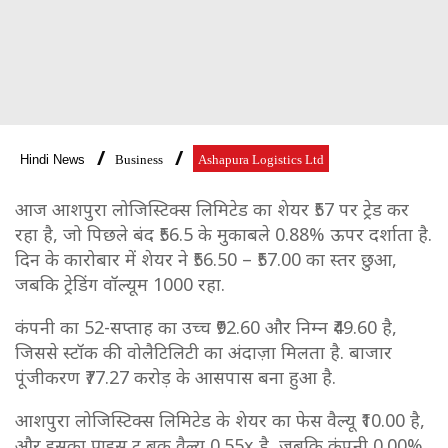
Hindi News
Business
Ashapura Logistics Ltd
आज आशपुरा लोजिस्टिक्स लिमिटेड का शेयर ₹57 पर ट्रेड कर
रहा है, जो पिछले बंद ₹56.5 के मुकाबले 0.88% ऊपर दर्शाता है.
दिन के कारोबार में शेयर ने ₹56.50 – ₹57.00 का स्तर छुआ,
जबकि ट्रेडिंग वॉल्यूम 1000 रहा.
कंपनी का 52-सप्ताह का उच्च ₹92.60 और निम्न ₹49.60 है,
जिससे स्टॉक की वोलैटिलिटी का अंदाज़ा मिलता है. बाजार
पूंजीकरण ₹77.27 करोड़ के आसपास बना हुआ है.
आशपुरा लोजिस्टिक्स लिमिटेड के शेयर का फेस वैल्यू ₹10.00 है,
और इसका प्राइस टू बुक वैल्यू 0.55x है, जबकि कंपनी 0.00%