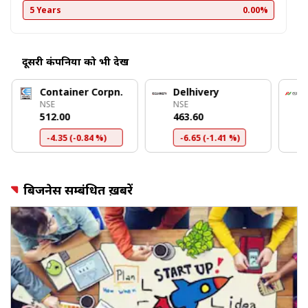
5 Years
0.00%
दूसरी कंपनियों को भी देखें
Container Corpn.
Delhivery
NSE
NSE
₹512.00
₹463.60
-4.35 (-0.84 %)
-6.65 (-1.41 %)
बिजनेस सम्बंधित ख़बरें