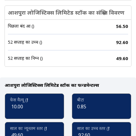
आशपुरा लोजिस्टिक्स लिमिटेड स्टॉक का संक्षिप्त विवरण
पिछला बंद हुआ (₹)
56.50
52 सप्ताह का उच्च (₹)
92.60
52 सप्ताह का निम्न (₹)
49.60
आशपुरा लोजिस्टिक्स लिमिटेड स्टॉक का फन्डमेन्टल्स
फेस वैल्यू (₹)
बीटा
10.00
0.85
साल का न्यूनतम स्तर (₹)
साल का उच्च स्तर (₹)
49.60
92.60