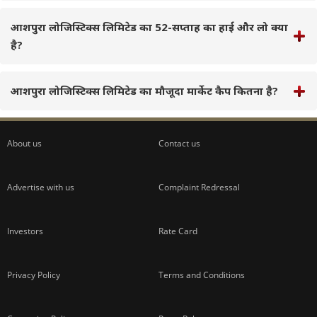
आशपुरा लोजिस्टिक्स लिमिटेड का 52-सप्ताह का हाई और लो क्या
है?
आशपुरा लोजिस्टिक्स लिमिटेड का मौजूदा मार्केट कैप कितना है?
About us
Contact us
Advertise with us
Complaint Redressal
Investors
Rate Card
Privacy Policy
Terms and Conditions