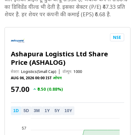
का डिविडेंड यील्ड भी देती है. इसका सेक्टर (P/E) ₹47.33 प्रति
शेयर है. हर शेयर पर कंपनी की कमाई (EPS) ₹6.68 है.
NSE
Ashapura Logistics Ltd Share
Price (ASHALOG)
सेक्टर:
Logistics(Small Cap)
वॉल्यूम:
1000
AUG 06, 2026 00:00 IST
ओपन
₹57.00
₹0.50 (0.88%)
1D
5D
3M
1Y
5Y
10Y
57