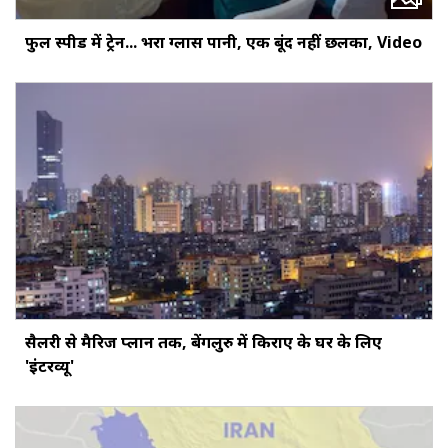
फुल स्पीड में ट्रेन... भरा ग्लास पानी, एक बूंद नहीं छलका, Video
सैलरी से मैरिज प्लान तक, बेंगलुरु में किराए के घर के लिए
'इंटरव्यू'