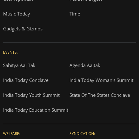
Music Today
Time
Gadgets & Gizmos
EVENTS:
Sahitya Aaj Tak
Agenda Aajtak
India Today Conclave
India Today Woman's Summit
India Today Youth Summit
State Of The States Conclave
India Today Education Summit
WELFARE:
SYNDICATION: