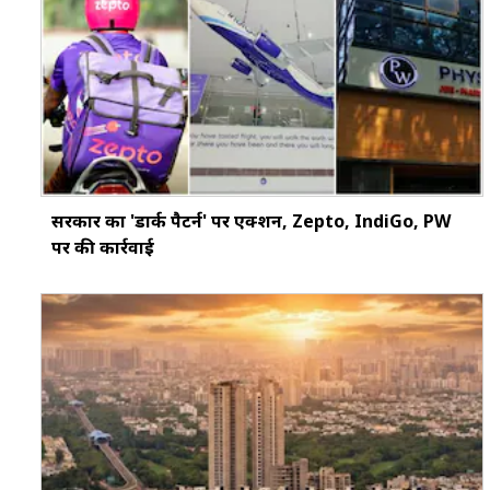
सरकार का 'डार्क पैटर्न' पर एक्शन, Zepto, IndiGo, PW
पर की कार्रवाई