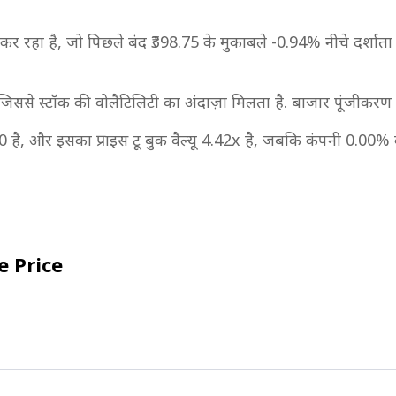
 कर रहा है, जो पिछले बंद ₹398.75 के मुकाबले -0.94% नीचे दर्शाता ह
 जिससे स्टॉक की वोलैटिलिटी का अंदाज़ा मिलता है. बाजार पूंजीकर
.00 है, और इसका प्राइस टू बुक वैल्यू 4.42x है, जबकि कंपनी 0.00% का
e Price