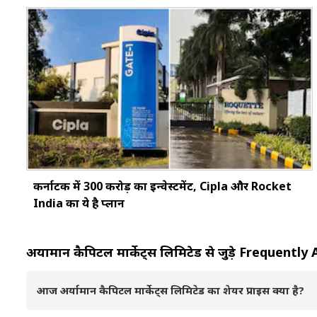
कर्नाटक में ₹300 करोड़ का इन्वेस्टमेंट, Cipla और Rocket
India का ये है प्लान
अर्यामान कैपिटल मार्केट्स लिमिटेड से जुड़े Frequen
आज अर्यामान कैपिटल मार्केट्स लिमिटेड का शेयर प्राइस क्या है?