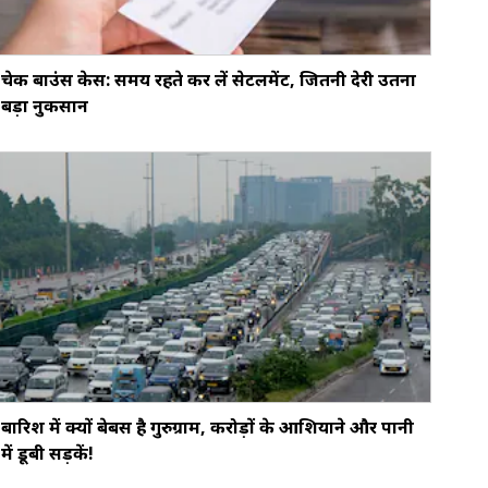
चेक बाउंस केस: समय रहते कर लें सेटलमेंट, जितनी देरी उतना
बड़ा नुकसान
बारिश में क्यों बेबस है गुरुग्राम, करोड़ों के आशियाने और पानी
में डूबी सड़कें!