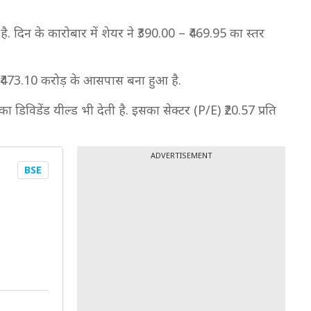
ै. दिन के कारोबार में शेयर ने ₹390.00 – ₹469.95 का स्तर
ण ₹473.10 करोड़ के आसपास बना हुआ है.
 डिविडेंड यील्ड भी देती है. इसका सेक्टर (P/E) ₹20.57 प्रति
ADVERTISEMENT
BSE