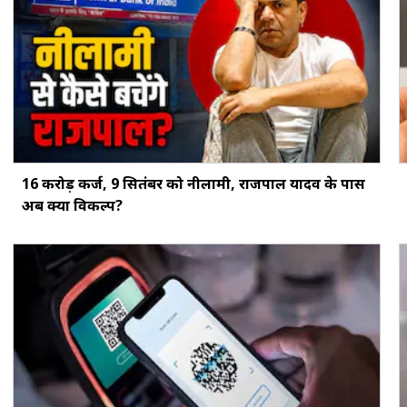
16 करोड़ कर्ज, 9 सितंबर को नीलामी, राजपाल यादव के पास
अब क्या विकल्प?