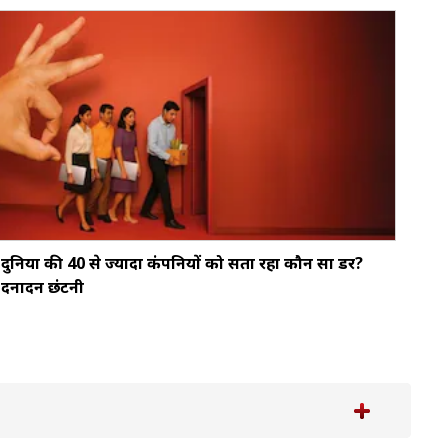
दुनिया की 40 से ज्यादा कंपनियों को सता रहा कौन सा डर?
दनादन छंटनी