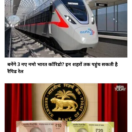
बनेंगे 3 नए नमो भारत कॉरिडो? इन शहरों तक पहुंच सकती है
रैपिड रेल