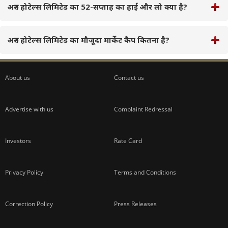
अरुन होटेल्स लिमिटेड का 52-सप्ताह का हाई और लो क्या है?
अरुन होटेल्स लिमिटेड का मौजूदा मार्केट कैप कितना है?
About us
Contact us
Advertise with us
Complaint Redressal
Investors
Rate Card
Privacy Policy
Terms and Conditions
Correction Policy
Press Releases