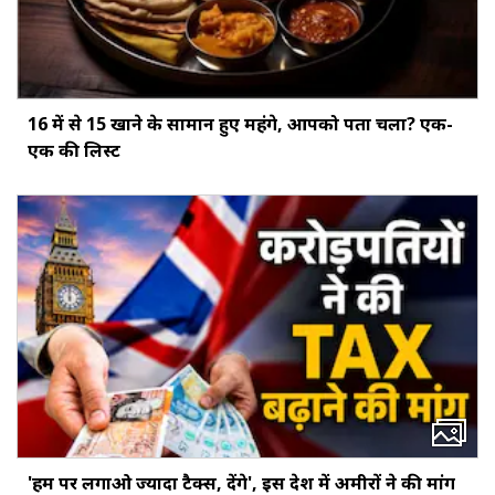
16 में से 15 खाने के सामान हुए महंगे, आपको पता चला? एक-
एक की लिस्ट
'हम पर लगाओ ज्यादा टैक्स, देंगे', इस देश में अमीरों ने की मांग