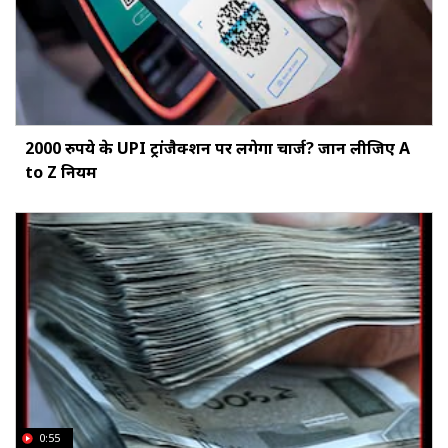
2000 रुपये के UPI ट्रांजैक्शन पर लगेगा चार्ज? जान लीजिए A
to Z नियम
0:55