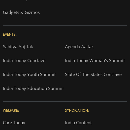
Gadgets & Gizmos
EVENTS:
Sahitya Aaj Tak
Agenda Aajtak
India Today Conclave
India Today Woman's Summit
India Today Youth Summit
State Of The States Conclave
India Today Education Summit
WELFARE:
SYNDICATION:
Care Today
India Content