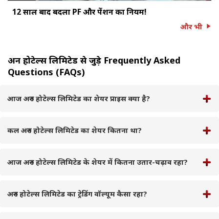
12 साल बाद बदला PF और पेंशन का नियम!
और भी
अरुन होटेल्स लिमिटेड से जुड़े Frequently Asked
Questions (FAQs)
आज अरुन होटेल्स लिमिटेड का शेयर प्राइस क्या है?
कल अरुन होटेल्स लिमिटेड का शेयर कितना था?
आज अरुन होटेल्स लिमिटेड के शेयर में कितना उतार-चढ़ाव रहा?
अरुन होटेल्स लिमिटेड का ट्रेडिंग वॉल्यूम कैसा रहा?