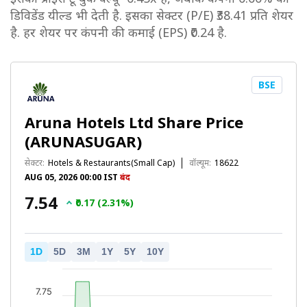
डिविडेंड यील्ड भी देती है. इसका सेक्टर (P/E) ₹38.41 प्रति शेयर
है. हर शेयर पर कंपनी की कमाई (EPS) ₹0.24 है.
BSE
Aruna Hotels Ltd Share Price
(ARUNASUGAR)
सेक्टर:
Hotels & Restaurants(Small Cap)
वॉल्यूम:
18622
AUG 05, 2026 00:00 IST
बंद
₹7.54
₹0.17 (2.31%)
1D
5D
3M
1Y
5Y
10Y
7.75