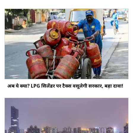
अब ये क्या? LPG सिलेंडर पर टैक्स वसूलेगी सरकार, बड़ा दावा!