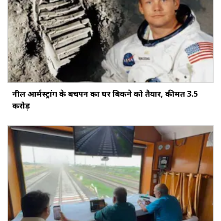
नील आर्मस्ट्रांग के बचपन का घर बिकने को तैयार, कीमत 3.5
करोड़