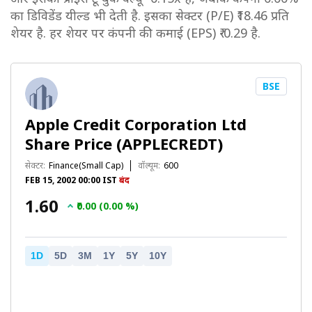
का डिविडेंड यील्ड भी देती है. इसका सेक्टर (P/E) ₹18.46 प्रति
शेयर है. हर शेयर पर कंपनी की कमाई (EPS) ₹-0.29 है.
BSE
Apple Credit Corporation Ltd
Share Price (APPLECREDT)
सेक्टर:
Finance(Small Cap)
वॉल्यूम:
600
FEB 15, 2002 00:00 IST
बंद
₹1.60
₹0.00 (0.00 %)
1D
5D
3M
1Y
5Y
10Y