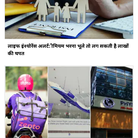
लाइफ इंश्योरेंस अलर्ट: प्रीमियम भरना भूले तो लग सकती है लाखों
की चपत