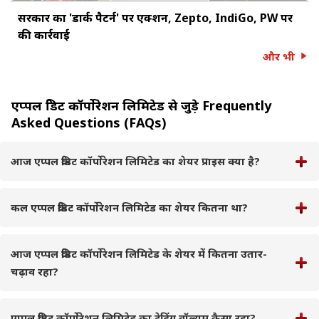
सरकार का 'डार्क पैटर्न' पर एक्शन, Zepto, IndiGo, PW पर
की कार्रवाई
और भी
एप्पल क्रेडिट कॉर्पोरेशन लिमिटेड से जुड़े Frequently
Asked Questions (FAQs)
आज एप्पल क्रेडिट कॉर्पोरेशन लिमिटेड का शेयर प्राइस क्या है?
कल एप्पल क्रेडिट कॉर्पोरेशन लिमिटेड का शेयर कितना था?
आज एप्पल क्रेडिट कॉर्पोरेशन लिमिटेड के शेयर में कितना उतार-
चढ़ाव रहा?
एप्पल क्रेडिट कॉर्पोरेशन लिमिटेड का ट्रेडिंग वॉल्यूम कैसा रहा?