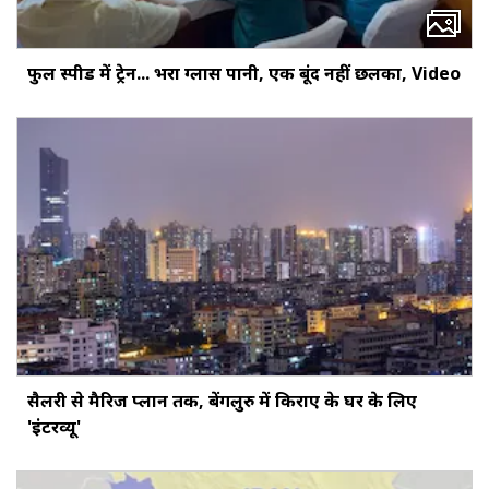
फुल स्पीड में ट्रेन... भरा ग्लास पानी, एक बूंद नहीं छलका, Video
सैलरी से मैरिज प्लान तक, बेंगलुरु में किराए के घर के लिए
'इंटरव्यू'