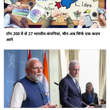
टॉप 200 में से 27 भारतीय कंपनियां, चीन अब सिर्फ एक कदम
आगे