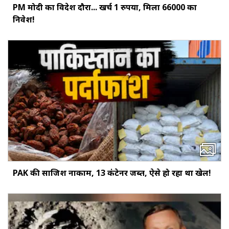
PM मोदी का विदेश दौरा... खर्च 1 रुपया, मिला ₹66000 का
निवेश!
PAK की साजिश नाकाम, 13 कंटेनर जब्त, ऐसे हो रहा था खेल!