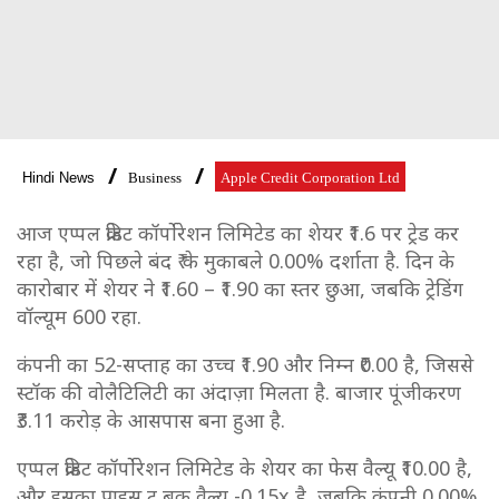
Hindi News
Business
Apple Credit Corporation Ltd
आज एप्पल क्रेडिट कॉर्पोरेशन लिमिटेड का शेयर ₹1.6 पर ट्रेड कर
रहा है, जो पिछले बंद ₹ के मुकाबले 0.00% दर्शाता है. दिन के
कारोबार में शेयर ने ₹1.60 – ₹1.90 का स्तर छुआ, जबकि ट्रेडिंग
वॉल्यूम 600 रहा.
कंपनी का 52-सप्ताह का उच्च ₹1.90 और निम्न ₹0.00 है, जिससे
स्टॉक की वोलैटिलिटी का अंदाज़ा मिलता है. बाजार पूंजीकरण
₹3.11 करोड़ के आसपास बना हुआ है.
एप्पल क्रेडिट कॉर्पोरेशन लिमिटेड के शेयर का फेस वैल्यू ₹10.00 है,
और इसका प्राइस टू बुक वैल्यू -0.15x है, जबकि कंपनी 0.00%