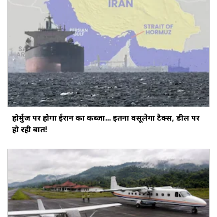
होर्मुज पर होगा ईरान का कब्जा... इतना वसूलेगा टैक्स, डील पर
हो रही बात!