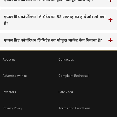
एप्पल क्रेडिट कॉर्पोरेशन लिमिटेड का 52-सप्ताह का हाई और लो क्या
है?
एप्पल क्रेडिट कॉर्पोरेशन लिमिटेड का मौजूदा मार्केट कैप कितना है?
About us
Contact us
Advertise with us
Complaint Redressal
Investors
Rate Card
Privacy Policy
Terms and Conditions