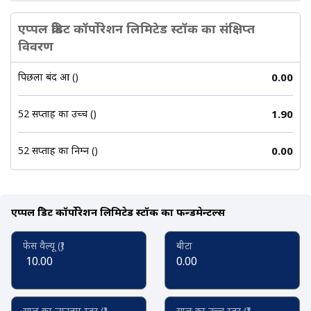
एप्पल क्रेडिट कॉर्पोरेशन लिमिटेड स्टॉक का संक्षिप्त
विवरण
पिछला बंद हुआ (₹)
0.00
52 सप्ताह का उच्च (₹)
1.90
52 सप्ताह का निम्न (₹)
0.00
एप्पल क्रेडिट कॉर्पोरेशन लिमिटेड स्टॉक का फन्डमेन्टल्स
फेस वैल्यू (₹)
बीटा
10.00
0.00
साल का न्यूनतम स्तर (₹)
साल का उच्च स्तर (₹)