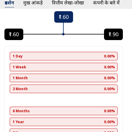
प्रदर्शन
प्रमुख आंकड़े
वित्तीय लेखा-जोखा
कंपनी के बारे में
₹1.60
₹1.60
₹1.90
1 Day
0.00%
1 Week
0.00%
1 Month
0.00%
3 Month
0.00%
6 Months
0.00%
1 Year
0.00%