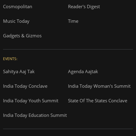
Cosmopolitan
Reader's Digest
Music Today
Time
Gadgets & Gizmos
EVENTS:
Sahitya Aaj Tak
Agenda Aajtak
India Today Conclave
India Today Woman's Summit
India Today Youth Summit
State Of The States Conclave
India Today Education Summit