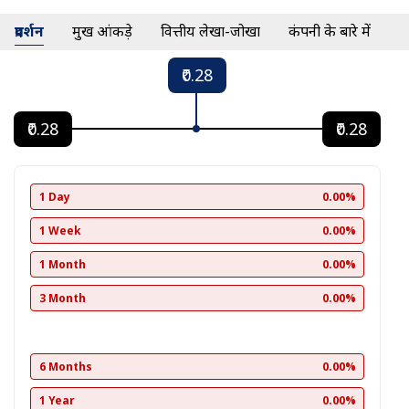
प्रदर्शन
प्रमुख आंकड़े
वित्तीय लेखा-जोखा
कंपनी के बारे में
₹0.28
₹0.28
₹0.28
1 Day
0.00%
1 Week
0.00%
1 Month
0.00%
3 Month
0.00%
6 Months
0.00%
1 Year
0.00%