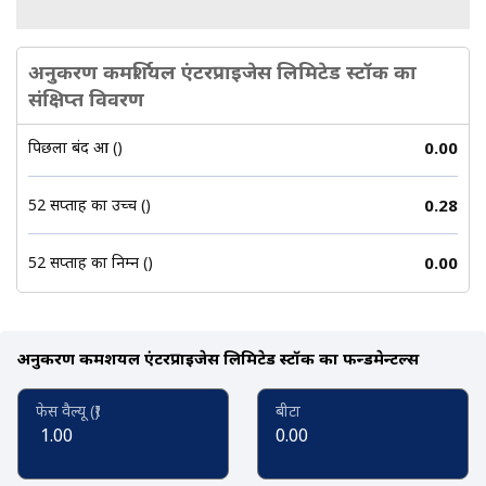
अनुकरण कमर्शियल एंटरप्राइजेस लिमिटेड स्टॉक का
संक्षिप्त विवरण
पिछला बंद हुआ (₹)
0.00
52 सप्ताह का उच्च (₹)
0.28
52 सप्ताह का निम्न (₹)
0.00
अनुकरण कमर्शियल एंटरप्राइजेस लिमिटेड स्टॉक का फन्डमेन्टल्स
फेस वैल्यू (₹)
बीटा
1.00
0.00