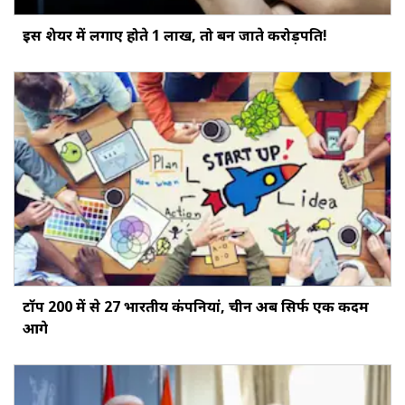
इस शेयर में लगाए होते ₹1 लाख, तो बन जाते करोड़पति!
टॉप 200 में से 27 भारतीय कंपनियां, चीन अब सिर्फ एक कदम
आगे