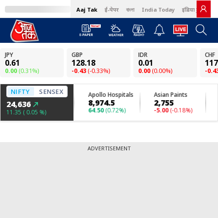
Aaj Tak
ई-पेपर
বাংলা
India Today
इंडिया टुडे हिंदी
ADVERTISEMENT