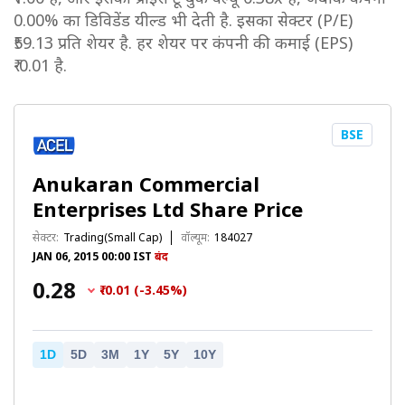
0.00% का डिविडेंड यील्ड भी देती है. इसका सेक्टर (P/E)
₹59.13 प्रति शेयर है. हर शेयर पर कंपनी की कमाई (EPS)
₹-0.01 है.
BSE
Anukaran Commercial
Enterprises Ltd Share Price
सेक्टर:
Trading(Small Cap)
वॉल्यूम:
184027
JAN 06, 2015 00:00 IST
बंद
₹0.28
₹-0.01 (-3.45%)
1D
5D
3M
1Y
5Y
10Y