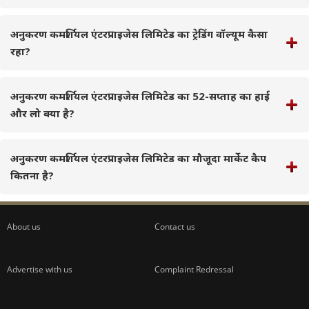
अनुकरण कमर्शियल एंटरप्राइजेस लिमिटेड का ट्रेडिंग वॉल्यूम कैसा
रहा?
अनुकरण कमर्शियल एंटरप्राइजेस लिमिटेड का 52-सप्ताह का हाई
और लो क्या है?
अनुकरण कमर्शियल एंटरप्राइजेस लिमिटेड का मौजूदा मार्केट कैप
कितना है?
About us
Contact us
Advertise with us
Complaint Redressal