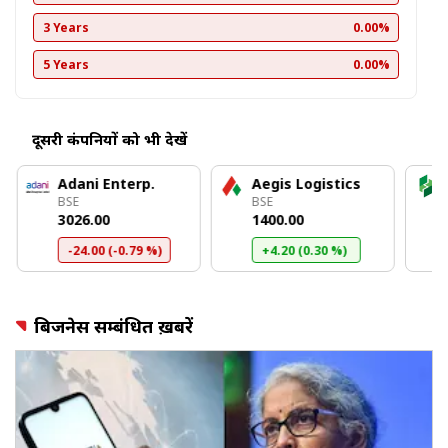
3 Years
0.00%
5 Years
0.00%
दूसरी कंपनियों को भी देखें
Adani Enterp.
Aegis Logistics
BSE
BSE
₹3026.00
₹1400.00
-24.00 (-0.79 %)
+4.20 (0.30 %)
बिजनेस सम्बंधित ख़बरें