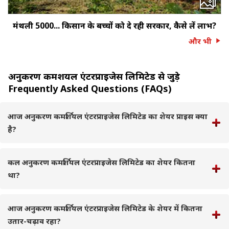
मंथली ₹5000... किसान के बच्‍चों को दे रही सरकार, कैसे लें लाभ?
और भी
अनुकरण कमर्शियल एंटरप्राइजेस लिमिटेड से जुड़े
Frequently Asked Questions (FAQs)
आज अनुकरण कमर्शियल एंटरप्राइजेस लिमिटेड का शेयर प्राइस क्या
है?
कल अनुकरण कमर्शियल एंटरप्राइजेस लिमिटेड का शेयर कितना
था?
आज अनुकरण कमर्शियल एंटरप्राइजेस लिमिटेड के शेयर में कितना
उतार-चढ़ाव रहा?