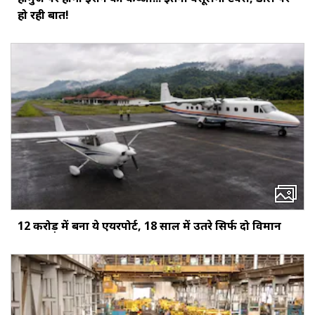
हो रही बात!
12 करोड़ में बना ये एयरपोर्ट, 18 साल में उतरे सिर्फ दो विमान