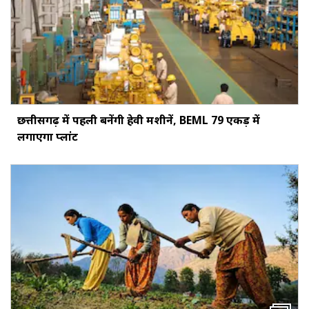
छत्तीसगढ़ में पहली बनेंगी हेवी मशीनें, BEML 79 एकड़ में
लगाएगा प्लांट