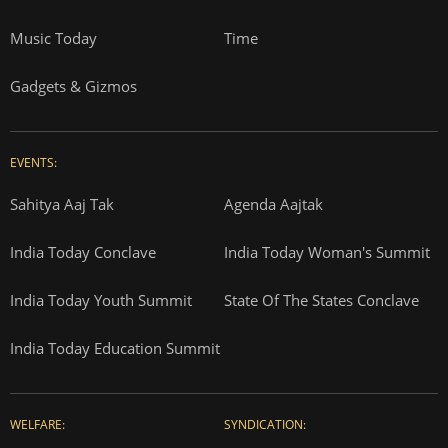
Music Today
Time
Gadgets & Gizmos
EVENTS:
Sahitya Aaj Tak
Agenda Aajtak
India Today Conclave
India Today Woman's Summit
India Today Youth Summit
State Of The States Conclave
India Today Education Summit
WELFARE:
SYNDICATION: