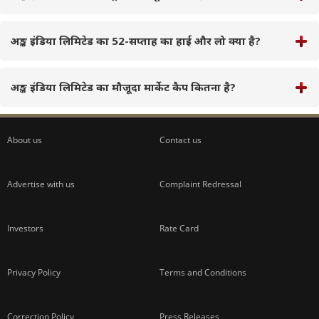
अङ्क इंडिया लिमिटेड का 52-सप्ताह का हाई और लो क्या है?
अङ्क इंडिया लिमिटेड का मौजूदा मार्केट कैप कितना है?
About us
Contact us
Advertise with us
Complaint Redressal
Investors
Rate Card
Privacy Policy
Terms and Conditions
Correction Policy
Press Releases