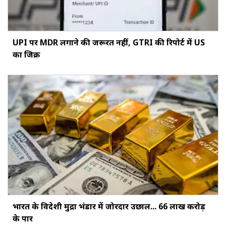
UPI पर MDR लगाने की जरूरत नहीं, GTRI की रिपोर्ट में US
का जिक्र
भारत के विदेशी मुद्रा भंडार में जोरदार उछाल... ₹66 लाख करोड़
के पार