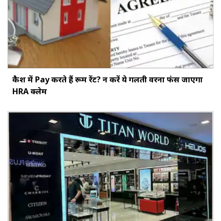
कैश में Pay करते हैं रूम रेंट? न करें ये गलती वरना फंस जाएगा
HRA क्लेम