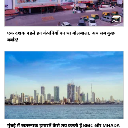
एक दशक पहले इन कंपनियों का था बोलबाला, अब सब कुछ
बर्बाद!
मुंबई में खतरनाक इमारतें कैसे तय करती हैं BMC और MHADA