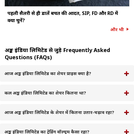
पहली सैलरी से ही डालें बचत की आदत, SIP, FD और RD में
क्या चुनें?
और भी
अङ्क इंडिया लिमिटेड से जुड़े Frequently Asked
Questions (FAQs)
आज अङ्क इंडिया लिमिटेड का शेयर प्राइस क्या है?
कल अङ्क इंडिया लिमिटेड का शेयर कितना था?
आज अङ्क इंडिया लिमिटेड के शेयर में कितना उतार-चढ़ाव रहा?
अङ्क इंडिया लिमिटेड का ट्रेडिंग वॉल्यूम कैसा रहा?