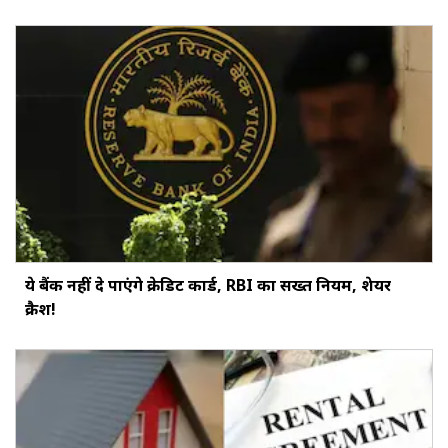
ये बैंक नहीं दे पाएंगे क्रेडिट कार्ड, RBI का सख्‍त नियम, शेयर
क्रैश!