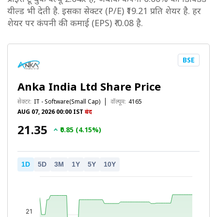
यील्ड भी देती है. इसका सेक्टर (P/E) ₹19.21 प्रति शेयर है. हर
शेयर पर कंपनी की कमाई (EPS) ₹-0.08 है.
BSE
Anka India Ltd Share Price
सेक्टर:
IT - Software(Small Cap)
वॉल्यूम:
4165
AUG 07, 2026 00:00 IST
बंद
₹21.35
₹0.85 (4.15%)
1D
5D
3M
1Y
5Y
10Y
21