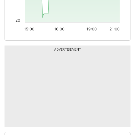
20
15:00
16:00
19:00
21:00
ADVERTISEMENT