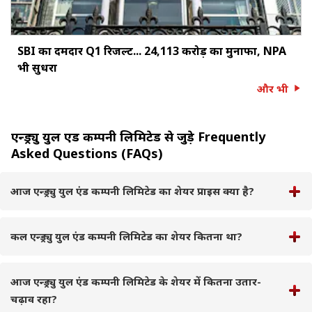
SBI का दमदार Q1 रिजल्ट... ₹24,113 करोड़ का मुनाफा, NPA
भी सुधरा
और भी
एन्ड्र्यु युल एंड कम्पनी लिमिटेड से जुड़े Frequently
Asked Questions (FAQs)
आज एन्ड्र्यु युल एंड कम्पनी लिमिटेड का शेयर प्राइस क्या है?
कल एन्ड्र्यु युल एंड कम्पनी लिमिटेड का शेयर कितना था?
आज एन्ड्र्यु युल एंड कम्पनी लिमिटेड के शेयर में कितना उतार-
चढ़ाव रहा?