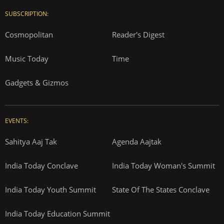
SUBSCRIPTION:
Cosmopolitan
Reader's Digest
Music Today
Time
Gadgets & Gizmos
EVENTS:
Sahitya Aaj Tak
Agenda Aajtak
India Today Conclave
India Today Woman's Summit
India Today Youth Summit
State Of The States Conclave
India Today Education Summit