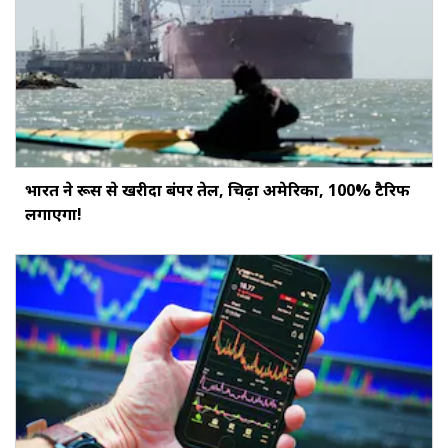
भारत ने रूस से खरीदा बंपर तेल, चिढ़ा अमेरिका, 100% टैरिफ
लगाएगा!