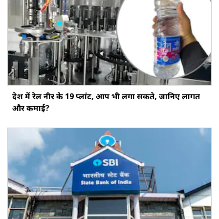
देश में रेल नीर के 19 प्लांट, आप भी लगा सकते, जानिए लागत
और कमाई?