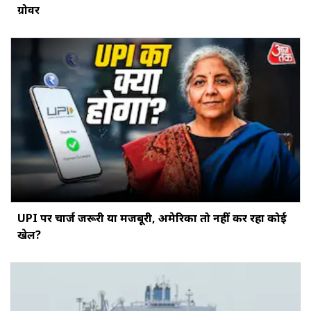
ग्रोवर
UPI पर चार्ज जरूरी या मजबूरी, अमेरिका तो नहीं कर रहा कोई
खेल?