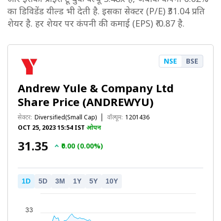
का डिविडेंड यील्ड भी देती है. इसका सेक्टर (P/E) ₹31.04 प्रति
शेयर है. हर शेयर पर कंपनी की कमाई (EPS) ₹-0.87 है.
NSE
BSE
Andrew Yule & Company Ltd
Share Price (ANDREWYU)
सेक्टर:
Diversified(Small Cap)
वॉल्यूम:
1201436
OCT 25, 2023 15:54 IST
ओपन
₹31.35
₹0.00 (0.00%)
1D
5D
3M
1Y
5Y
10Y
33