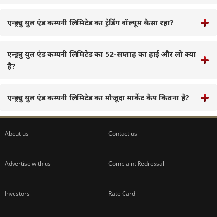
एन्ड्र्यु युल एंड कम्पनी लिमिटेड का ट्रेडिंग वॉल्यूम कैसा रहा?
एन्ड्र्यु युल एंड कम्पनी लिमिटेड का 52-सप्ताह का हाई और लो क्या
है?
एन्ड्र्यु युल एंड कम्पनी लिमिटेड का मौजूदा मार्केट कैप कितना है?
About us
Contact us
Advertise with us
Complaint Redressal
Investors
Rate Card