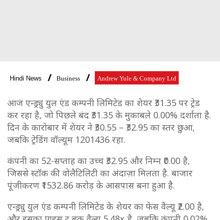
Hindi News
Business
Andrew Yule & Company Ltd
आज एन्ड्र्यु युल एंड कम्पनी लिमिटेड का शेयर ₹31.35 पर ट्रेड
कर रहा है, जो पिछले बंद ₹31.35 के मुकाबले 0.00% दर्शाता है.
दिन के कारोबार में शेयर ने ₹30.55 – ₹32.95 का स्तर छुआ,
जबकि ट्रेडिंग वॉल्यूम 1201436 रहा.
कंपनी का 52-सप्ताह का उच्च ₹32.95 और निम्न ₹0.00 है,
जिससे स्टॉक की वोलैटिलिटी का अंदाज़ा मिलता है. बाजार
पूंजीकरण ₹1532.86 करोड़ के आसपास बना हुआ है.
एन्ड्र्यु युल एंड कम्पनी लिमिटेड के शेयर का फेस वैल्यू ₹2.00 है,
और इसका प्राइस टू बुक वैल्यू 5.48x है, जबकि कंपनी 0.02%