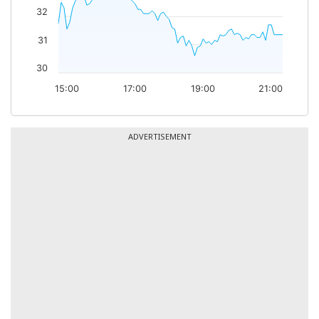
32
31
30
15:00
17:00
19:00
21:00
ADVERTISEMENT