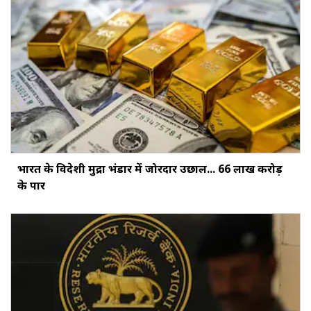
भारत के विदेशी मुद्रा भंडार में जोरदार उछाल... ₹66 लाख करोड़
के पार