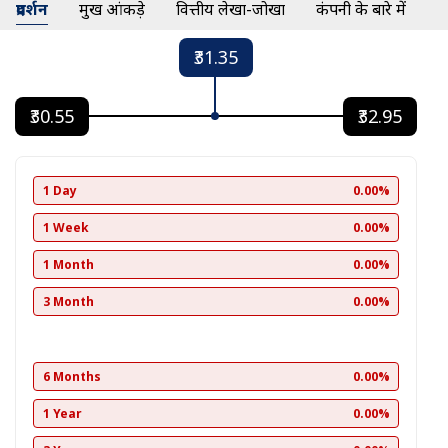
प्रदर्शन
प्रमुख आंकड़े
वित्तीय लेखा-जोखा
कंपनी के बारे में
₹31.35
₹30.55
₹32.95
1 Day
0.00%
1 Week
0.00%
1 Month
0.00%
3 Month
0.00%
6 Months
0.00%
1 Year
0.00%