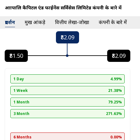
आम्रापालि कैपिटल एंड फाईनेंस सर्विसेस लिमिटेड कंपनी के बारे में
प्रदर्शन
प्रमुख आंकड़े
वित्तीय लेखा-जोखा
कंपनी के बारे में
₹82.09
₹81.50
₹82.09
1 Day
4.99%
1 Week
21.38%
1 Month
79.25%
3 Month
271.63%
6 Months
0.00%