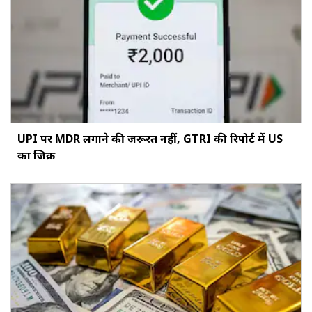
UPI पर MDR लगाने की जरूरत नहीं, GTRI की रिपोर्ट में US
का जिक्र