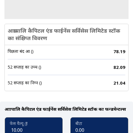
आम्रापालि कैपिटल एंड फाईनेंस सर्विसेस लिमिटेड स्टॉक
का संक्षिप्त विवरण
पिछला बंद हुआ (₹)
78.19
52 सप्ताह का उच्च (₹)
82.09
52 सप्ताह का निम्न (₹)
21.04
आम्रापालि कैपिटल एंड फाईनेंस सर्विसेस लिमिटेड स्टॉक का फन्डमेन्टल्स
फेस वैल्यू (₹)
बीटा
10.00
0.00