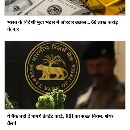
भारत के विदेशी मुद्रा भंडार में जोरदार उछाल... ₹66 लाख करोड़
के पार
ये बैंक नहीं दे पाएंगे क्रेडिट कार्ड, RBI का सख्‍त नियम, शेयर
क्रैश!