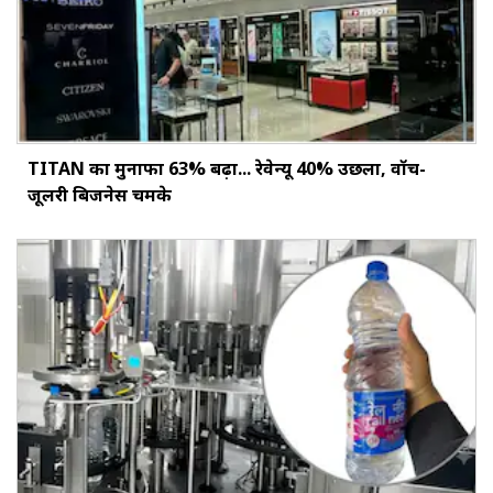
TITAN का मुनाफा 63% बढ़ा... रेवेन्यू 40% उछला, वॉच-
जूलरी बिजनेस चमके