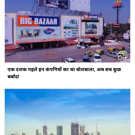
एक दशक पहले इन कंपनियों का था बोलबाला, अब सब कुछ
बर्बाद!