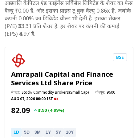
आम्रापालि कैपिटल एंड फाईनेंस सर्विसेस लिमिटेड के शेयर का फेस
वैल्यू ₹10.00 है, और इसका प्राइस टू बुक वैल्यू 0.86x है, जबकि
कंपनी 0.00% का डिविडेंड यील्ड भी देती है. इसका सेक्टर
(P/E) ₹33.31 प्रति शेयर है. हर शेयर पर कंपनी की कमाई
(EPS) ₹4.97 है.
BSE
Amrapali Capital and Finance
Services Ltd Share Price
सेक्टर:
Stock/ Commodity Brokers(Small Cap)
वॉल्यूम:
9600
AUG 07, 2026 00:00 IST
बंद
₹82.09
₹3.90 (4.99%)
1D
5D
3M
1Y
5Y
10Y