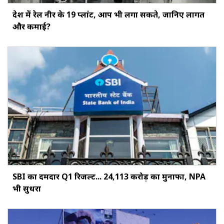
देश में रेल नीर के 19 प्लांट, आप भी लगा सकते, जानिए लागत
और कमाई?
SBI का दमदार Q1 रिजल्ट... ₹24,113 करोड़ का मुनाफा, NPA
भी सुधरा