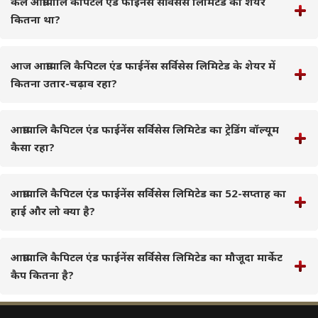
कल आम्रापालि कैपिटल एंड फाईनेंस सर्विसेस लिमिटेड का शेयर
कितना था?
आज आम्रापालि कैपिटल एंड फाईनेंस सर्विसेस लिमिटेड के शेयर में
कितना उतार-चढ़ाव रहा?
आम्रापालि कैपिटल एंड फाईनेंस सर्विसेस लिमिटेड का ट्रेडिंग वॉल्यूम
कैसा रहा?
आम्रापालि कैपिटल एंड फाईनेंस सर्विसेस लिमिटेड का 52-सप्ताह का
हाई और लो क्या है?
आम्रापालि कैपिटल एंड फाईनेंस सर्विसेस लिमिटेड का मौजूदा मार्केट
कैप कितना है?