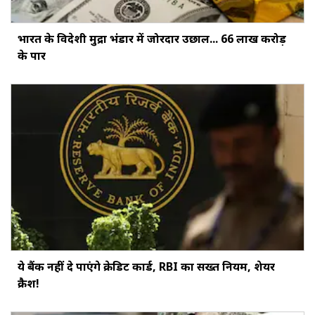
भारत के विदेशी मुद्रा भंडार में जोरदार उछाल... ₹66 लाख करोड़
के पार
ये बैंक नहीं दे पाएंगे क्रेडिट कार्ड, RBI का सख्‍त नियम, शेयर
क्रैश!