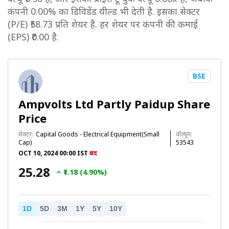
कंपनी 0.00% का डिविडेंड यील्ड भी देती है. इसका सेक्टर
(P/E) ₹58.73 प्रति शेयर है. हर शेयर पर कंपनी की कमाई
(EPS) ₹0.00 है.
BSE
Ampvolts Ltd Partly Paidup Share
Price
सेक्टर:
Capital Goods - Electrical Equipment(Small
वॉल्यूम:
Cap)
53543
OCT 10, 2024 00:00 IST
बंद
₹25.28
₹1.18 (4.90%)
1D
5D
3M
1Y
5Y
10Y