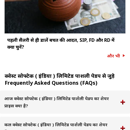
पहली सैलरी से ही डालें बचत की आदत, SIP, FD और RD में
क्या चुनें?
और भी
क्वेस्ट सोफ्टेक ( इंडिया ) लिमिटेड पार्शली पेडप से जुड़े
Frequently Asked Questions (FAQs)
आज क्वेस्ट सोफ्टेक ( इंडिया ) लिमिटेड पार्शली पेडप का शेयर
प्राइस क्या है?
कल क्वेस्ट सोफ्टेक ( इंडिया ) लिमिटेड पार्शली पेडप का शेयर