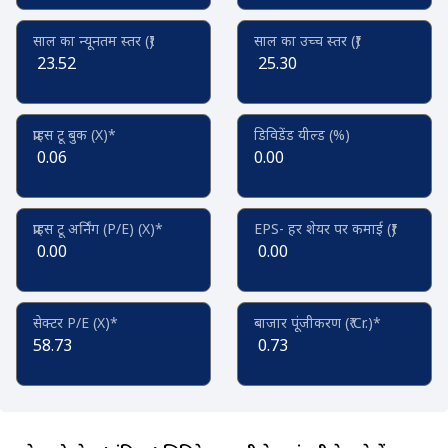
साल का न्यूनतम स्तर (₹)
साल का उच्च स्तर (₹)
23.52
25.30
प्राइस टू बुक (X)*
डिविडेंड यील्ड (%)
0.06
0.00
प्राइस टू अर्निंग (P/E) (X)*
EPS- हर शेयर पर कमाई (₹)
0.00
0.00
सेक्टर P/E (X)*
बाजार पूंजीकरण (₹ Cr.)*
58.73
0.73