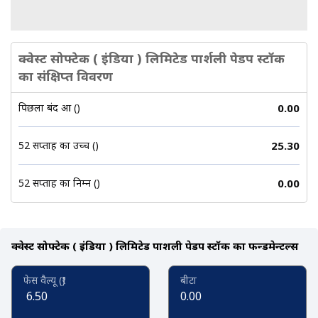
क्वेस्ट सोफ्टेक ( इंडिया ) लिमिटेड पार्शली पेडप स्टॉक
का संक्षिप्त विवरण
पिछला बंद हुआ (₹)
0.00
52 सप्ताह का उच्च (₹)
25.30
52 सप्ताह का निम्न (₹)
0.00
क्वेस्ट सोफ्टेक ( इंडिया ) लिमिटेड पार्शली पेडप स्टॉक का फन्डमेन्टल्स
फेस वैल्यू (₹)
बीटा
6.50
0.00