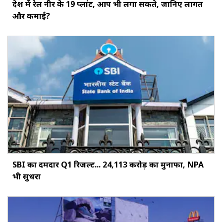
देश में रेल नीर के 19 प्लांट, आप भी लगा सकते, जानिए लागत
और कमाई?
SBI का दमदार Q1 रिजल्ट... ₹24,113 करोड़ का मुनाफा, NPA
भी सुधरा