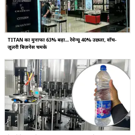
TITAN का मुनाफा 63% बढ़ा... रेवेन्यू 40% उछला, वॉच-
जूलरी बिजनेस चमके