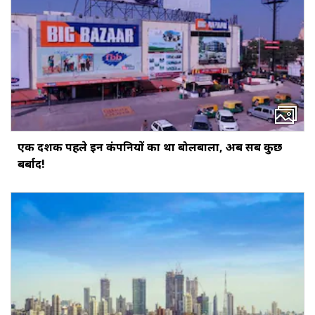
एक दशक पहले इन कंपनियों का था बोलबाला, अब सब कुछ
बर्बाद!