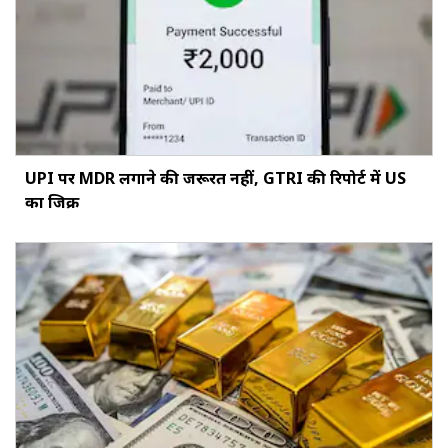
UPI पर MDR लगाने की जरूरत नहीं, GTRI की रिपोर्ट में US
का जिक्र