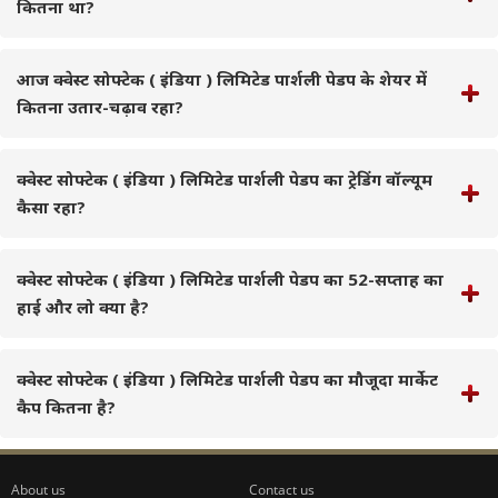
कितना था?
आज क्वेस्ट सोफ्टेक ( इंडिया ) लिमिटेड पार्शली पेडप के शेयर में
कितना उतार-चढ़ाव रहा?
क्वेस्ट सोफ्टेक ( इंडिया ) लिमिटेड पार्शली पेडप का ट्रेडिंग वॉल्यूम
कैसा रहा?
क्वेस्ट सोफ्टेक ( इंडिया ) लिमिटेड पार्शली पेडप का 52-सप्ताह का
हाई और लो क्या है?
क्वेस्ट सोफ्टेक ( इंडिया ) लिमिटेड पार्शली पेडप का मौजूदा मार्केट
कैप कितना है?
About us
Contact us