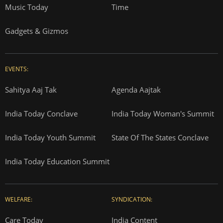
Music Today
Time
Gadgets & Gizmos
EVENTS:
Sahitya Aaj Tak
Agenda Aajtak
India Today Conclave
India Today Woman's Summit
India Today Youth Summit
State Of The States Conclave
India Today Education Summit
WELFARE:
SYNDICATION:
Care Today
India Content