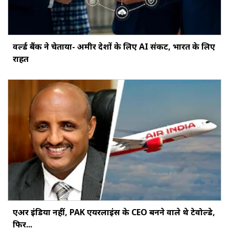
वर्ल्ड बैंक ने चेताया- अमीर देशों के लिए AI संकट, भारत के लिए
राहत
एअर इंडिया नहीं, PAK एयरलाइंस के CEO बनने वाले थे टेवोल्डे,
फिर...