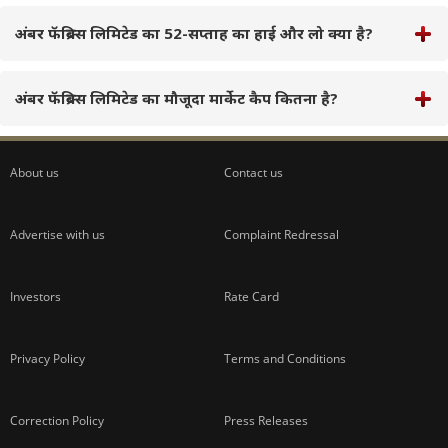
अंबर फॅब्रिक्स लिमिटेड का 52-सप्ताह का हाई और लो क्या है?
अंबर फॅब्रिक्स लिमिटेड का मौजूदा मार्केट कैप कितना है?
About us
Contact us
Advertise with us
Complaint Redressal
Investors
Rate Card
Privacy Policy
Terms and Conditions
Correction Policy
Press Releases