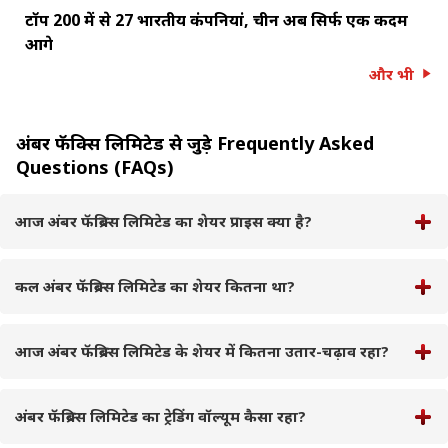
टॉप 200 में से 27 भारतीय कंपनियां, चीन अब सिर्फ एक कदम
आगे
और भी
अंबर फॅब्रिक्स लिमिटेड से जुड़े Frequently Asked
Questions (FAQs)
आज अंबर फॅब्रिक्स लिमिटेड का शेयर प्राइस क्या है?
कल अंबर फॅब्रिक्स लिमिटेड का शेयर कितना था?
आज अंबर फॅब्रिक्स लिमिटेड के शेयर में कितना उतार-चढ़ाव रहा?
अंबर फॅब्रिक्स लिमिटेड का ट्रेडिंग वॉल्यूम कैसा रहा?