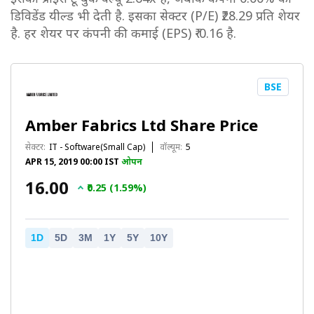
डिविडेंड यील्ड भी देती है. इसका सेक्टर (P/E) ₹28.29 प्रति शेयर
है. हर शेयर पर कंपनी की कमाई (EPS) ₹-0.16 है.
BSE
Amber Fabrics Ltd Share Price
सेक्टर:
IT - Software(Small Cap)
वॉल्यूम:
5
APR 15, 2019 00:00 IST
ओपन
₹16.00
₹0.25 (1.59%)
1D
5D
3M
1Y
5Y
10Y