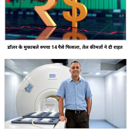
डॉलर के मुकाबले रुपया 14 पैसे फिसला, तेल कीमतों ने दी राहत