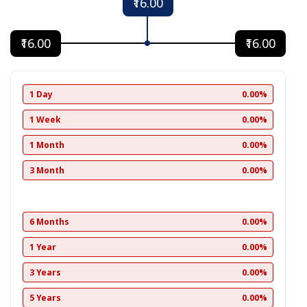
₹16.00
₹16.00
₹16.00
1 Day
0.00%
1 Week
0.00%
1 Month
0.00%
3 Month
0.00%
6 Months
0.00%
1 Year
0.00%
3 Years
0.00%
5 Years
0.00%