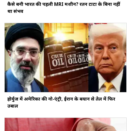
कैसे बनी भारत की पहली MRI मशीन? रतन टाटा के बिना नहीं
था संभव
होर्मुज में अमेरिका की नो-एंट्री, ईरान के बयान से तेल में फिर
उबाल