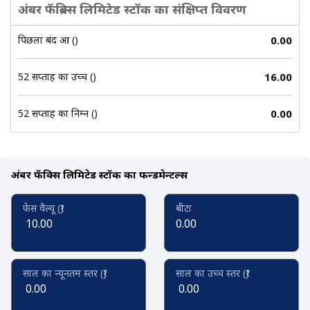
अंबर फॅब्रिक्स लिमिटेड स्टॉक का संक्षिप्त विवरण
पिछला बंद हुआ (₹)
0.00
52 सप्ताह का उच्च (₹)
16.00
52 सप्ताह का निम्न (₹)
0.00
अंबर फॅब्रिक्स लिमिटेड स्टॉक का फन्डमेन्टल्स
फेस वैल्यू (₹)
बीटा
10.00
0.00
साल का न्यूनतम स्तर (₹)
साल का उच्च स्तर (₹)
0.00
0.00