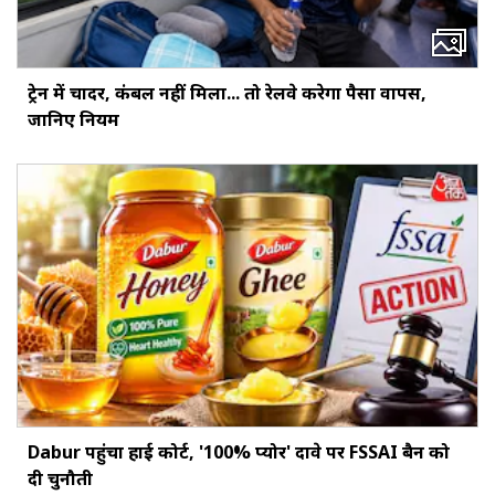
ट्रेन में चादर, कंबल नहीं मिला... तो रेलवे करेगा पैसा वापस,
जानिए नियम
Dabur पहुंचा हाई कोर्ट, '100% प्योर' दावे पर FSSAI बैन को
दी चुनौती