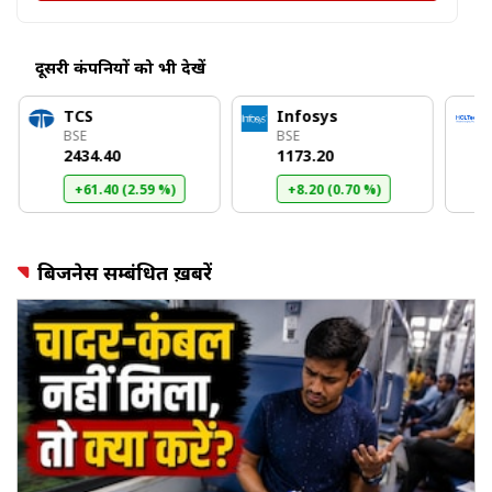
दूसरी कंपनियों को भी देखें
TCS
Infosys
BSE
BSE
₹2434.40
₹1173.20
+61.40 (2.59 %)
+8.20 (0.70 %)
बिजनेस सम्बंधित ख़बरें