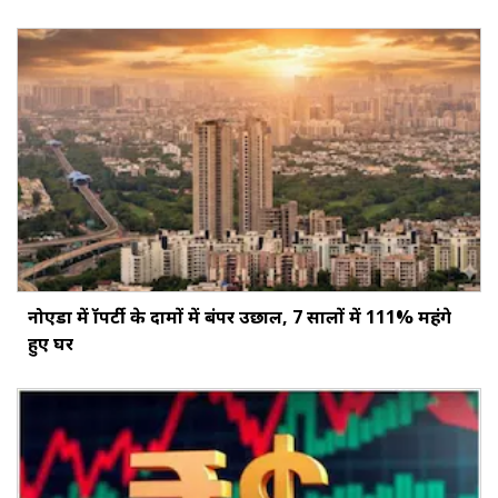
नोएडा में प्रॉपर्टी के दामों में बंपर उछाल, 7 सालों में 111% महंगे
हुए घर