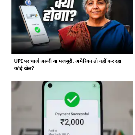
UPI पर चार्ज जरूरी या मजबूरी, अमेरिका तो नहीं कर रहा
कोई खेल?