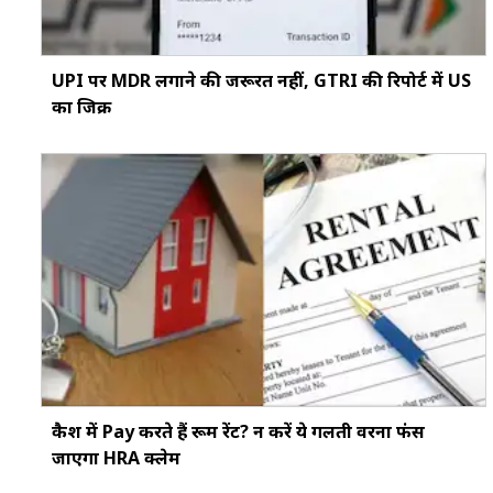
UPI पर MDR लगाने की जरूरत नहीं, GTRI की रिपोर्ट में US
का जिक्र
कैश में Pay करते हैं रूम रेंट? न करें ये गलती वरना फंस
जाएगा HRA क्लेम