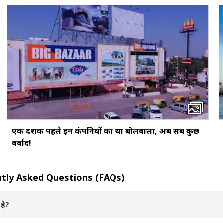
एक दशक पहले इन कंपनियों का था बोलबाला, अब सब कुछ
बर्बाद!
quently Asked Questions (FAQs)
है?