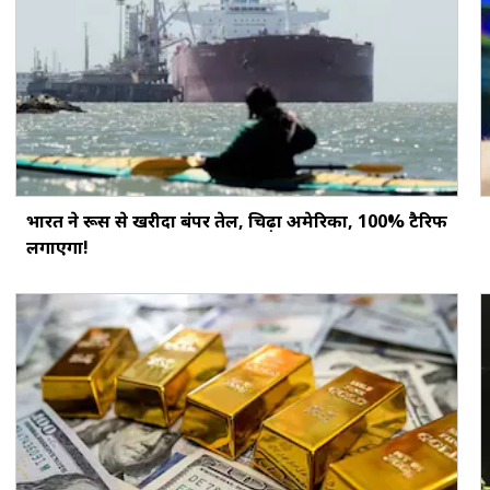
भारत ने रूस से खरीदा बंपर तेल, चिढ़ा अमेरिका, 100% टैरिफ
लगाएगा!