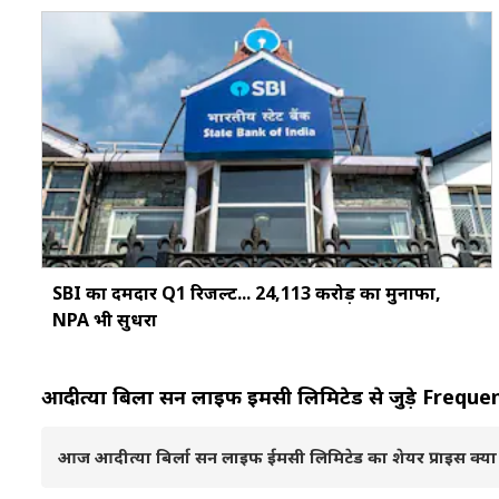
SBI का दमदार Q1 रिजल्ट... ₹24,113 करोड़ का मुनाफा,
NPA भी सुधरा
आदीत्या बिर्ला सन लाइफ ईमसी लिमिटेड से जुड़े Fre
आज आदीत्या बिर्ला सन लाइफ ईमसी लिमिटेड का शेयर प्राइस क्या 