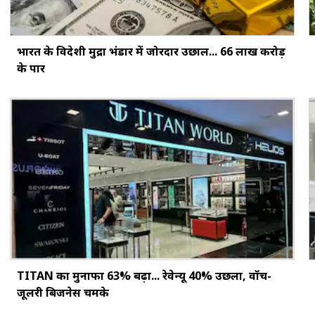
भारत के विदेशी मुद्रा भंडार में जोरदार उछाल... ₹66 लाख करोड़
के पार
TITAN का मुनाफा 63% बढ़ा... रेवेन्यू 40% उछला, वॉच-
जूलरी बिजनेस चमके