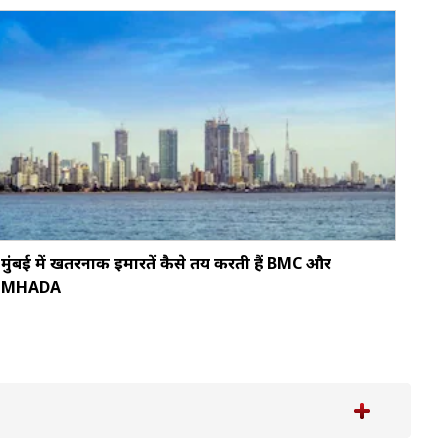
मुंबई में खतरनाक इमारतें कैसे तय करती हैं BMC और
MHADA