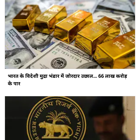
भारत के विदेशी मुद्रा भंडार में जोरदार उछाल... ₹66 लाख करोड़
के पार