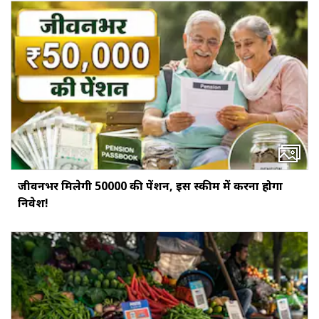
जीवनभर मिलेगी ₹50000 की पेंशन, इस स्‍कीम में करना होगा
निवेश!