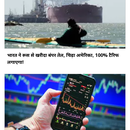
भारत ने रूस से खरीदा बंपर तेल, चिढ़ा अमेरिका, 100% टैरिफ
लगाएगा!