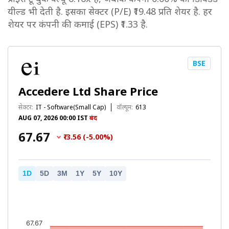
यील्ड भी देती है. इसका सेक्टर (P/E) ₹19.48 प्रति शेयर है. हर
शेयर पर कंपनी की कमाई (EPS) ₹1.33 है.
BSE
Accedere Ltd Share Price
सेक्टर:
IT - Software(Small Cap)
वॉल्यूम:
613
AUG 07, 2026 00:00 IST
बंद
₹67.67
₹-3.56 (-5.00%)
1D
5D
3M
1Y
5Y
10Y
67.67