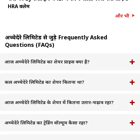
HRA क्लेम
और भी
अच्चेदेरे लिमिटेड से जुड़े Frequently Asked
Questions (FAQs)
आज अच्चेदेरे लिमिटेड का शेयर प्राइस क्या है?
कल अच्चेदेरे लिमिटेड का शेयर कितना था?
आज अच्चेदेरे लिमिटेड के शेयर में कितना उतार-चढ़ाव रहा?
अच्चेदेरे लिमिटेड का ट्रेडिंग वॉल्यूम कैसा रहा?