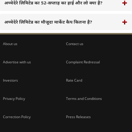
अच्चेदेरे लिमिटेड का 52-सप्ताह का हाई और लो क्या है?
अच्चेदेरे लिमिटेड का मौजूदा मार्केट कैप कितना है?
About us
Contact us
Advertise with us
Complaint Redressal
Investors
Rate Card
Privacy Policy
Terms and Conditions
Correction Policy
Press Releases