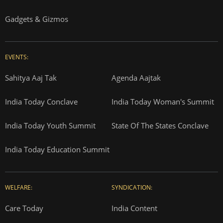
Gadgets & Gizmos
EVENTS:
Sahitya Aaj Tak
Agenda Aajtak
India Today Conclave
India Today Woman's Summit
India Today Youth Summit
State Of The States Conclave
India Today Education Summit
WELFARE:
SYNDICATION:
Care Today
India Content