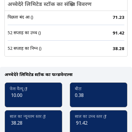
अच्चेदेरे लिमिटेड स्टॉक का संक्षिप्त विवरण
पिछला बंद हुआ (₹)
71.23
52 सप्ताह का उच्च (₹)
91.42
52 सप्ताह का निम्न (₹)
38.28
अच्चेदेरे लिमिटेड स्टॉक का फन्डमेन्टल्स
फेस वैल्यू (₹)
बीटा
10.00
0.38
साल का न्यूनतम स्तर (₹)
साल का उच्च स्तर (₹)
38.28
91.42