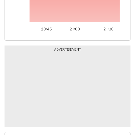
20:45
21:00
21:30
ADVERTISEMENT