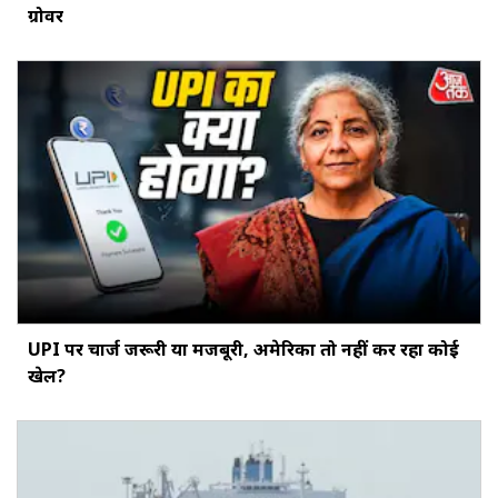
ग्रोवर
UPI पर चार्ज जरूरी या मजबूरी, अमेरिका तो नहीं कर रहा कोई
खेल?