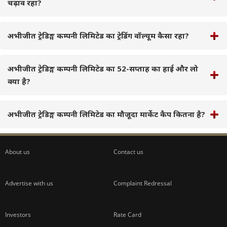
चढ़ाव रहा?
अभीजीत ट्रेडिङ्ग कम्पनी लिमिटेड का ट्रेडिंग वॉल्यूम कैसा रहा?
अभीजीत ट्रेडिङ्ग कम्पनी लिमिटेड का 52-सप्ताह का हाई और लो
क्या है?
अभीजीत ट्रेडिङ्ग कम्पनी लिमिटेड का मौजूदा मार्केट कैप कितना है?
About us
Contact us
Advertise with us
Complaint Redressal
Investors
Rate Card