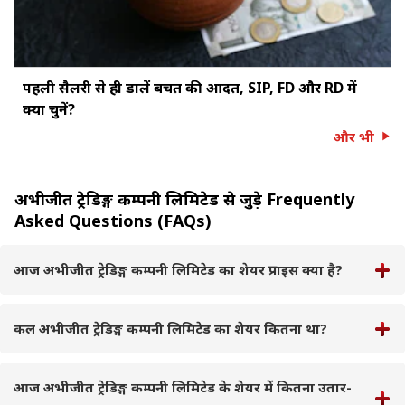
पहली सैलरी से ही डालें बचत की आदत, SIP, FD और RD में
क्या चुनें?
और भी
अभीजीत ट्रेडिङ्ग कम्पनी लिमिटेड से जुड़े Frequently
Asked Questions (FAQs)
आज अभीजीत ट्रेडिङ्ग कम्पनी लिमिटेड का शेयर प्राइस क्या है?
कल अभीजीत ट्रेडिङ्ग कम्पनी लिमिटेड का शेयर कितना था?
आज अभीजीत ट्रेडिङ्ग कम्पनी लिमिटेड के शेयर में कितना उतार-