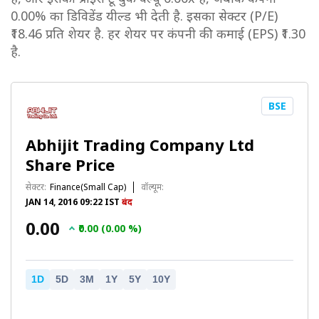
0.00% का डिविडेंड यील्ड भी देती है. इसका सेक्टर (P/E)
₹18.46 प्रति शेयर है. हर शेयर पर कंपनी की कमाई (EPS) ₹1.30
है.
BSE
Abhijit Trading Company Ltd
Share Price
सेक्टर:
Finance(Small Cap)
वॉल्यूम:
JAN 14, 2016 09:22 IST
बंद
₹0.00
₹0.00 (0.00 %)
1D
5D
3M
1Y
5Y
10Y