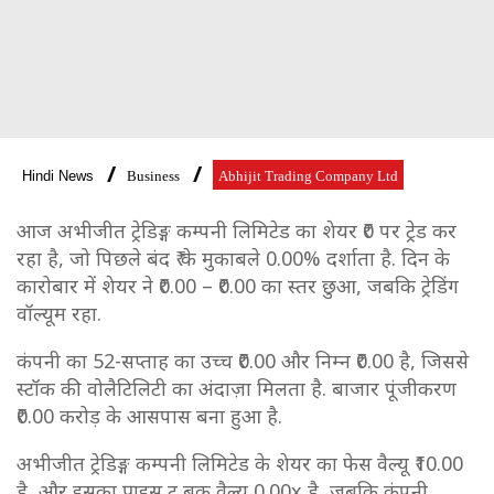
Hindi News
Business
Abhijit Trading Company Ltd
आज अभीजीत ट्रेडिङ्ग कम्पनी लिमिटेड का शेयर ₹0 पर ट्रेड कर
रहा है, जो पिछले बंद ₹ के मुकाबले 0.00% दर्शाता है. दिन के
कारोबार में शेयर ने ₹0.00 – ₹0.00 का स्तर छुआ, जबकि ट्रेडिंग
वॉल्यूम रहा.
कंपनी का 52-सप्ताह का उच्च ₹0.00 और निम्न ₹0.00 है, जिससे
स्टॉक की वोलैटिलिटी का अंदाज़ा मिलता है. बाजार पूंजीकरण
₹0.00 करोड़ के आसपास बना हुआ है.
अभीजीत ट्रेडिङ्ग कम्पनी लिमिटेड के शेयर का फेस वैल्यू ₹10.00
है, और इसका प्राइस टू बुक वैल्यू 0.00x है, जबकि कंपनी