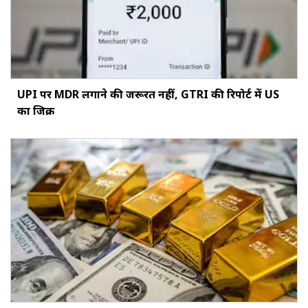
UPI पर MDR लगाने की जरूरत नहीं, GTRI की रिपोर्ट में US
का जिक्र