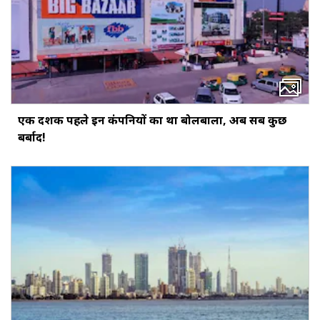
एक दशक पहले इन कंपनियों का था बोलबाला, अब सब कुछ
बर्बाद!