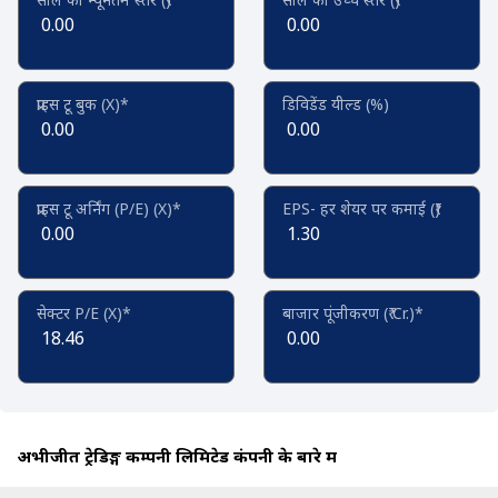
0.00
0.00
प्राइस टू बुक (X)*
डिविडेंड यील्ड (%)
0.00
0.00
प्राइस टू अर्निंग (P/E) (X)*
EPS- हर शेयर पर कमाई (₹)
0.00
1.30
सेक्टर P/E (X)*
बाजार पूंजीकरण (₹ Cr.)*
18.46
0.00
अभीजीत ट्रेडिङ्ग कम्पनी लिमिटेड कंपनी के बारे में