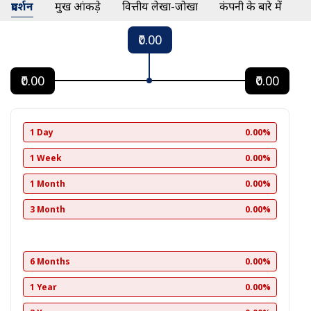
प्रदर्शन
प्रमुख आंकड़े
वित्तीय लेखा-जोखा
कंपनी के बारे में
₹0.00
₹0.00
₹0.00
1 Day
0.00%
1 Week
0.00%
1 Month
0.00%
3 Month
0.00%
6 Months
0.00%
1 Year
0.00%