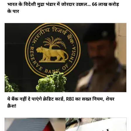
भारत के विदेशी मुद्रा भंडार में जोरदार उछाल... ₹66 लाख करोड़
के पार
ये बैंक नहीं दे पाएंगे क्रेडिट कार्ड, RBI का सख्‍त नियम, शेयर
क्रैश!