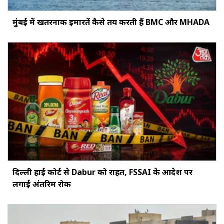
मुंबई में खतरनाक इमारतें कैसे तय करती हैं BMC और MHADA
दिल्ली हाई कोर्ट से Dabur को राहत, FSSAI के आदेश पर
लगाई अंतरिम रोक