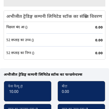
अभीजीत ट्रेडिङ्ग कम्पनी लिमिटेड स्टॉक का संक्षिप्त विवरण
पिछला बंद हुआ (₹)
0.00
52 सप्ताह का उच्च (₹)
0.00
52 सप्ताह का निम्न (₹)
0.00
अभीजीत ट्रेडिङ्ग कम्पनी लिमिटेड स्टॉक का फन्डमेन्टल्स
फेस वैल्यू (₹)
बीटा
10.00
0.00
साल का न्यूनतम स्तर (₹)
साल का उच्च स्तर (₹)