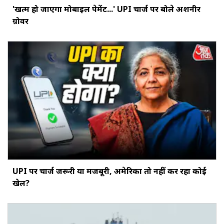
'खत्‍म हो जाएगा मोबाइल पेमेंट...' UPI चार्ज पर बोले अशनीर
ग्रोवर
UPI पर चार्ज जरूरी या मजबूरी, अमेरिका तो नहीं कर रहा कोई
खेल?