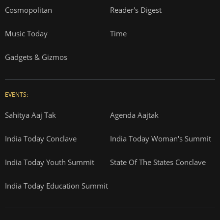
Cosmopolitan
Reader's Digest
Music Today
Time
Gadgets & Gizmos
EVENTS:
Sahitya Aaj Tak
Agenda Aajtak
India Today Conclave
India Today Woman's Summit
India Today Youth Summit
State Of The States Conclave
India Today Education Summit