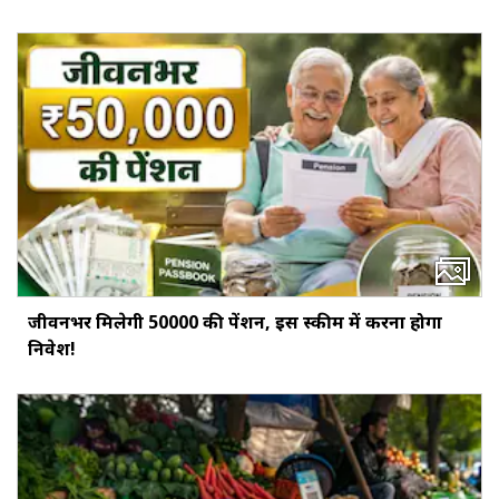
जीवनभर मिलेगी ₹50000 की पेंशन, इस स्‍कीम में करना होगा
निवेश!