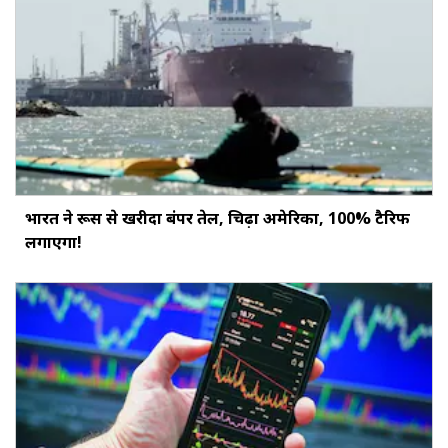
भारत ने रूस से खरीदा बंपर तेल, चिढ़ा अमेरिका, 100% टैरिफ
लगाएगा!