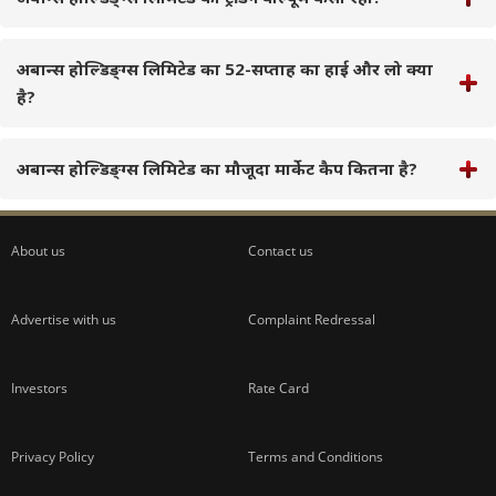
अबान्स होल्डिङ्ग्स लिमिटेड का 52-सप्ताह का हाई और लो क्या
है?
अबान्स होल्डिङ्ग्स लिमिटेड का मौजूदा मार्केट कैप कितना है?
About us
Contact us
Advertise with us
Complaint Redressal
Investors
Rate Card
Privacy Policy
Terms and Conditions