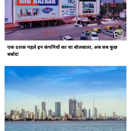
एक दशक पहले इन कंपनियों का था बोलबाला, अब सब कुछ
बर्बाद!