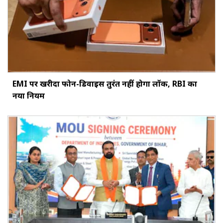
EMI पर खरीदा फोन-डिवाइस तुरंत नहीं होगा लॉक, RBI का
नया नियम