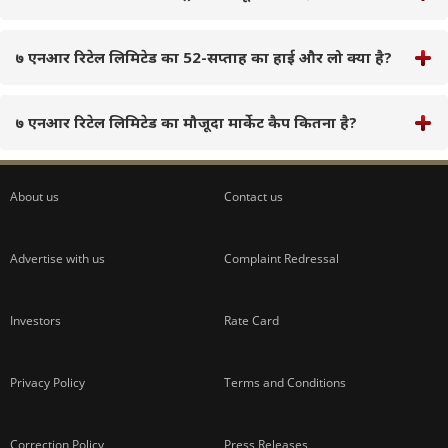
७ एनआर रिटेल लिमिटेड का 52-सप्ताह का हाई और लो क्या है?
७ एनआर रिटेल लिमिटेड का मौजूदा मार्केट कैप कितना है?
About us
Contact us
Advertise with us
Complaint Redressal
Investors
Rate Card
Privacy Policy
Terms and Conditions
Correction Policy
Press Releases