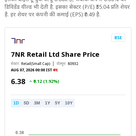
डिविडेंड यील्ड भी देती है. इसका सेक्टर (P/E) ₹35.04 प्रति शेयर
है. हर शेयर पर कंपनी की कमाई (EPS) ₹0.49 है.
BSE
7NR Retail Ltd Share Price
सेक्टर:
Retail(Small Cap)
वॉल्यूम:
80932
AUG 07, 2026 00:00 IST
बंद
₹6.38
₹0.12 (1.92%)
1D
5D
3M
1Y
5Y
10Y
6.38