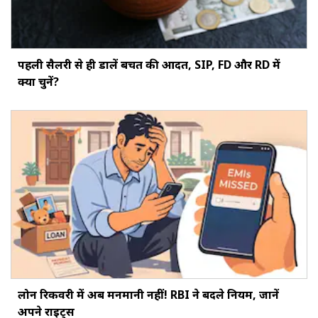
पहली सैलरी से ही डालें बचत की आदत, SIP, FD और RD में
क्या चुनें?
लोन रिकवरी में अब मनमानी नहीं! RBI ने बदले नियम, जानें
अपने राइट्स