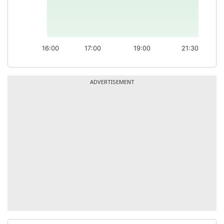
16:00
17:00
19:00
21:30
ADVERTISEMENT