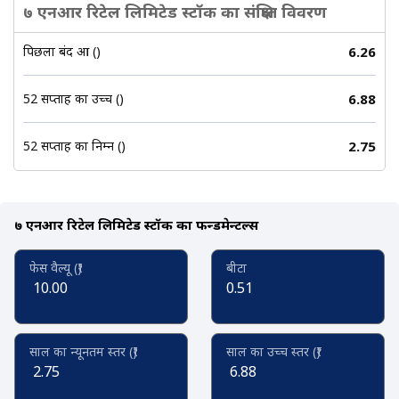
७ एनआर रिटेल लिमिटेड स्टॉक का संक्षिप्त विवरण
पिछला बंद हुआ (₹)
6.26
52 सप्ताह का उच्च (₹)
6.88
52 सप्ताह का निम्न (₹)
2.75
७ एनआर रिटेल लिमिटेड स्टॉक का फन्डमेन्टल्स
फेस वैल्यू (₹)
बीटा
10.00
0.51
साल का न्यूनतम स्तर (₹)
साल का उच्च स्तर (₹)
2.75
6.88