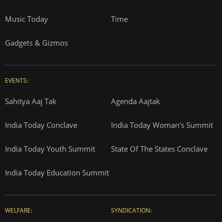
Music Today
Time
Gadgets & Gizmos
EVENTS:
Sahitya Aaj Tak
Agenda Aajtak
India Today Conclave
India Today Woman's Summit
India Today Youth Summit
State Of The States Conclave
India Today Education Summit
WELFARE:
SYNDICATION: