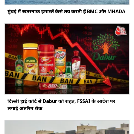
मुंबई में खतरनाक इमारतें कैसे तय करती हैं BMC और MHADA
दिल्ली हाई कोर्ट से Dabur को राहत, FSSAI के आदेश पर
लगाई अंतरिम रोक