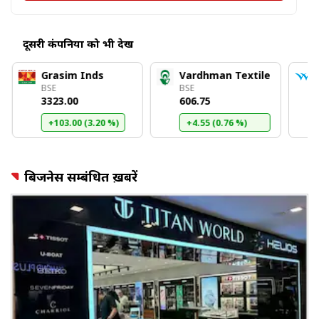
दूसरी कंपनियों को भी देखें
Grasim Inds
Vardhman Textile
BSE
BSE
₹3323.00
₹606.75
+103.00 (3.20 %)
+4.55 (0.76 %)
बिजनेस सम्बंधित ख़बरें