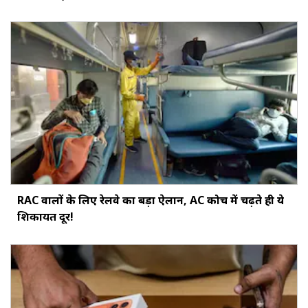
RAC वालों के लिए रेलवे का बड़ा ऐलान, AC कोच में चढ़ते ही ये
शिकायत दूर!