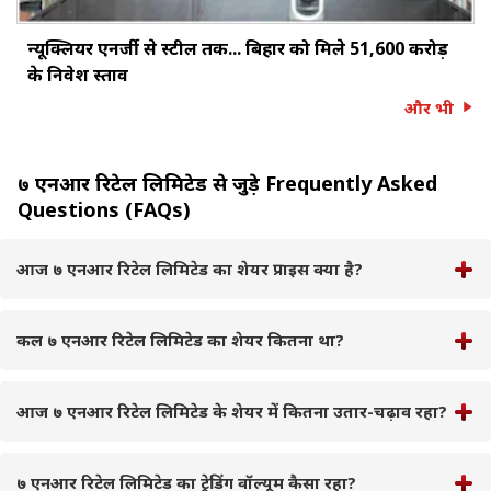
न्यूक्लियर एनर्जी से स्टील तक... बिहार को मिले ₹51,600 करोड़
के निवेश प्रस्ताव
और भी
७ एनआर रिटेल लिमिटेड से जुड़े Frequently Asked
Questions (FAQs)
आज ७ एनआर रिटेल लिमिटेड का शेयर प्राइस क्या है?
कल ७ एनआर रिटेल लिमिटेड का शेयर कितना था?
आज ७ एनआर रिटेल लिमिटेड के शेयर में कितना उतार-चढ़ाव रहा?
७ एनआर रिटेल लिमिटेड का ट्रेडिंग वॉल्यूम कैसा रहा?