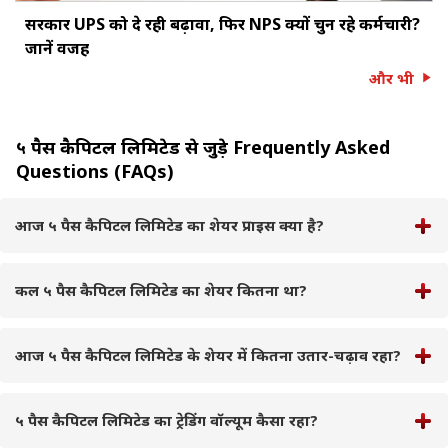
सरकार UPS को दे रही बढ़ावा, फिर NPS क्यों चुन रहे कर्मचारी?
जानें वजह
और भी
५ पैस कैपिटल लिमिटेड से जुड़े Frequently Asked
Questions (FAQs)
आज ५ पैस कैपिटल लिमिटेड का शेयर प्राइस क्या है?
कल ५ पैस कैपिटल लिमिटेड का शेयर कितना था?
आज ५ पैस कैपिटल लिमिटेड के शेयर में कितना उतार-चढ़ाव रहा?
५ पैस कैपिटल लिमिटेड का ट्रेडिंग वॉल्यूम कैसा रहा?