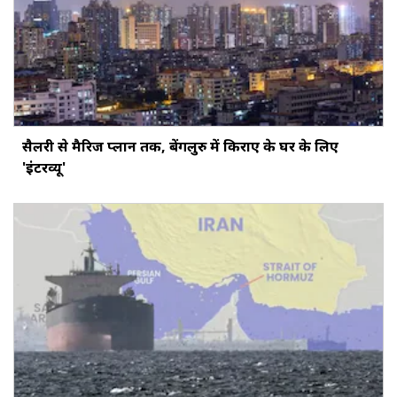
सैलरी से मैरिज प्लान तक, बेंगलुरु में किराए के घर के लिए
'इंटरव्यू'