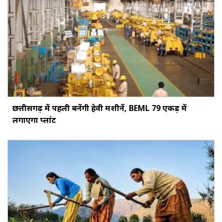
छत्तीसगढ़ में पहली बनेंगी हेवी मशीनें, BEML 79 एकड़ में
लगाएगा प्लांट