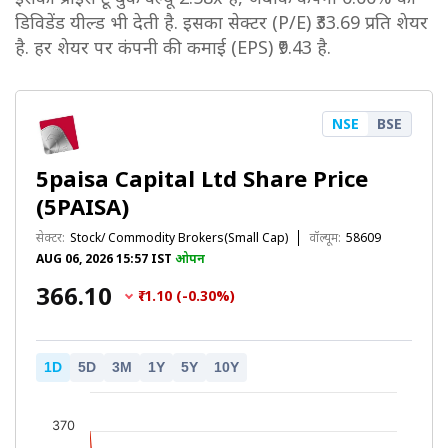
डिविडेंड यील्ड भी देती है. इसका सेक्टर (P/E) ₹33.69 प्रति शेयर
है. हर शेयर पर कंपनी की कमाई (EPS) ₹9.43 है.
NSE
BSE
5paisa Capital Ltd Share Price
(5PAISA)
सेक्टर:
Stock/ Commodity Brokers(Small Cap)
वॉल्यूम:
58609
AUG 06, 2026 15:57 IST
ओपन
₹366.10
₹-1.10 (-0.30%)
1D
5D
3M
1Y
5Y
10Y
370