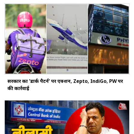
सरकार का 'डार्क पैटर्न' पर एक्शन, Zepto, IndiGo, PW पर
की कार्रवाई