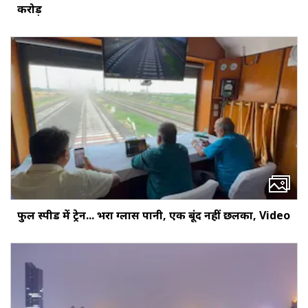
करोड़
फुल स्पीड में ट्रेन... भरा ग्लास पानी, एक बूंद नहीं छलका, Video