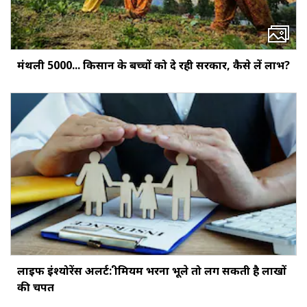
मंथली ₹5000... किसान के बच्‍चों को दे रही सरकार, कैसे लें लाभ?
लाइफ इंश्योरेंस अलर्ट: प्रीमियम भरना भूले तो लग सकती है लाखों
की चपत