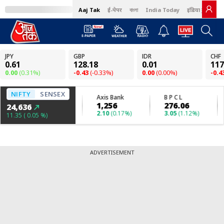
Aaj Tak
ई-पेपर
বাংলা
India Today
इंडिया टुडे हिंदी
ADVERTISEMENT