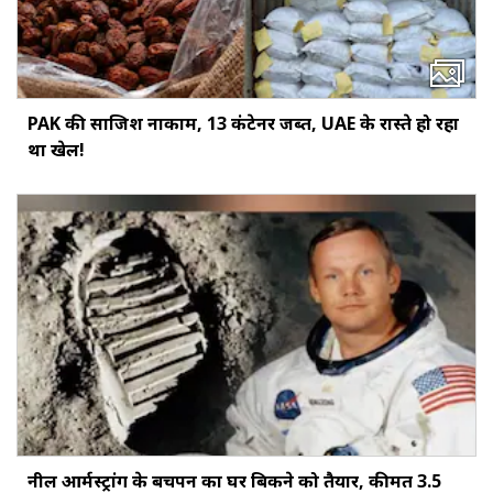
PAK की साजिश नाकाम, 13 कंटेनर जब्त, UAE के रास्ते हो रहा
था खेल!
नील आर्मस्ट्रांग के बचपन का घर बिकने को तैयार, कीमत 3.5