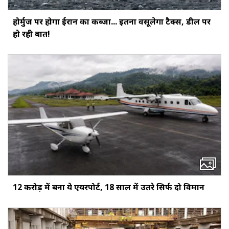
होर्मुज पर होगा ईरान का कब्जा... इतना वसूलेगा टैक्स, डील पर
हो रही बात!
12 करोड़ में बना ये एयरपोर्ट, 18 साल में उतरे सिर्फ दो विमान