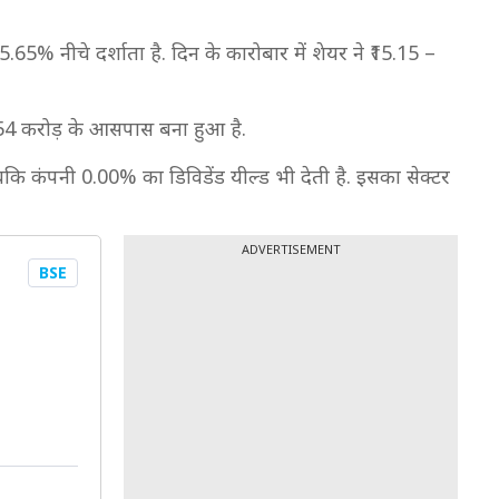
.65% नीचे दर्शाता है. दिन के कारोबार में शेयर ने ₹15.15 –
9.54 करोड़ के आसपास बना हुआ है.
 जबकि कंपनी 0.00% का डिविडेंड यील्ड भी देती है. इसका सेक्टर
ADVERTISEMENT
BSE