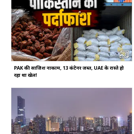
PAK की साजिश नाकाम, 13 कंटेनर जब्त, UAE के रास्ते हो
रहा था खेल!