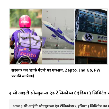
सरकार का 'डार्क पैटर्न' पर एक्शन, Zepto, IndiGo, PW
पर की कार्रवाई
३ सी आईटी सोल्युशन्स एंड टेलिकोम्स ( इंडिया ) लिमि
आज ३ सी आईटी सोल्युशन्स एंड टेलिकोम्स ( इंडिया ) लिमिटेड का शे