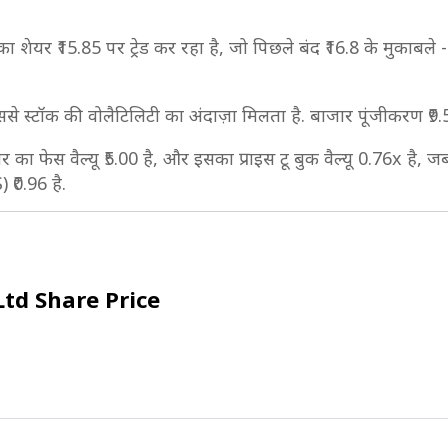
 शेयर ₹15.85 पर ट्रेड कर रहा है, जो पिछले बंद ₹16.8 के मुकाबले -5
ससे स्टॉक की वोलैटिलिटी का अंदाज़ा मिलता है. बाजार पूंजीकरण ₹
यर का फेस वैल्यू ₹5.00 है, और इसका प्राइस टू बुक वैल्यू 0.76x है,
 ₹0.96 है.
Ltd Share Price