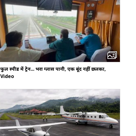
फुल स्पीड में ट्रेन... भरा ग्लास पानी, एक बूंद नहीं छलका,
Video