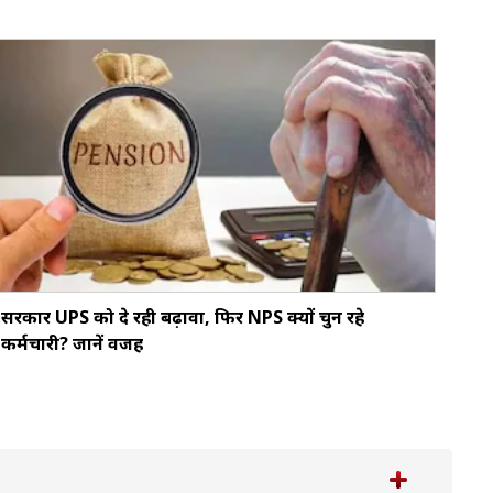
सरकार UPS को दे रही बढ़ावा, फिर NPS क्यों चुन रहे
कर्मचारी? जानें वजह