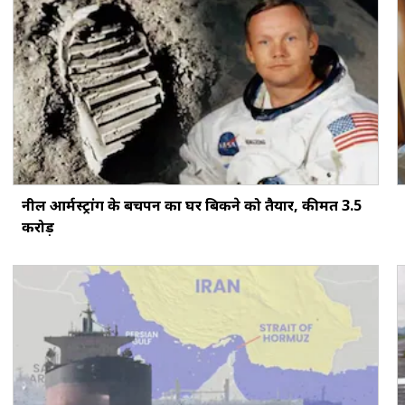
नील आर्मस्ट्रांग के बचपन का घर बिकने को तैयार, कीमत 3.5
करोड़