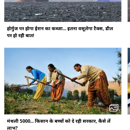
होर्मुज पर होगा ईरान का कब्जा... इतना वसूलेगा टैक्स, डील
पर हो रही बात!
मंथली ₹5000... किसान के बच्‍चों को दे रही सरकार, कैसे लें
लाभ?