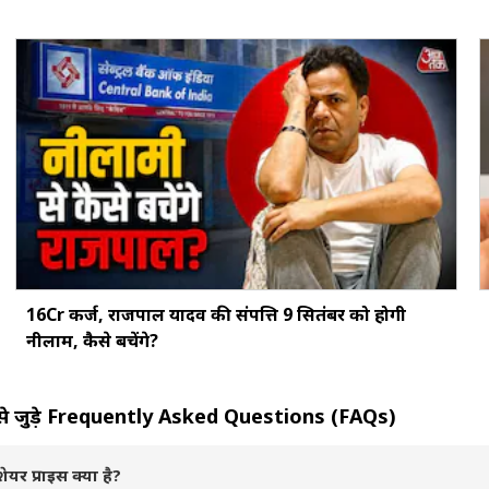
16Cr कर्ज, राजपाल यादव की संपत्ति 9 सितंबर को होगी
नीलाम, कैसे बचेंगे?
टेड से जुड़े Frequently Asked Questions (FAQs)
यर प्राइस क्या है?