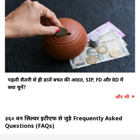
पहली सैलरी से ही डालें बचत की आदत, SIP, FD और RD में
क्या चुनें?
और भी
३६० वन सिल्वर ईटीएफ से जुड़े Frequently Asked
Questions (FAQs)