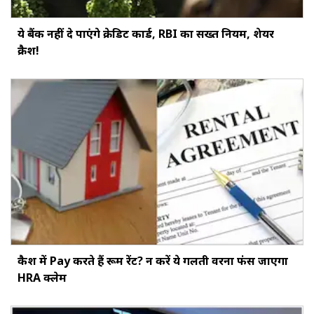
ये बैंक नहीं दे पाएंगे क्रेडिट कार्ड, RBI का सख्‍त नियम, शेयर
क्रैश!
कैश में Pay करते हैं रूम रेंट? न करें ये गलती वरना फंस जाएगा
HRA क्लेम