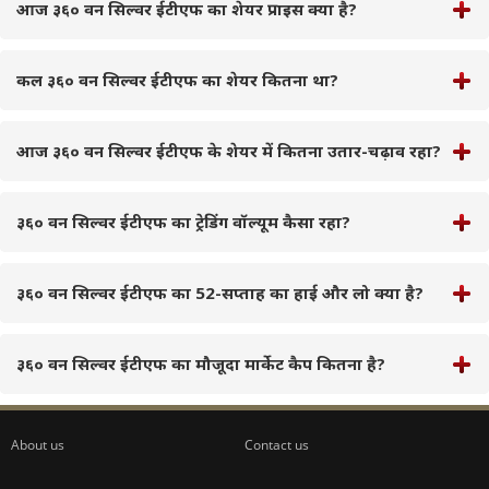
आज ३६० वन सिल्वर ईटीएफ का शेयर प्राइस क्या है?
कल ३६० वन सिल्वर ईटीएफ का शेयर कितना था?
आज ३६० वन सिल्वर ईटीएफ के शेयर में कितना उतार-चढ़ाव रहा?
३६० वन सिल्वर ईटीएफ का ट्रेडिंग वॉल्यूम कैसा रहा?
३६० वन सिल्वर ईटीएफ का 52-सप्ताह का हाई और लो क्या है?
३६० वन सिल्वर ईटीएफ का मौजूदा मार्केट कैप कितना है?
About us
Contact us