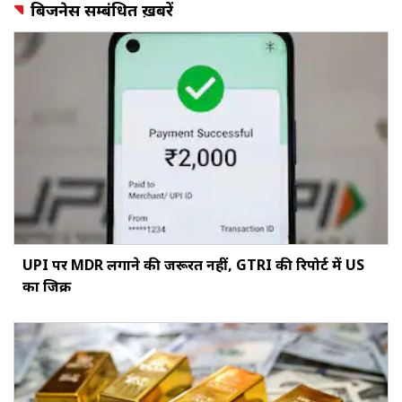
बिजनेस सम्बंधित ख़बरें
UPI पर MDR लगाने की जरूरत नहीं, GTRI की रिपोर्ट में US
का जिक्र