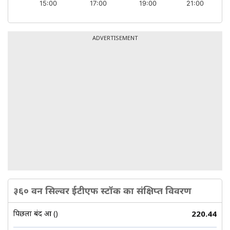
15:00
17:00
19:00
21:00
ADVERTISEMENT
३६० वन सिल्वर ईटीएफ स्टॉक का संक्षिप्त विवरण
पिछला बंद हुआ (₹)
220.44