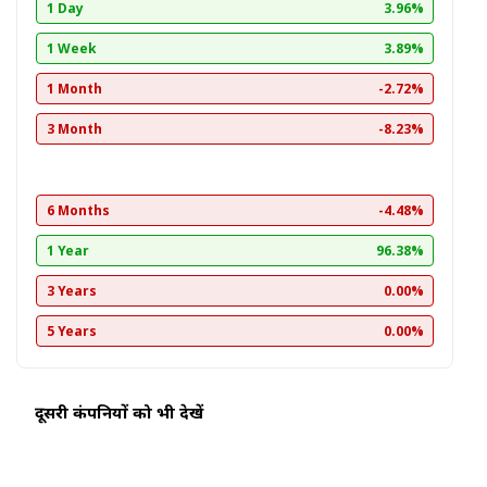
1 Day
3.96%
1 Week
3.89%
1 Month
-2.72%
3 Month
-8.23%
6 Months
-4.48%
1 Year
96.38%
3 Years
0.00%
5 Years
0.00%
दूसरी कंपनियों को भी देखें