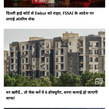
दिल्ली हाई कोर्ट से Dabur को राहत, FSSAI के आदेश पर
लगाई अंतरिम रोक
घर खरीदें... तो चेक करें ये 6 डॉक्‍यूमेंट, वरना कमाई हो जाएगी
साफ!