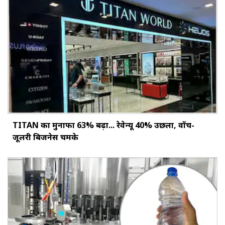
TITAN का मुनाफा 63% बढ़ा... रेवेन्यू 40% उछला, वॉच-
जूलरी बिजनेस चमके