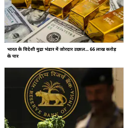
भारत के विदेशी मुद्रा भंडार में जोरदार उछाल... ₹66 लाख करोड़
के पार