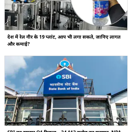
देश में रेल नीर के 19 प्लांट, आप भी लगा सकते, जानिए लागत
और कमाई?