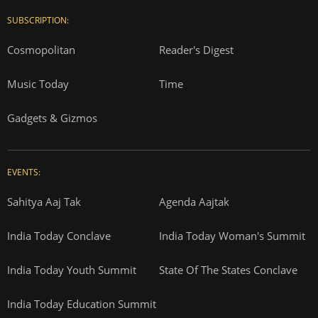
SUBSCRIPTION:
Cosmopolitan
Reader's Digest
Music Today
Time
Gadgets & Gizmos
EVENTS:
Sahitya Aaj Tak
Agenda Aajtak
India Today Conclave
India Today Woman's Summit
India Today Youth Summit
State Of The States Conclave
India Today Education Summit