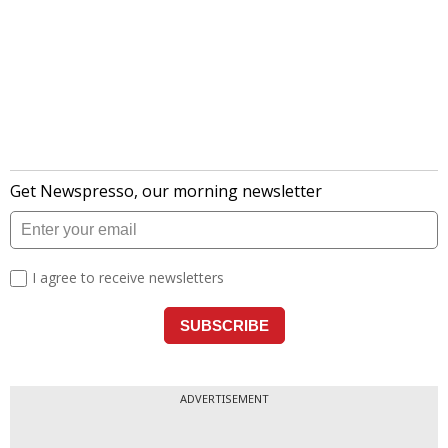
ADVERTISEMENT