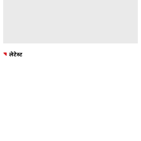
लेटेस्ट