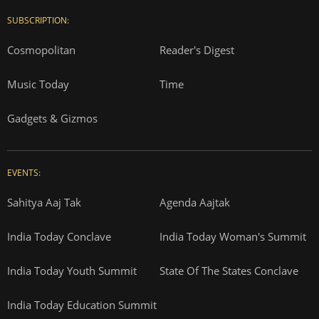
SUBSCRIPTION:
Cosmopolitan
Reader's Digest
Music Today
Time
Gadgets & Gizmos
EVENTS:
Sahitya Aaj Tak
Agenda Aajtak
India Today Conclave
India Today Woman's Summit
India Today Youth Summit
State Of The States Conclave
India Today Education Summit