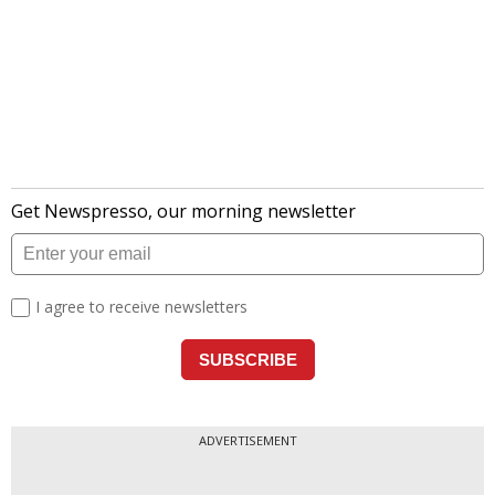
ADVERTISEMENT