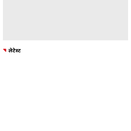
लेटेस्ट