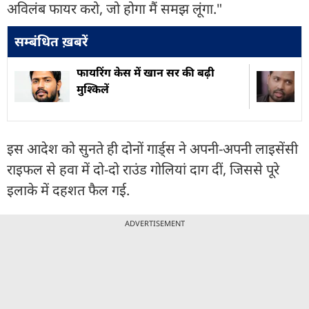
अविलंब फायर करो, जो होगा मैं समझ लूंगा."
सम्बंधित ख़बरें
फायरिंग केस में खान सर की बढ़ी
मुश्किलें
इस आदेश को सुनते ही दोनों गार्ड्स ने अपनी-अपनी लाइसेंसी
राइफल से हवा में दो-दो राउंड गोलियां दाग दीं, जिससे पूरे
इलाके में दहशत फैल गई.
ADVERTISEMENT