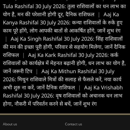
Tula Rashifal 30 July 2026: तुला राशिवालों का धन लाभ का
योग है, मन की परेशानी होगी दूर, दैनिक राशिफल
|
Aaj Ka
Kanya Rashifal 30 July 2026: कन्या राशिवालों के रुके हुए
काम पूरे होंगे, लोग आपकी बातों से आकर्षित होंगे, जानें शुभ रंग
|
Aaj Ka Singh Rashifal 30 July 2026: सिंह राशिवालों
की मन की इच्छा पूरी होगी, परिवार से सहयोग मिलेगा, जानें दैनिक
राशिफल
|
Aaj Ka Kark Rashifal 30 July 2026: कर्क
राशिवालों को कार्यक्षेत्र में मेहनत बढ़ानी होगी, धन लाभ का योग है,
जानें जरूरी टिप
|
Aaj Ka Mithun Rashifal 30 July
2026: मिथुन राशिवाले मित्रों की सलाह से फैसले करें, नया कार्य
अभी शुरु ना करें, जानें दैनिक राशिफल
|
Aaj Ka Vrishabh
Rashifal 30 July 2026: वृष राशिवालों को अचानक धन लाभ
होगा, नौकरी में परिवर्तन करने से बचें, जानें शुभ रंग
About us
Contact us