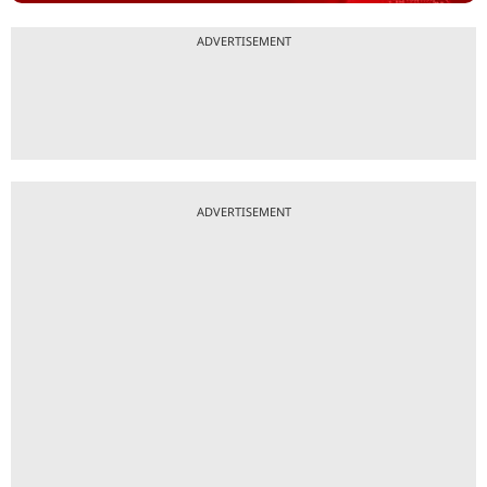
ADVERTISEMENT
ADVERTISEMENT