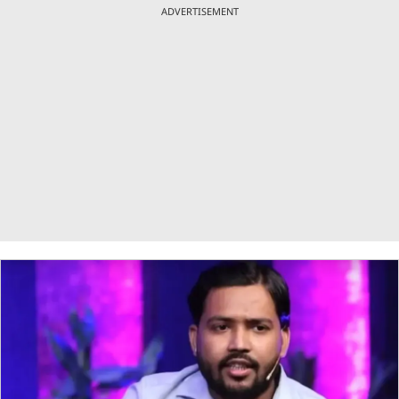
ADVERTISEMENT