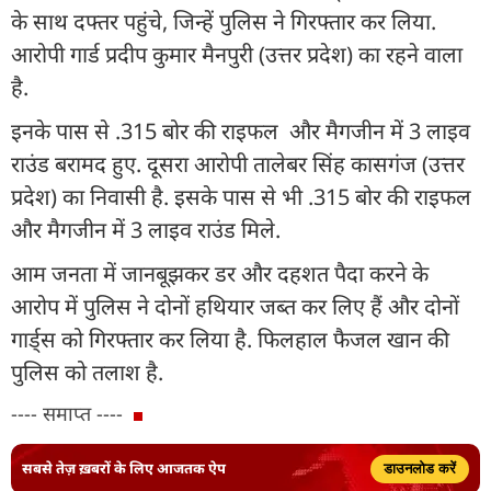
के साथ दफ्तर पहुंचे, जिन्हें पुलिस ने गिरफ्तार कर लिया.
आरोपी गार्ड प्रदीप कुमार मैनपुरी (उत्तर प्रदेश) का रहने वाला
है.
इनके पास से .315 बोर की राइफल और मैगजीन में 3 लाइव
राउंड बरामद हुए. दूसरा आरोपी तालेबर सिंह कासगंज (उत्तर
प्रदेश) का निवासी है. इसके पास से भी .315 बोर की राइफल
और मैगजीन में 3 लाइव राउंड मिले.
आम जनता में जानबूझकर डर और दहशत पैदा करने के
आरोप में पुलिस ने दोनों हथियार जब्त कर लिए हैं और दोनों
गार्ड्स को गिरफ्तार कर लिया है. फिलहाल फैजल खान की
पुलिस को तलाश है.
---- समाप्त ----
सबसे तेज़ ख़बरों के लिए आजतक ऐप
डाउनलोड करें