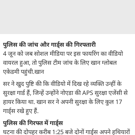
पुलिस की जांच और गार्ड्स की गिरफ्तारी
4 जून को जब सोशल मीडिया पर इस फायरिंग का वीडियो
वायरल हुआ, तो पुलिस टीम जांच के लिए खान ग्लोबल
एकेडमी पहुंची.खान
सर ने खुद पुष्टि की कि वीडियो में दिख रहे व्यक्ति उन्हीं के
सुरक्षा गार्ड हैं, जिन्हें उन्होंने नोएडा की APS सुरक्षा एजेंसी से
हायर किया था. खान सर ने अपनी सुरक्षा के लिए कुल 17
गार्ड्स रखे हुए हैं.
पुलिस की गिरफ्त में गार्ड्स
घटना की दोपहर करीब 1:25 बजे दोनों गार्ड्स अपने हथियारों