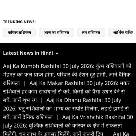
TRENDING NEWS:
करियर राशिफल
आज का राशिफल
लव राशिफल
आर्थिक राशिफ
Latest News in Hindi
»
Aaj Ka Kumbh Rashifal 30 July 2026: कुंभ राशिवालों को
मेहनत का फल प्राप्त होगा, परिवार की टेंशन दूर होगी, जानें दैनिक
राशिफल
|
Aaj Ka Makar Rashifal 30 July 2026: मकर
राशिवाले हर काम सावधानी से करें, किसी को पैसा उधार देने से
बचें, जानें शुभ रंग
|
Aaj Ka Dhanu Rashifal 30 July
2026: धनु राशिवालों को भाग्य का सपोर्ट मिलेगा, लड़ाई झगड़े से
बचें, जानें दैनिक राशिफल
|
Aaj Ka Vrishchik Rashifal 30
July 2026: वृश्चिक राशिवालों को करियर के क्षेत्र में सफलता
मिलेगी, धन लाभ के अवसर मिलेंगे, जानें जरूरी टिप
|
Aaj Ka