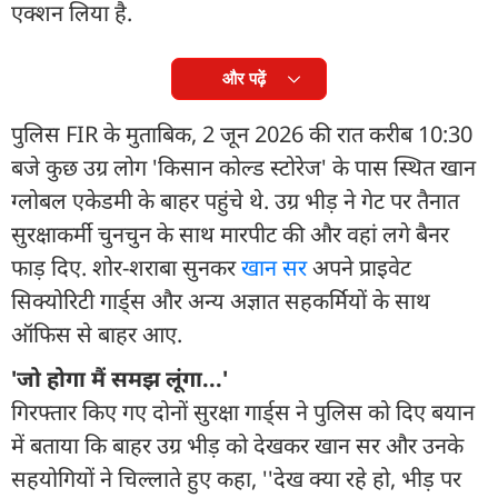
एक्शन लिया है.
और पढ़ें
पुलिस FIR के मुताबिक, 2 जून 2026 की रात करीब 10:30
बजे कुछ उग्र लोग 'किसान कोल्ड स्टोरेज' के पास स्थित खान
ग्लोबल एकेडमी के बाहर पहुंचे थे. उग्र भीड़ ने गेट पर तैनात
सुरक्षाकर्मी चुनचुन के साथ मारपीट की और वहां लगे बैनर
फाड़ दिए. शोर-शराबा सुनकर
खान सर
अपने प्राइवेट
सिक्योरिटी गार्ड्स और अन्य अज्ञात सहकर्मियों के साथ
ऑफिस से बाहर आए.
'जो होगा मैं समझ लूंगा...'
गिरफ्तार किए गए दोनों सुरक्षा गार्ड्स ने पुलिस को दिए बयान
में बताया कि बाहर उग्र भीड़ को देखकर खान सर और उनके
सहयोगियों ने चिल्लाते हुए कहा, ''देख क्या रहे हो, भीड़ पर