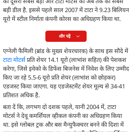
का दूसरा सबसे बड़ा और टाटा मोटर्स की अब तक की सबसे
बड़ी डील है. इससे पहले साल 2007 में टाटा ने 9.23 बिलियन
यूरो में स्टील निर्माता कंपनी कोरस का अधिग्रहण किया था.
और पढ़ें
एग्नेली फैमिली (ब्रांड के मुख्य शेयरधारक) के साथ इस सौदे में
टाटा मोटर्स
प्रति शेयर 14.1 यूरो (लाभांश सहित) की पेशकश
करेगा, जिसे इवेको के डिफेंस बिजनेस में निवेश के लिए उम्मीद
किए जा रहे 5.5-6 यूरो प्रति शेयर (लाभांश को छोड़कर)
एडजस्ट किया जाएगा. यह एडजेस्टमेंट शेयर मूल्य से 34-41
प्रतिशत अधिक है.
बता दें कि, लगभग दो दशक पहले, यानी 2004 में, टाटा
मोटर्स ने देवू कमर्शियल व्हीकल कंपनी का अधिग्रहण किया
था. इसे ग्लोबल ट्रक और बस मैन्युफैक्चरर बनने की दिशा में