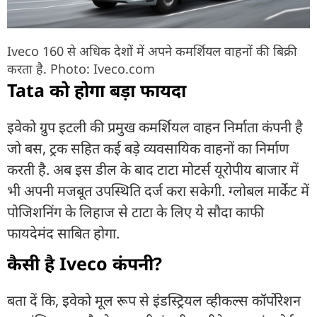
Iveco 160 से अधिक देशों में अपने कमर्शियल वाहनों की बिक्री
करता है. Photo: Iveco.com
Tata को होगा बड़ा फायदा
इवेको ग्रुप इटली की प्रमुख कमर्शियल वाहन निर्माता कंपनी है
जो बस, ट्रक सहित कई बड़े व्यवसायिक वाहनों का निर्माण
करती है. अब इस डील के बाद टाटा मोटर्स यूरोपीय बाजार में
भी अपनी मजबूत उपस्थिति दर्ज करा सकेगी. ग्लोबल मार्केट में
पोजिशनिंग के लिहाज से टाटा के लिए ये सौदा काफी
फायदेमंद साबित होगा.
कैसी है Iveco कंपनी?
बता दें कि, इवेको मूल रूप से इंडस्ट्रियल व्हीकल्स कॉर्पोरेशन