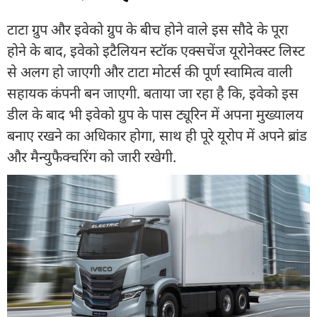
टाटा ग्रुप और इवेको ग्रुप के बीच होने वाले इस सौदे के पूरा
होने के बाद, इवेको इटैलियन स्टॉक एक्सचेंज यूरोनेक्स्ट लिस्ट
से अलग हो जाएगी और टाटा मोटर्स की पूर्ण स्वामित्व वाली
सहायक कंपनी बन जाएगी. बताया जा रहा है कि, इवेको इस
डील के बाद भी इवेको ग्रुप के पास ट्यूरिन में अपना मुख्यालय
बनाए रखने का अधिकार होगा, साथ ही पूरे यूरोप में अपने ब्रांड
और मैन्युफैक्चरिंग को जारी रखेगी.