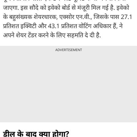
जाएगा. इस सौदे को इवेको बोर्ड से मंजूरी मिल गई है. इवेको
के बहुसंख्यक शेयरधारक, एक्सोर एन.वी., जिसके पास 27.1
प्रतिशत इक्विटी और 43.1 प्रतिशत वोटिंग अधिकार हैं, ने
अपने शेयर टेंडर करने के लिए सहमति दे दी है.
ADVERTISEMENT
डील के बाद क्या होगा?