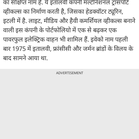
का संक्षिप्त नाम है. ये इतालवी कंपनी मल्टीनेशनल ट्रांसपोर्ट
व्हीकल्स का निर्माण करती है, जिसका हेडक्वॉटर ट्यूरिन,
इटली में है. लाइट, मीडिय और हैवी कमर्शियल व्हीकल्स बनाने
वाली इस कंपनी के पोर्टफोलियो में एक से बढ़कर एक
पावरफुल इलेक्ट्रिक वाहन भी शामिल हैं. इवेको नाम पहली
बार 1975 में इतालवी, फ्रांसीसी और जर्मन ब्रांडों के विलय के
बाद सामने आया था.
ADVERTISEMENT