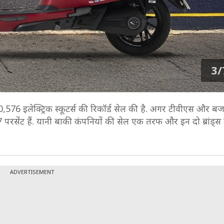
3/
40,576 इलेक्ट्रिक स्कूटर्स की रिकॉर्ड सेल की है. अगर टीवीएस और 
7 परसेंट हैं. यानी बाकी कंपनियों की सेल एक तरफ और इन दो ब्रांड्
ADVERTISEMENT