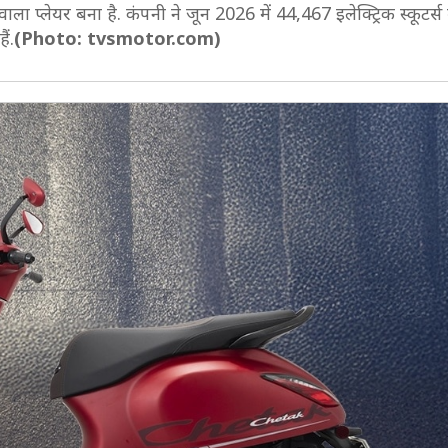
ा प्लेयर बना है. कंपनी ने जून 2026 में 44,467 इलेक्ट्रिक स्कूटर्स ब
ैं.
(Photo: tvsmotor.com)