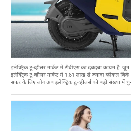
इलेक्ट्रिक टू-व्हीलर मार्केट में टीवीएस का दबदबा कायम है. जून
इलेक्ट्रिक टू-व्हीलर मार्केट में 1.81 लाख से ज्यादा व्हीकल ब
सफर के लिए लोग अब इलेक्ट्रिक टू-व्हीलर्स को बड़ी संख्या में चुन