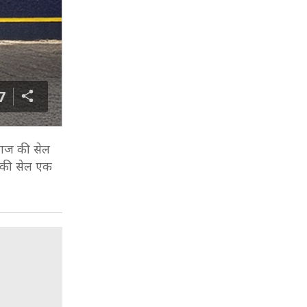
7
बजाज की सेल
स की सेल एक