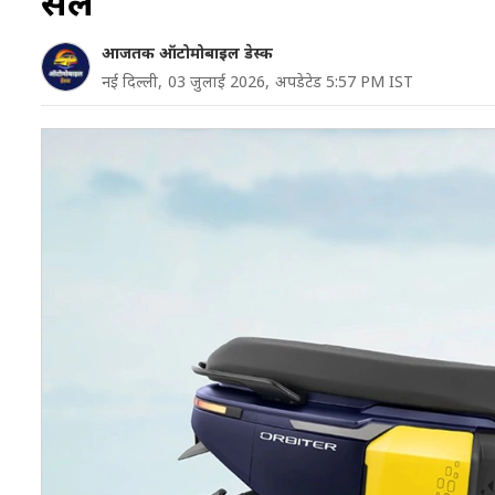
सेल
आजतक ऑटोमोबाइल डेस्क
नई दिल्ली,
03 जुलाई 2026,
अपडेटेड 5:57 PM IST