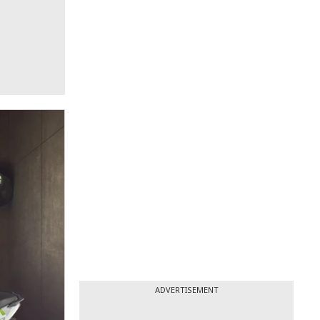
ADVERTISEMENT