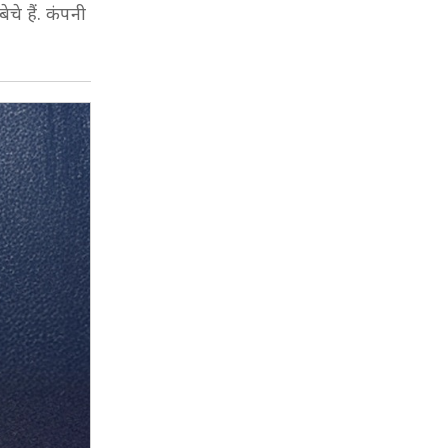
ेचे हैं. कंपनी