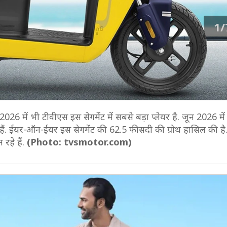
1/
 2026 में भी टीवीएस इस सेगमेंट में सबसे बड़ा प्लेयर है. जून 2026 म
िके हैं. ईयर-ऑन-ईयर इस सेगमेंट की 62.5 फीसदी की ग्रोथ हासिल की है.
 रहे हैं.
(Photo: tvsmotor.com)