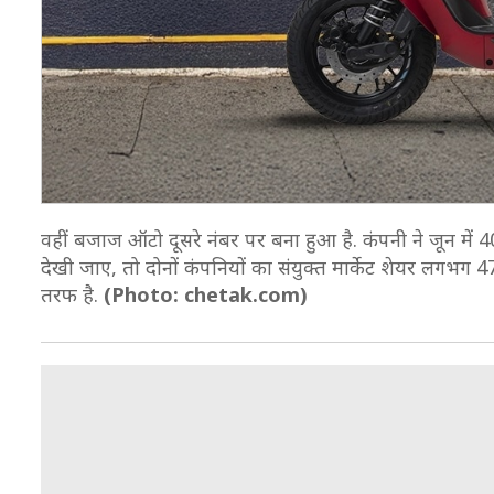
वहीं बजाज ऑटो दूसरे नंबर पर बना हुआ है. कंपनी ने जून में 
देखी जाए, तो दोनों कंपनियों का संयुक्त मार्केट शेयर लगभग 4
तरफ है.
(Photo: chetak.com)