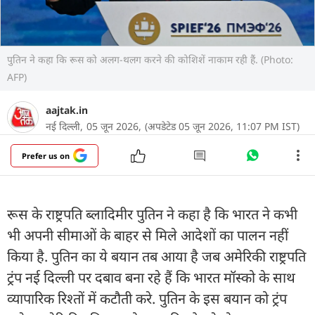
पुतिन ने कहा कि रूस को अलग-थलग करने की कोशिशें नाकाम रही हैं. (Photo:
AFP)
aajtak.in
नई दिल्ली,
05 जून 2026,
(अपडेटेड 05 जून 2026, 11:07 PM IST)
Prefer us on
रूस के राष्ट्रपति ब्लादिमीर पुतिन ने कहा है कि भारत ने कभी
भी अपनी सीमाओं के बाहर से मिले आदेशों का पालन नहीं
किया है. पुतिन का ये बयान तब आया है जब अमेरिकी राष्ट्रपति
ट्रंप नई दिल्ली पर दबाव बना रहे हैं कि भारत मॉस्को के साथ
व्यापारिक रिश्तों में कटौती करे. पुतिन के इस बयान को ट्रंप