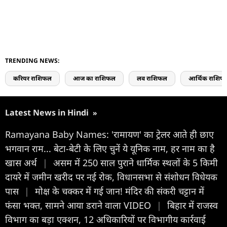
TRENDING NEWS:
करियर राशिफल
आज का राशिफल
लव राशिफल
आर्थिक राशिफ
Latest News in Hindi
»
Ramayana Baby Names: 'रामायण' का ट्रेलर आते ही छाए
भगवान राम... बेटा-बेटी के लिए चुनें ये यूनिक नाम, हर नाम का है
खास अर्थ
|
असम में 250 साल पुराने धार्मिक स्थलों के 5 किमी
दायरे में जमीन खरीद पर नई रोक, विधानसभा से संशोधन विधेयक
पास
|
मोक्ष के चक्कर में गई जान! मंदिर की संकरी चट्टान में
फंसा भक्त, सामने आया डराने वाला VIDEO
|
बिहार में राजस्व
विभाग का बड़ा एक्शन, 12 अधिकारियों पर विभागीय कार्रवाई