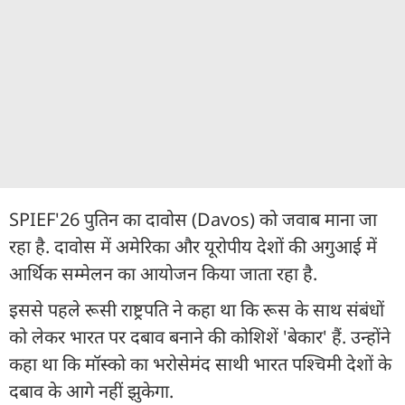
SPIEF'26 पुतिन का दावोस (Davos) को जवाब माना जा
रहा है. दावोस में अमेरिका और यूरोपीय देशों की अगुआई में
आर्थिक सम्मेलन का आयोजन किया जाता रहा है.
इससे पहले रूसी राष्ट्रपति ने कहा था कि रूस के साथ संबंधों
को लेकर भारत पर दबाव बनाने की कोशिशें 'बेकार' हैं. उन्होंने
कहा था कि मॉस्को का भरोसेमंद साथी भारत पश्चिमी देशों के
दबाव के आगे नहीं झुकेगा.