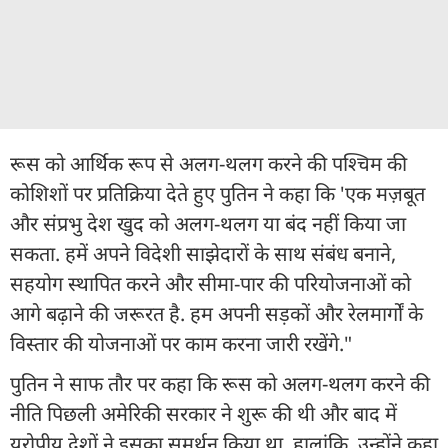
रूस को आर्थिक रूप से अलग-थलग करने की पश्चिम की
कोशिशों पर प्रतिक्रिया देते हुए पुतिन ने कहा कि 'एक मज़बूत
और संप्रभु देश खुद को अलग-थलग या बंद नहीं किया जा
सकता. हमें अपने विदेशी साझेदारों के साथ संबंध बनाने,
सहयोग स्थापित करने और सीमा-पार की परियोजनाओं को
आगे बढ़ाने की जरूरत है. हम अपनी सड़कों और रेलमार्गों के
विस्तार की योजनाओं पर काम करना जारी रखेंगे."
पुतिन ने साफ तौर पर कहा कि रूस को अलग-थलग करने की
नीति पिछली अमेरिकी सरकार ने शुरू की थी और बाद में
यूरोपीय देशों ने इसका समर्थन किया था. हालांकि, उन्होंने कहा