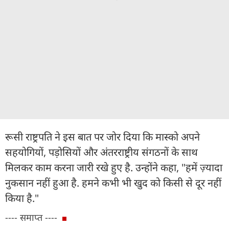
रूसी राष्ट्रपति ने इस बात पर जोर दिया कि मास्को अपने
सहयोगियों, पड़ोसियों और अंतरराष्ट्रीय संगठनों के साथ
मिलकर काम करना जारी रखे हुए है. उन्होंने कहा, "हमें ज़्यादा
नुकसान नहीं हुआ है. हमने कभी भी खुद को किसी से दूर नहीं
किया है."
---- समाप्त ----