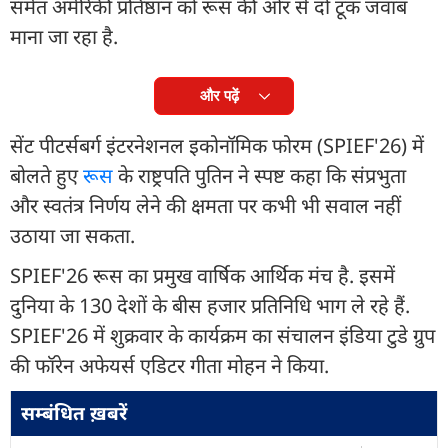
समेत अमेरिकी प्रतिष्ठान को रूस की ओर से दो टूक जवाब
माना जा रहा है.
और पढ़ें
सेंट पीटर्सबर्ग इंटरनेशनल इकोनॉमिक फोरम (SPIEF'26) में
बोलते हुए
रूस
के राष्ट्रपति पुतिन ने स्पष्ट कहा कि संप्रभुता
और स्वतंत्र निर्णय लेने की क्षमता पर कभी भी सवाल नहीं
उठाया जा सकता.
SPIEF'26 रूस का प्रमुख वार्षिक आर्थिक मंच है. इसमें
दुनिया के 130 देशों के बीस हजार प्रतिनिधि भाग ले रहे हैं.
SPIEF'26 में शुक्रवार के कार्यक्रम का संचालन इंडिया टुडे ग्रुप
की फॉरेन अफेयर्स एडिटर गीता मोहन ने किया.
सम्बंधित ख़बरें