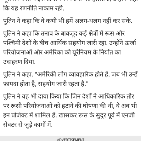
कि यह रणनीति नाकाम रही.
पुतिन ने कहा कि वे कभी भी हमें अलग-थलग नहीं कर सके.
पुतिन ने कहा कि तनाव के बावजूद कई क्षेत्रों में रूस और
पश्चिमी देशों के बीच आर्थिक सहयोग जारी रहा. उन्होंने ऊर्जा
परियोजनाओं और अमेरिका को यूरेनियम के निर्यात का
उदाहरण दिया.
पुतिन ने कहा, "अमेरिकी लोग व्यावहारिक होते हैं. जब भी उन्हें
फ़ायदा होता है, सहयोग जारी रहता है."
पुतिन ने यह भी दावा किया कि जिन देशों ने आधिकारिक तौर
पर रूसी परियोजनाओं को हटाने की घोषणा की थी, वे अब भी
इन प्रोजेक्ट में शामिल हैं, खासकर रूस के सुदूर पूर्व में एनर्जी
सेक्टर से जुड़े कामों में.
ADVERTISEMENT