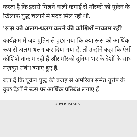
करता है कि इससे मिलने वाली कमाई से मॉस्को को यूक्रेन के
खिलाफ युद्ध चलाने में मदद मिल रही थी.
'रूस को अलग-थलग करने की कोशिशें नाकाम रहीं'
कार्यक्रम में जब पुतिन से पूछा गया कि क्या रूस को आर्थिक
रूप से अलग-थलग कर दिया गया है, तो उन्होंने कहा कि ऐसी
कोशिशें नाकाम रही हैं और मॉस्को दुनिया भर के देशों के साथ
मज़बूत संबंध बनाए हुए है.
बता दें कि यूक्रेन युद्ध की वजह से अमेरिका समेत यूरोप के
कुछ देशों ने रूस पर आर्थिक प्रतिबंध लगाए हैं.
ADVERTISEMENT