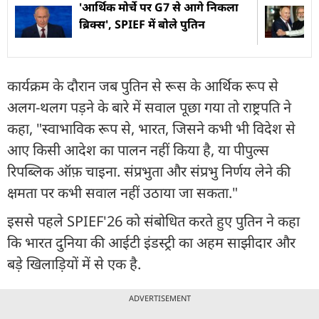
'आर्थिक मोर्चे पर G7 से आगे निकला
ब्रिक्स', SPIEF में बोले पुतिन
कार्यक्रम के दौरान जब पुतिन से रूस के आर्थिक रूप से
अलग-थलग पड़ने के बारे में सवाल पूछा गया तो राष्ट्रपति ने
कहा, "स्वाभाविक रूप से, भारत, जिसने कभी भी विदेश से
आए किसी आदेश का पालन नहीं किया है, या पीपुल्स
रिपब्लिक ऑफ़ चाइना. संप्रभुता और संप्रभु निर्णय लेने की
क्षमता पर कभी सवाल नहीं उठाया जा सकता."
इससे पहले SPIEF'26 को संबोधित करते हुए पुतिन ने कहा
कि भारत दुनिया की आईटी इंडस्ट्री का अहम साझीदार और
बड़े खिलाड़ियों में से एक है.
ADVERTISEMENT