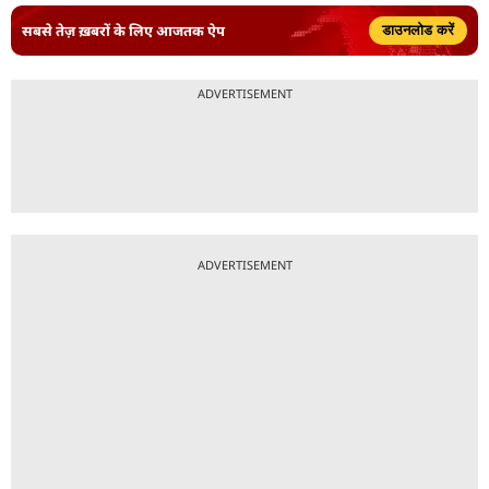
सबसे तेज़ ख़बरों के लिए आजतक ऐप
डाउनलोड करें
ADVERTISEMENT
ADVERTISEMENT