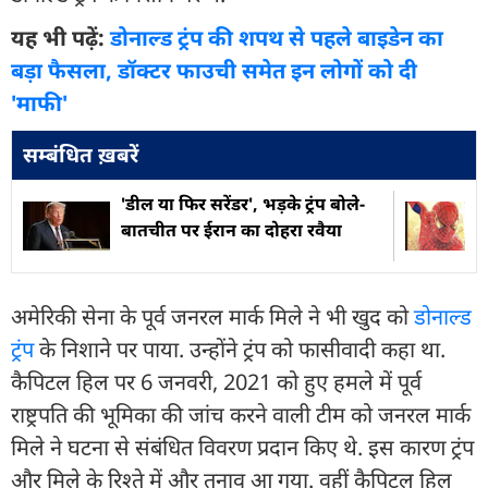
यह भी पढ़ें:
डोनाल्ड ट्रंप की शपथ से पहले बाइडेन का
बड़ा फैसला, डॉक्टर फाउची समेत इन लोगों को दी
'माफी'
सम्बंधित ख़बरें
'डील या फिर सरेंडर', भड़के ट्रंप बोले-
बातचीत पर ईरान का दोहरा रवैया
अमेरिकी सेना के पूर्व जनरल मार्क मिले ने भी खुद को
डोनाल्ड
ट्रंप
के निशाने पर पाया. उन्होंने ट्रंप को फासीवादी कहा था.
कैपिटल हिल पर 6 जनवरी, 2021 को हुए हमले में पूर्व
राष्ट्रपति की भूमिका की जांच करने वाली टीम को जनरल मार्क
मिले ने घटना से संबंधित विवरण प्रदान किए थे. इस कारण ट्रंप
और मिले के रिश्ते में और तनाव आ गया. वहीं कैपिटल हिल