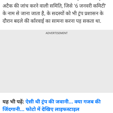
अटैक की जांच करने वाली समिति, जिसे '6 जनवरी कमिटी'
के नाम से जाना जाता है, के सदस्यों को भी ट्रंप प्रशासन के
दौरान बदले की र्कारवाई का सामना करना पड़ सकता था.
ADVERTISEMENT
यह भी पढ़ें:
ऐसी थी ट्रंप की जवानी... क्या गजब की
जिंदगानी... फोटो में देखिए लाइफस्टाइल