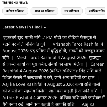
TRENDING NEWS:
करियर राशिफल
आज का राशिफल
लव राशिफल
आर्थिक राशिफ
Latest News in Hindi
»
'जुकरबर्ग खुद माफी मांगे...' PM मोदी का वीडियो फेसबुक से
हटाने पर बोले निशिकांत दुबे
|
Vrishabh Tarot Rashifal 4
August 2026: पद प्रतिष्ठा में वृद्धि होगी, संबंधों को मजबूत बनाए
रहेंगे
|
Mesh Tarot Rashifal 4 August 2026: सूझबूझ
से जरूरी कार्यों को पूरा करेंगे, संबंधों का लाभ मिलेगा
|
Career
Rashifal 4 August 2026 (करियर राशिफल): सिंह राशि वाले
पेशेवर फैसले में जल्दबाजी न करें, जानें अन्य राशियों का हाल
|
Aaj ka Love Rashifal 4 August 2026: कन्या राशि वालों
को दोस्तों का सहयोग मिलेगा, जानें क्या कहती है आपकी राशि
|
Arthik Rashifal 4 अगस्त 2026: वृश्चिक राशि वाले कारोबार में
धैर्य बनाए रखें, जानें क्या कहती है आपकी राशि
|
Aaj Ka