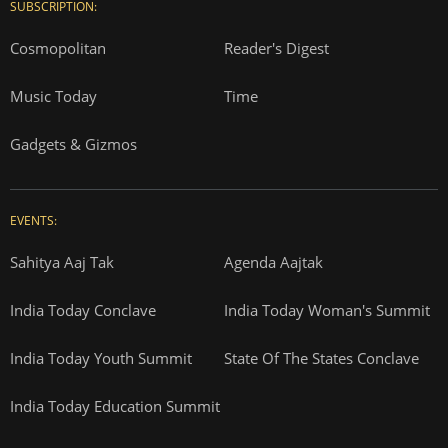
SUBSCRIPTION:
Cosmopolitan
Reader's Digest
Music Today
Time
Gadgets & Gizmos
EVENTS:
Sahitya Aaj Tak
Agenda Aajtak
India Today Conclave
India Today Woman's Summit
India Today Youth Summit
State Of The States Conclave
India Today Education Summit