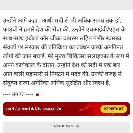
उन्होंने आगे कहा, 'आधी सदी से भी अधिक समय तक डॉ.
फाउची ने हमारे देश की सेवा की. उन्होंने एचआईवी/एड्स के
साथ-साथ इबोला और जीका वायरस सहित गंभीर स्वास्थ्य
संकटों पर सरकार की प्रतिक्रिया का प्रबंधन करके अनगिनत
लोगों की जान बचाई. मेरे मुख्य चिकित्सा सलाहकार के रूप में
अपने कार्यकाल के दौरान, उन्होंने देश को सदी में एक बार
आने वाली महामारी से निपटने में मदद की. उनकी वजह से
संयुक्त राज्य अमेरिका अधिक सुरक्षित और स्वस्थ है.'
---- समाप्त ----
सबसे तेज़ ख़बरों के लिए आजतक ऐप
डाउनलोड करें
ADVERTISEMENT