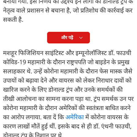
बनाया गया. इस निर्णय का उद्देश्य इन लोगों को डोनाल्ड ट्रंप के
नेतृत्व वाले प्रशासन से बचाना है, जो प्रतिशोध की कार्रवाई कर
सकती है.
और पढ़ें
मशहूर फिजिशियन साइंटिस्ट और इम्यूनोलॉजिस्ट डॉ. फाउची
कोविड-19 महामारी के दौरान राष्ट्रपपति जो बाइडेन के प्रमुख
सलाहकार थे. उन्हें कोरोना महामारी के दौरान फेस मास्क जैसे
उपायों को बढ़ावा देने और वायरस को लेकर निराधार दावों को
खारिज करने के लिए डोनाल्ड ट्रंप और उनके समर्थकों की
तीखी आलोचना का सामना करना पड़ा था. ट्रंप समर्थक उन पर
कोरोना महामारी के दौरान अमेरिकों की स्वतंत्रता बाधित करने
का आरोप लगाया. बता दें कि
अमेरिका
में कोरोना वायरस के
कारण लाखों मौतें हुई थीं. इसके बाद से ही डॉ. एंथनी फाउची,
डोनाल्ड ट्रंप के निशान पर थे.