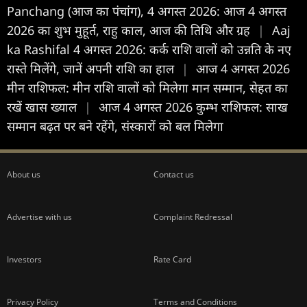
Panchang (आज का पंचांग), 4 अगस्त 2026: आज 4 अगस्त
2026 का शुभ मुहूर्त, राहु काल, आज की तिथि और ग्रह
|
Aaj
ka Rashifal 4 अगस्त 2026: कर्क राशि वालों को उन्नति के नए
रास्ते मिलेंगे, जानें अपनी राशि का हाल
|
आज 4 अगस्त 2026
मीन राशिफल: मीन राशि वालों को मिलेगा मान सम्मान, सेहत का
रखें खास ख्याल
|
आज 4 अगस्त 2026 कुम्भ राशिफल: साख
सम्मान बढ़त पर बने रहेंगे, संस्कारों को बल मिलेगा
About us
Contact us
Advertise with us
Complaint Redressal
Investors
Rate Card
Privacy Policy
Terms and Conditions