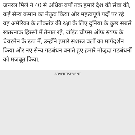
जनरल मिले ने 40 से अधिक वर्षों तक हमारे देश की सेवा की,
कई सैन्य कमान का नेतृत्व किया और महत्वपूर्ण पदों पर रहे.
वह अमेरिका के लोकतंत्र की रक्षा के लिए दुनिया के कुछ सबसे
खतरनाक हिस्सों में तैनात रहे. जॉइंट चीफ्स ऑफ स्टाफ के
चेयरमैन के रूप में, उन्होंने हमारे सशस्त्र बलों का मार्गदर्शन
किया और नए सैन्य गठबंधन बनाते हुए हमारे मौजूदा गठबंधनों
को मजबूत किया.
ADVERTISEMENT