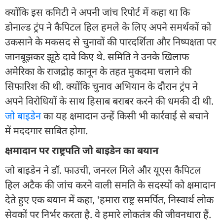
क्योंकि इस कमिटी ने अपनी जांच रिपोर्ट में कहा था कि
डोनाल्ड ट्रंप ने कैपिटल हिल हमले के लिए अपने समर्थकों को
उकसाने के मकसद से चुनावों की पारदर्शिता और निष्पक्षता पर
जानबूझकर झूठे दावे किए थे. समिति ने उनके खिलाफ
अमेरिका के राजद्रोह कानून के तहत मुकदमा चलाने की
सिफारिश की थी. क्योंकि चुनाव अभियान के दौरान ट्रंप ने
अपने विरोधियों के साथ हिसाब बराबर करने की धमकी दी थी.
जो बाइडेन
का यह क्षमादान उन्हें किसी भी कार्रवाई से बचाने
में मददगार साबित होगा.
क्षमादान पर राष्ट्रपति जो बाइडेन का बयान
जो बाइडेन ने डॉ. फाउची, जनरल मिले और यूएस कैपिटल
हिल अटैक की जांच करने वाली समति के सदस्यों को क्षमादान
देते हुए एक बयान में कहा, 'हमारा राष्ट्र समर्पित, निस्वार्थ लोक
सेवकों पर निर्भर करता है. वे हमारे लोकतंत्र की जीवनधारा हैं.