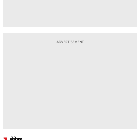
ADVERTISEMENT
लेटेस्ट