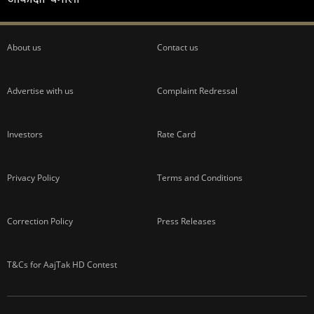
About us
Contact us
Advertise with us
Complaint Redressal
Investors
Rate Card
Privacy Policy
Terms and Conditions
Correction Policy
Press Releases
T&Cs for AajTak HD Contest