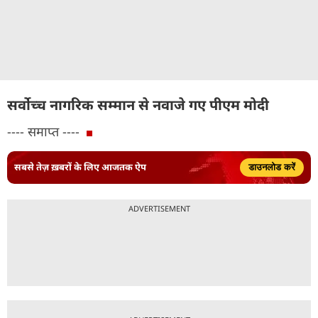
सर्वोच्च नागरिक सम्मान से नवाजे गए पीएम मोदी
---- समाप्त ----
सबसे तेज़ ख़बरों के लिए आजतक ऐप
डाउनलोड करें
ADVERTISEMENT