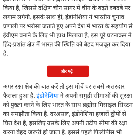
किया है, जिससे दक्षिण चीन सागर में चीन के बढ़ते दबदबे पर
लगाम लगेगी. इसके साथ ही, इंडोनेशिया ने भारतीय चुनाव
प्रणाली पर भरोसा जताते हुए अपने देश में भारत के सहयोग से
ईवीएम बनाने के लिए भी हाथ मिलाया है. इस पूरे घटनाक्रम ने
हिंद-प्रशांत क्षेत्र में भारत की स्थिति को बेहद मजबूत कर दिया
है.
और पढ़ें
अगर रक्षा क्षेत्र की बात करें तो इस मोर्चे पर सबसे असरदार
फैसला हुआ है.
इंडोनेशिया
ने अपनी समुद्री सीमाओं की सुरक्षा
को पुख्ता करने के लिए भारत के साथ ब्रह्मोस मिसाइल सिस्टम
का समझौता किया है. दरअसल, इंडोनेशिया हजारों द्वीपों से
घिरा देश है, इसलिए उसके लिए अपनी तटीय सीमा की रक्षा
करना बेहद जरूरी हो जाता है. इससे पहले फिलीपींस भी