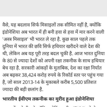
वैसे, यह बदलाव सिर्फ मिसाइलों तक सीमित नहीं है, क्योंकि
इंडोनेशिया अब भारत में ही बनी हवा से हवा में मार करने वाली
'अस्त्र मिसाइल' भी भारत ले रहा है. कुछ साल पहले तक
दुनिया में भारत की छवि सिर्फ हथियार खरीदने वाले देश की
थी, लेकिन अब यह पूरी तरह बदल चुकी है. आज भारत दुनिया
के 80 से ज्यादा देशों को अपनी रक्षा तकनीक के साथ हथियार
बेच रहा है. सरकारी आंकड़ों के मुताबिक, देश का रक्षा निर्यात
अब बढ़कर 38,424 करोड़ रुपये के रिकॉर्ड स्तर पर पहुंच गया
है, जो साल 2013-14 के मुकाबले करीब 5,500 प्रतिशत
ज्यादा की बड़ी छलांग है.
भारतीय ईवीएम तकनीक का मुरीद हुआ इंडोनेशिया