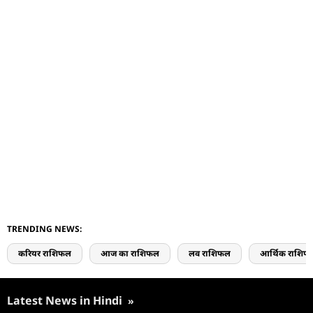
TRENDING NEWS:
करियर राशिफल
आज का राशिफल
लव राशिफल
आर्थिक राशिफ
Latest News in Hindi
»