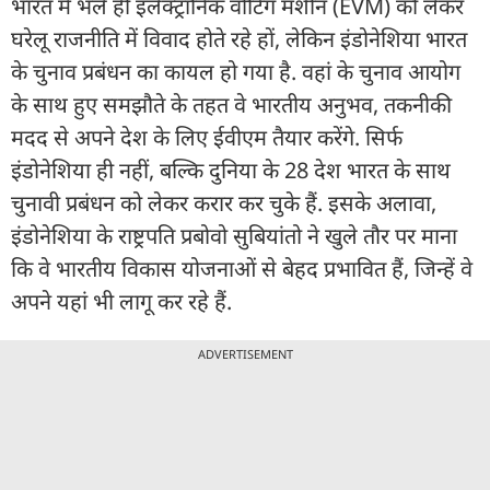
भारत में भले ही इलेक्ट्रॉनिक वोटिंग मशीन (EVM) को लेकर
घरेलू राजनीति में विवाद होते रहे हों, लेकिन इंडोनेशिया भारत
के चुनाव प्रबंधन का कायल हो गया है. वहां के चुनाव आयोग
के साथ हुए समझौते के तहत वे भारतीय अनुभव, तकनीकी
मदद से अपने देश के लिए ईवीएम तैयार करेंगे. सिर्फ
इंडोनेशिया ही नहीं, बल्कि दुनिया के 28 देश भारत के साथ
चुनावी प्रबंधन को लेकर करार कर चुके हैं. इसके अलावा,
इंडोनेशिया के राष्ट्रपति प्रबोवो सुबियांतो ने खुले तौर पर माना
कि वे भारतीय विकास योजनाओं से बेहद प्रभावित हैं, जिन्हें वे
अपने यहां भी लागू कर रहे हैं.
ADVERTISEMENT