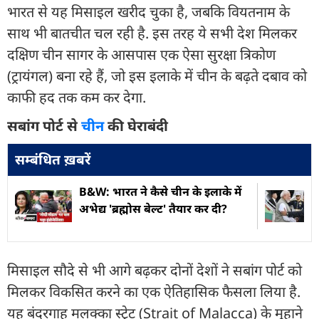
भारत से यह मिसाइल खरीद चुका है, जबकि वियतनाम के
साथ भी बातचीत चल रही है. इस तरह ये सभी देश मिलकर
दक्षिण चीन सागर के आसपास एक ऐसा सुरक्षा त्रिकोण
(ट्रायंगल) बना रहे हैं, जो इस इलाके में चीन के बढ़ते दबाव को
काफी हद तक कम कर देगा.
सबांग पोर्ट से
चीन
की घेराबंदी
सम्बंधित ख़बरें
B&W: भारत ने कैसे चीन के इलाके में
अभेद्य 'ब्रह्मोस बेल्ट' तैयार कर दी?
मिसाइल सौदे से भी आगे बढ़कर दोनों देशों ने सबांग पोर्ट को
मिलकर विकसित करने का एक ऐतिहासिक फैसला लिया है.
यह बंदरगाह मलक्का स्ट्रेट (Strait of Malacca) के मुहाने