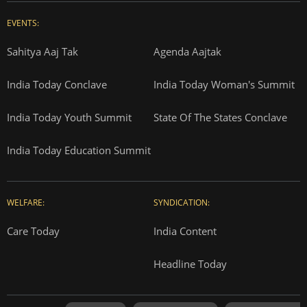
EVENTS:
Sahitya Aaj Tak
Agenda Aajtak
India Today Conclave
India Today Woman's Summit
India Today Youth Summit
State Of The States Conclave
India Today Education Summit
WELFARE:
SYNDICATION:
Care Today
India Content
Headline Today