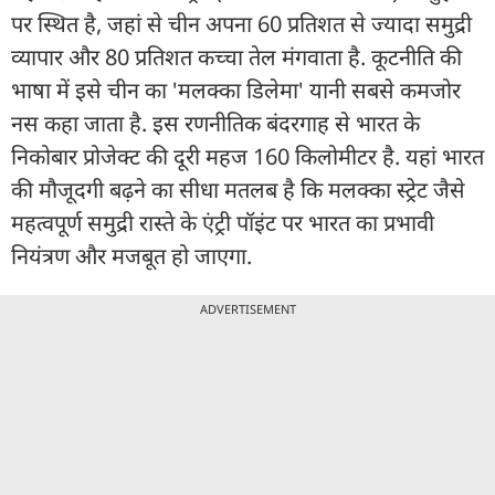
पर स्थित है, जहां से चीन अपना 60 प्रतिशत से ज्यादा समुद्री
व्यापार और 80 प्रतिशत कच्चा तेल मंगवाता है. कूटनीति की
भाषा में इसे चीन का 'मलक्का डिलेमा' यानी सबसे कमजोर
नस कहा जाता है. इस रणनीतिक बंदरगाह से भारत के
निकोबार प्रोजेक्ट की दूरी महज 160 किलोमीटर है. यहां भारत
की मौजूदगी बढ़ने का सीधा मतलब है कि मलक्का स्ट्रेट जैसे
महत्वपूर्ण समुद्री रास्ते के एंट्री पॉइंट पर भारत का प्रभावी
नियंत्रण और मजबूत हो जाएगा.
ADVERTISEMENT