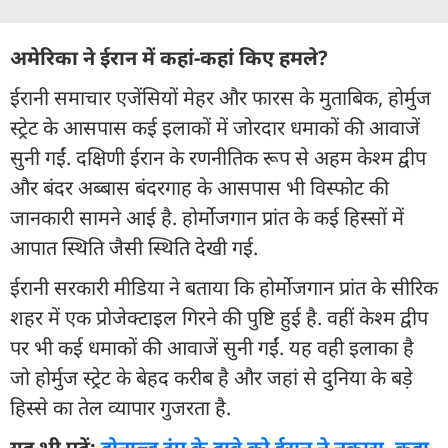
अमेरिका ने ईरान में कहां-कहां किए हमले?
ईरानी समाचार एजेंसियों मेहर और फारस के मुताबिक, होर्मुज
स्ट्रेट के आसपास कई इलाकों में जोरदार धमाकों की आवाजें
सुनी गईं. दक्षिणी ईरान के रणनीतिक रूप से अहम केश्म द्वीप
और बंदर अब्बास बंदरगाह के आसपास भी विस्फोट की
जानकारी सामने आई है. होर्मोजगान प्रांत के कई हिस्सों में
आपात स्थिति जैसी स्थिति देखी गई.
ईरानी सरकारी मीडिया ने बताया कि होर्मोजगान प्रांत के सीरिक
शहर में एक प्रोजेक्टाइल गिरने की पुष्टि हुई है. वहीं केश्म द्वीप
पर भी कई धमाकों की आवाजें सुनी गईं. यह वही इलाका है
जो होर्मुज स्ट्रेट के बेहद करीब है और जहां से दुनिया के बड़े
हिस्से का तेल व्यापार गुजरता है.
यह भी पढ़ें:
डोनाल्ड ट्रंप के दावे को ईरान ने नकारा, कहा-