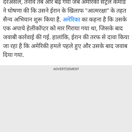
दरअसल, तनाव तब और बढ़ गया जब अमेरिकी सेंट्रल कमांड
ने घोषणा की कि उसने ईरान के खिलाफ "आत्मरक्षा" के तहत
सैन्य अभियान शुरू किया है.
अमेरिका
का कहना है कि उसके
एक अपाचे हेलीकॉप्टर को मार गिराया गया था, जिसके बाद
जवाबी कार्रवाई की गई. हालांकि, ईरान की तरफ से दावा किया
जा रहा है कि अमेरिकी हमले पहले हुए और उसके बाद जवाब
दिया गया.
ADVERTISEMENT