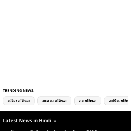
TRENDING NEWS:
करियर राशिफल
आज का राशिफल
लव राशिफल
आर्थिक राशिफ
Latest News in Hindi
»