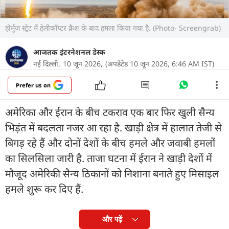
होर्मुज स्ट्रेट में हेलीकॉप्टर क्रैश के बाद हमला किया गया है. (Photo- Screengrab)
आजतक इंटरनेशनल डेस्क
नई दिल्ली,
10 जून 2026,
(अपडेटेड 10 जून 2026, 6:46 AM IST)
Prefer us on
अमेरिका और ईरान के बीच टकराव एक बार फिर खुली सैन्य
भिड़ंत में बदलता नजर आ रहा है. खाड़ी क्षेत्र में हालात तेजी से
बिगड़ रहे हैं और दोनों देशों के बीच हमले और जवाबी हमलों
का सिलसिला जारी है. ताजा घटना में ईरान ने खाड़ी देशों में
मौजूद अमेरिकी सैन्य ठिकानों को निशाना बनाते हुए मिसाइल
हमले शुरू कर दिए हैं.
और पढ़ें