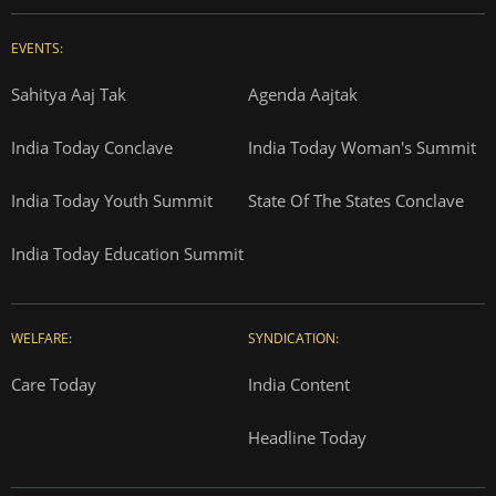
EVENTS:
Sahitya Aaj Tak
Agenda Aajtak
India Today Conclave
India Today Woman's Summit
India Today Youth Summit
State Of The States Conclave
India Today Education Summit
WELFARE:
SYNDICATION:
Care Today
India Content
Headline Today