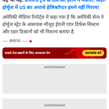
होर्मुज में US का अपाचे हेलिकॉप्टर हमने नहीं गिराया
अमेरिकी मीडिया रिपोर्ट्स में कहा गया है कि अमेरिकी सेना ने
होर्मुज स्ट्रेट के आसपास मौजूद ईरानी एयर डिफेंस सिस्टम
और रडार ठिकानों को भी निशाना बनाया है.
---- समाप्त ----
सबसे तेज़ ख़बरों के लिए आजतक ऐप
डाउनलोड करें
ADVERTISEMENT
ADVERTISEMENT