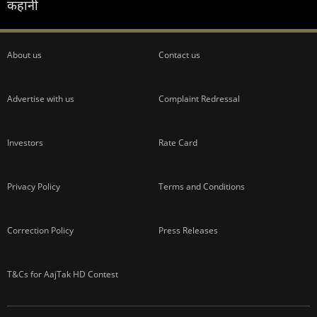
कहानी
About us
Contact us
Advertise with us
Complaint Redressal
Investors
Rate Card
Privacy Policy
Terms and Conditions
Correction Policy
Press Releases
T&Cs for AajTak HD Contest