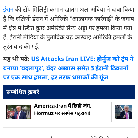
ईरान
की टॉप मिलिट्री कमान खातम अल-अंबिया ने दावा किया
है कि दक्षिणी ईरान में अमेरिकी "आक्रामक कार्रवाई" के जवाब
में क्षेत्र में स्थित कुछ अमेरिकी सैन्य अड्डों पर हमला किया गया
है. ईरानी मीडिया के मुताबिक यह कार्रवाई अमेरिकी हमलों के
तुरंत बाद की गई.
यह भी पढ़ें:
US Attacks Iran LIVE: होर्मुज को ट्रंप ने
बनाया 'बदलापुर', बंदर अब्बास समेत 3 ईरानी ठिकानों
पर एक साथ हमला, हर तरफ धमाकों की गूंज
सम्बंधित ख़बरें
America-Iran में छिड़ी जंग,
Hormuz पर सस्पेंस गहराया!