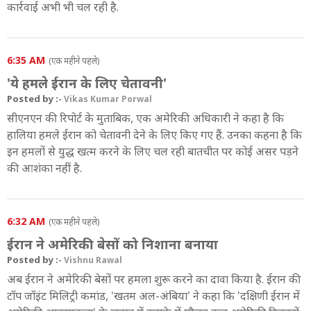
कार्रवाई अभी भी चल रही है.
6:35 AM
(एक महीने पहले)
'ये हमले ईरान के लिए चेतावनी'
Posted by :-
Vikas Kumar Porwal
सीएनएन की रिपोर्ट के मुताबिक, एक अमेरिकी अधिकारी ने कहा है कि
हालिया हमले ईरान को चेतावनी देने के लिए किए गए हैं. उनका कहना है कि
इन हमलों से युद्ध खत्म करने के लिए चल रही बातचीत पर कोई असर पड़ने
की आशंका नहीं है.
6:32 AM
(एक महीने पहले)
ईरान ने अमेरिकी बेसों को निशाना बनाया
Posted by :-
Vishnu Rawal
अब ईरान ने अमेरिकी बेसों पर हमला शुरू करने का दावा किया है. ईरान की
टॉप जॉइंट मिलिट्री कमांड, 'खतम अल-अंबिया' ने कहा कि 'दक्षिणी ईरान में