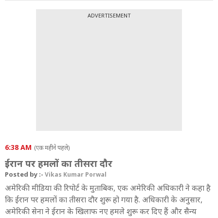
ADVERTISEMENT
6:38 AM
(एक महीने पहले)
ईरान पर हमलों का तीसरा दौर
Posted by :-
Vikas Kumar Porwal
अमेरिकी मीडिया की रिपोर्ट के मुताबिक, एक अमेरिकी अधिकारी ने कहा है
कि ईरान पर हमलों का तीसरा दौर शुरू हो गया है. अधिकारी के अनुसार,
अमेरिकी सेना ने ईरान के खिलाफ नए हमले शुरू कर दिए हैं और सैन्य