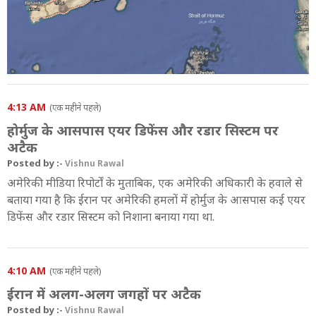
4:13 AM
(एक महीने पहले)
होर्मुज के आसपास एयर डिफेंस और रडार सिस्टम पर
अटैक
Posted by :-
Vishnu Rawal
अमेरिकी मीडिया रिपोर्टों के मुताबिक, एक अमेरिकी अधिकारी के हवाले से
बताया गया है कि ईरान पर अमेरिकी हमलों में होर्मुज के आसपास कई एयर
डिफेंस और रडार सिस्टम को निशाना बनाया गया था.
4:10 AM
(एक महीने पहले)
ईरान में अलग-अलग जगहों पर अटैक
Posted by :-
Vishnu Rawal