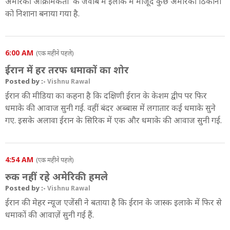
अमेरिकी आक्रामकता' के जवाब में इलाके में मौजूद कुछ अमेरिकी ठिकानों
को निशाना बनाया गया है.
6:00 AM
(एक महीने पहले)
ईरान में हर तरफ धमाकों का शोर
Posted by :-
Vishnu Rawal
ईरान की मीडिया का कहना है कि दक्षिणी ईरान के केशम द्वीप पर फिर
धमाके की आवाज सुनी गई. वहीं बंदर अब्बास में लगातार कई धमाके सुने
गए. इसके अलावा ईरान के सिरिक में एक और धमाके की आवाज सुनी गई.
4:54 AM
(एक महीने पहले)
रुक नहीं रहे अमेरिकी हमले
Posted by :-
Vishnu Rawal
ईरान की मेहर न्यूज एजेंसी ने बताया है कि ईरान के जास्क इलाके में फिर से
धमाकों की आवाज़ें सुनी गई हैं.