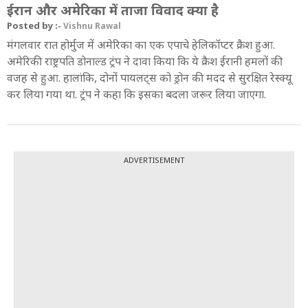
ईरान और अमेरिका में ताजा विवाद क्या है
Posted by :-
Vishnu Rawal
मंगलवार रात होर्मुज में अमेरिका का एक एपाचे हेलिकॉप्टर क्रैश हुआ.
अमेरिकी राष्ट्रपति डोनाल्ड ट्रंप ने दावा किया कि ये क्रैश ईरानी हमलों की
वजह से हुआ. हालांकि, दोनों पायलट्स को ड्रोन की मदद से सुरक्षित रेस्क्यू
कर लिया गया था. ट्रंप ने कहा कि इसका बदला जरूर लिया जाएगा.
ADVERTISEMENT