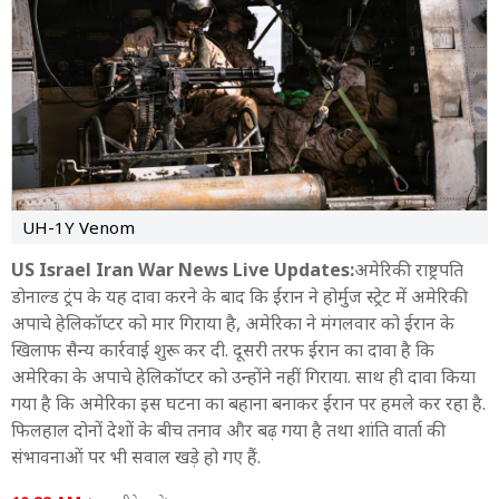
UH-1Y Venom
US Israel Iran War News Live Updates:
अमेरिकी राष्ट्रपति
डोनाल्ड ट्रंप के यह दावा करने के बाद कि ईरान ने होर्मुज स्ट्रेट में अमेरिकी
अपाचे हेलिकॉप्टर को मार गिराया है, अमेरिका ने मंगलवार को ईरान के
खिलाफ सैन्य कार्रवाई शुरू कर दी. दूसरी तरफ ईरान का दावा है कि
अमेरिका के अपाचे हेलिकॉप्टर को उन्होंने नहीं गिराया. साथ ही दावा किया
गया है कि अमेरिका इस घटना का बहाना बनाकर ईरान पर हमले कर रहा है.
फिलहाल दोनों देशों के बीच तनाव और बढ़ गया है तथा शांति वार्ता की
संभावनाओं पर भी सवाल खड़े हो गए हैं.