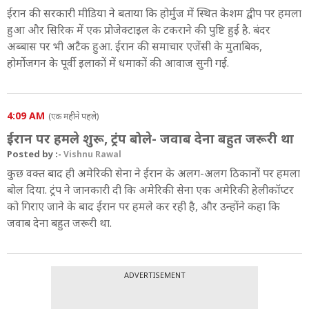
ईरान की सरकारी मीडिया ने बताया कि होर्मुज में स्थित केशम द्वीप पर हमला
हुआ और सिरिक में एक प्रोजेक्टाइल के टकराने की पुष्टि हुई है. बंदर
अब्बास पर भी अटैक हुआ. ईरान की समाचार एजेंसी के मुताबिक,
होर्मोजगन के पूर्वी इलाकों में धमाकों की आवाज सुनी गई.
4:09 AM
(एक महीने पहले)
ईरान पर हमले शुरू, ट्रंप बोले- जवाब देना बहुत जरूरी था
Posted by :-
Vishnu Rawal
कुछ वक्त बाद ही अमेरिकी सेना ने ईरान के अलग-अलग ठिकानों पर हमला
बोल दिया. ट्रंप ने जानकारी दी कि अमेरिकी सेना एक अमेरिकी हेलीकॉप्टर
को गिराए जाने के बाद ईरान पर हमले कर रही है, और उन्होंने कहा कि
जवाब देना बहुत जरूरी था.
ADVERTISEMENT