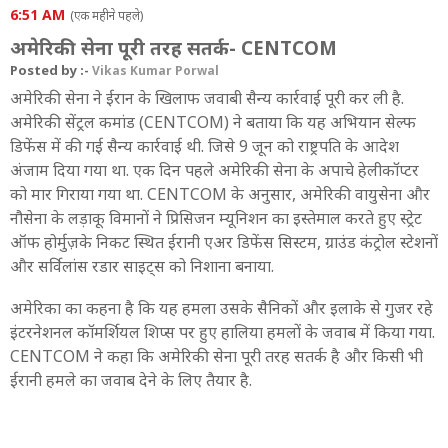
6:51 AM
(एक महीने पहले)
अमेरिकी सेना पूरी तरह सतर्क- CENTCOM
Posted by :-
Vikas Kumar Porwal
अमेरिकी सेना ने ईरान के खिलाफ जवाबी सैन्य कार्रवाई पूरी कर ली है.
अमेरिकी सेंट्रल कमांड (CENTCOM) ने बताया कि यह अभियान सेल्फ
डिफेंस में की गई सैन्य कार्रवाई थी. जिसे 9 जून को राष्ट्रपति के आदेश
अंजाम दिया गया था. एक दिन पहले अमेरिकी सेना के अपाचे हेलीकॉप्टर
को मार गिराया गया था. CENTCOM के अनुसार, अमेरिकी वायुसेना और
नौसेना के लड़ाकू विमानों ने प्रिसिजन म्यूनिशन का इस्तेमाल करते हुए स्ट्रेट
ऑफ होर्मुज़के निकट स्थित ईरानी एअर डिफेंस सिस्टम, ग्राउंड कंट्रोल स्टेशनों
और सर्विलांस रडार साइट्स को निशाना बनाया.
अमेरिका का कहना है कि यह हमला उसके सैनिकों और इलाके से गुजर रहे
इंटरनेशनल कॉमर्शियल शिप्स पर हुए हालिया हमलों के जवाब में किया गया.
CENTCOM ने कहा कि अमेरिकी सेना पूरी तरह सतर्क है और किसी भी
ईरानी हमले का जवाब देने के लिए तैयार है.