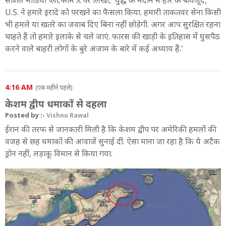
U.S. ने हमारे इरादे को परखने का फैसला किया. हमारी ताकतवर सेना किसी
भी हमले या खतरे का जवाब दिए बिना नहीं छोड़ेगी. अगर आप सुरक्षित रहना
चाहते हैं तो हमारे इलाके से चले जाएं. फारस की खाड़ी के इतिहास में घुसपैठ
करने वाले बाहरी लोगों के बुरे अंजाम के बारे में कई अध्याय हैं.'
4:16 AM
(एक महीने पहले)
केशम द्वीप धमाकों से दहला
Posted by :-
Vishnu Rawal
ईरान की तरफ से जानकारी मिली है कि केशम द्वीप पर अमेरिकी हमलों की
वजह से छह धमाकों की आवाजें सुनाई दीं. ऐसा माना जा रहा है कि ये अटैक
ड्रोन नहीं, लड़ाकू विमान से किया गया.