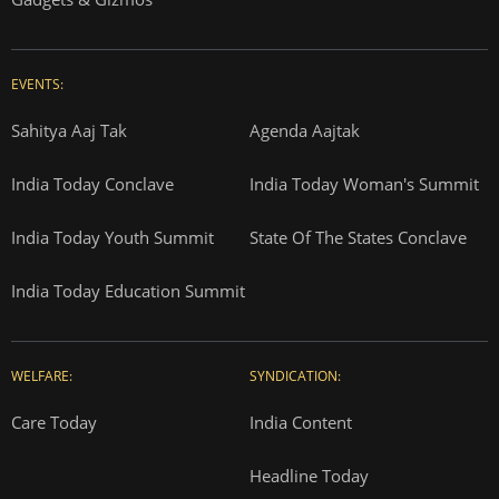
EVENTS:
Sahitya Aaj Tak
Agenda Aajtak
India Today Conclave
India Today Woman's Summit
India Today Youth Summit
State Of The States Conclave
India Today Education Summit
WELFARE:
SYNDICATION:
Care Today
India Content
Headline Today