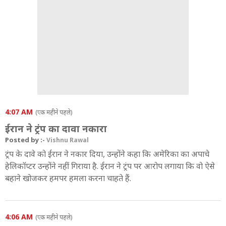
4:07 AM
(एक महीने पहले)
ईरान ने ट्रंप का दावा नकारा
Posted by :-
Vishnu Rawal
ट्रंप के दावे को ईरान ने नकार दिया, उन्होंने कहा कि अमेरिका का अपाचे
हेलिकॉप्टर उन्होंने नहीं गिराया है. ईरान ने ट्रंप पर आरोप लगाया कि वो ऐसे
बहाने खोजकर हमपर हमला करना चाहते हैं.
4:06 AM
(एक महीने पहले)