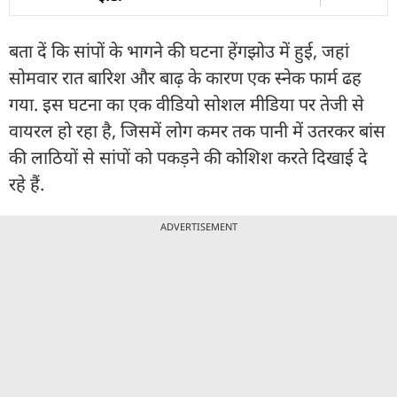
बता दें कि सांपों के भागने की घटना हेंगझोउ में हुई, जहां
सोमवार रात बारिश और बाढ़ के कारण एक स्नेक फार्म ढह
गया. इस घटना का एक वीडियो सोशल मीडिया पर तेजी से
वायरल हो रहा है, जिसमें लोग कमर तक पानी में उतरकर बांस
की लाठियों से सांपों को पकड़ने की कोशिश करते दिखाई दे
रहे हैं.
ADVERTISEMENT