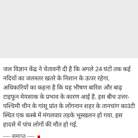
जल विज्ञान केंद्र ने चेतावनी दी है कि अगले 24 घंटों तक कई
नदियों का जलस्तर खतरे के निशान के ऊपर रहेगा.
अधिकारियों का कहना है कि यह भीषण बारिश और बाढ़
टाइफून मेयसाक के प्रभाव के कारण आई है. इस बीच उत्तर-
पश्चिमी चीन के गांसू प्रांत के लोंगनान शहर के तानचांग काउंटी
स्थित एक कस्बे में मंगलवार तड़के भूस्खलन हो गया. इस
हादसे में पांच लोगों की मौत हो गई.
---- समाप्त ----