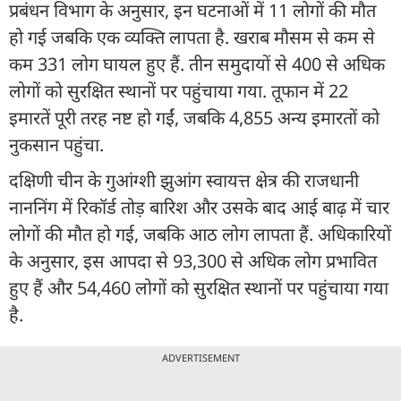
प्रबंधन विभाग के अनुसार, इन घटनाओं में 11 लोगों की मौत
हो गई जबकि एक व्यक्ति लापता है. खराब मौसम से कम से
कम 331 लोग घायल हुए हैं. तीन समुदायों से 400 से अधिक
लोगों को सुरक्षित स्थानों पर पहुंचाया गया. तूफान में 22
इमारतें पूरी तरह नष्ट हो गईं, जबकि 4,855 अन्य इमारतों को
नुकसान पहुंचा.
दक्षिणी चीन के गुआंग्शी झुआंग स्वायत्त क्षेत्र की राजधानी
नाननिंग में रिकॉर्ड तोड़ बारिश और उसके बाद आई बाढ़ में चार
लोगों की मौत हो गई, जबकि आठ लोग लापता हैं. अधिकारियों
के अनुसार, इस आपदा से 93,300 से अधिक लोग प्रभावित
हुए हैं और 54,460 लोगों को सुरक्षित स्थानों पर पहुंचाया गया
है.
ADVERTISEMENT