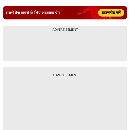
सबसे तेज़ ख़बरों के लिए आजतक ऐप
डाउनलोड करें
ADVERTISEMENT
ADVERTISEMENT