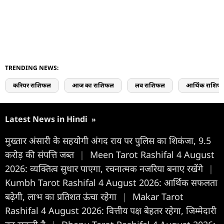
TRENDING NEWS:
करियर राशिफल
आज का राशिफल
लव राशिफल
आर्थिक राशिफ
Latest News in Hindi
»
मुख्तार अंसारी के सहयोगी अंगद राय पर पुलिस का शिकंजा, 9.5
करोड़ की संपत्ति जब्त
|
Meen Tarot Rashifal 4 August
2026: व्यक्तित्व सुधार पाएगा, रचनात्मक नजरिया बनाए रखेंगे
|
Kumbh Tarot Rashifal 4 August 2026: आर्थिक सफलता
बढ़ेगी, लाभ का प्रतिशत ऊंचा रहेगा
|
Makar Tarot
Rashifal 4 August 2026: वित्तीय पक्ष बेहतर रहेगा, जिम्मेदारी