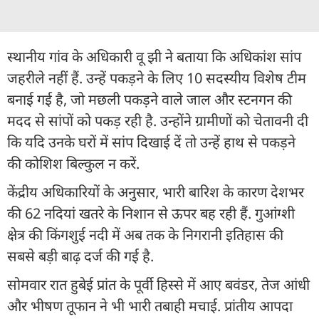
स्थानीय गांव के अधिकारी वू झी ने बताया कि अधिकांश सांप
जहरीले नहीं हैं. उन्हें पकड़ने के लिए 10 सदस्यीय विशेष टीम
बनाई गई है, जो मछली पकड़ने वाले जाल और स्टनगन की
मदद से सांपों को पकड़ रही है. उन्होंने ग्रामीणों को चेतावनी दी
कि यदि उनके घरों में सांप दिखाई दें तो उन्हें हाथ से पकड़ने
की कोशिश बिल्कुल न करें.
केंद्रीय अधिकारियों के अनुसार, भारी बारिश के कारण देशभर
की 62 नदियां खतरे के निशान से ऊपर बह रही हैं. गुआंग्शी
क्षेत्र की किंगशुई नदी में अब तक के निगरानी इतिहास की
सबसे बड़ी बाढ़ दर्ज की गई है.
सोमवार रात हुबेई प्रांत के पूर्वी हिस्से में आए बवंडर, तेज आंधी
और भीषण तूफान ने भी भारी तबाही मचाई. प्रांतीय आपदा