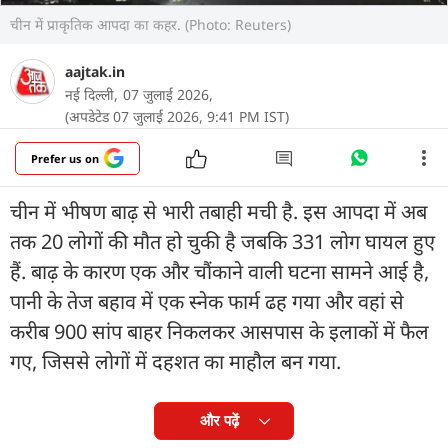
चीन में प्राकृतिक आपदा का कहर. (Photo: Reuters)
aajtak.in
नई दिल्ली,
07 जुलाई 2026,
(अपडेटेड 07 जुलाई 2026, 9:41 PM IST)
Prefer us on
चीन में भीषण बाढ़ से भारी तबाही मची है. इस आपदा में अब
तक 20 लोगों की मौत हो चुकी है जबकि 331 लोग घायल हुए
हैं. बाढ़ के कारण एक और चौंकाने वाली घटना सामने आई है,
पानी के तेज बहाव में एक स्नेक फार्म ढह गया और वहां से
करीब 900 सांप बाहर निकलकर आसपास के इलाकों में फैल
गए, जिससे लोगों में दहशत का माहौल बन गया.
और पढ़ें