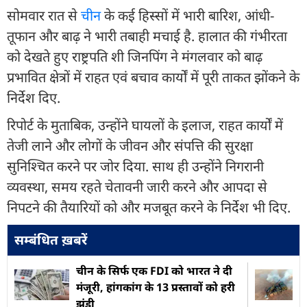
सोमवार रात से
चीन
के कई हिस्सों में भारी बारिश, आंधी-
तूफान और बाढ़ ने भारी तबाही मचाई है. हालात की गंभीरता
को देखते हुए राष्ट्रपति शी जिनपिंग ने मंगलवार को बाढ़
प्रभावित क्षेत्रों में राहत एवं बचाव कार्यों में पूरी ताकत झोंकने के
निर्देश दिए.
रिपोर्ट के मुताबिक, उन्होंने घायलों के इलाज, राहत कार्यों में
तेजी लाने और लोगों के जीवन और संपत्ति की सुरक्षा
सुनिश्चित करने पर जोर दिया. साथ ही उन्होंने निगरानी
व्यवस्था, समय रहते चेतावनी जारी करने और आपदा से
निपटने की तैयारियों को और मजबूत करने के निर्देश भी दिए.
सम्बंधित ख़बरें
चीन के सिर्फ एक FDI को भारत ने दी
मंजूरी, हांगकांग के 13 प्रस्तावों को हरी
झंडी