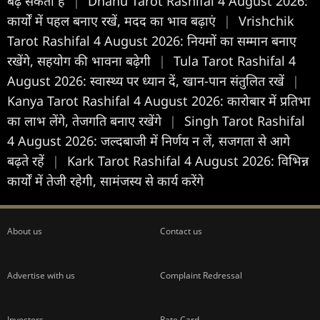
बढ़ सकती है
|
Dhanu Tarot Rashifal 4 August 2026:
कार्यों में पहल बनाए रखें, मदद का भाव बढ़ाएं
|
Vrishchik
Tarot Rashifal 4 August 2026: नियमों का सम्मान बनाए
रखेंगे, सहयोग की भावना बढ़ेगी
|
Tula Tarot Rashifal 4
August 2026: स्वास्थ्य पर ध्यान दें, खान-पान संतुलित रखें
|
Kanya Tarot Rashifal 4 August 2026: कारोबार में प्रतिभा
का लाभ लेंगे, तेजगति बनाए रखेंगे
|
Singh Tarot Rashifal
4 August 2026: जल्दबाजी में निर्णय न लें, सजगता से आगे
बढ़ते रहें
|
Kark Tarot Rashifal 4 August 2026: विभिन्न
कार्यों में तेजी रहेगी, सामंजस्य से कार्य करेंगे
About us
Contact us
Advertise with us
Complaint Redressal
Investors
Rate Card