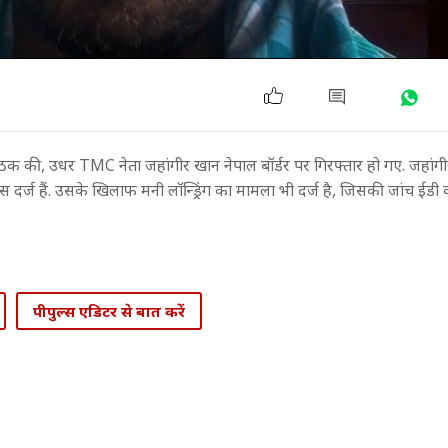
ैठक की, उधर TMC नेता जहांगीर खान नेपाल बॉर्डर पर गिरफ्तार हो गए. जहांगी
दर्ज हैं. उसके खिलाफ मनी लॉन्ड्रिंग का मामला भी दर्ज है, जिसकी जांच ईडी कर
पीपुल्स एडिटर से बात करें