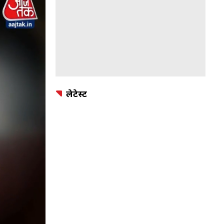
लेटेस्ट