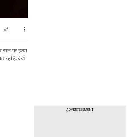
र खान पर हत्या
 रही है. देखें
ADVERTISEMENT