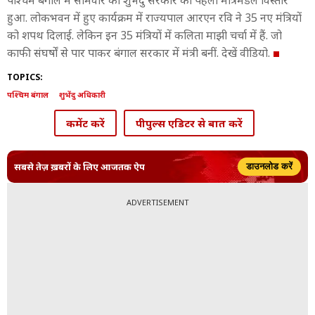
पश्चिम बंगाल में सोमवार को शुभेंदु सरकार का पहला मंत्रिमंडल विस्तार
हुआ. लोकभवन में हुए कार्यक्रम में राज्यपाल आरएन रवि ने 35 नए मंत्रियों
को शपथ दिलाई. लेकिन इन 35 मंत्रियों में कलिता माझी चर्चा में हैं. जो
काफी संघर्षों से पार पाकर बंगाल सरकार में मंत्री बनीं. देखें वीडियो.
TOPICS:
पश्चिम बंगाल
शुभेंदु अधिकारी
कमेंट करें
पीपुल्स एडिटर से बात करें
सबसे तेज़ ख़बरों के लिए आजतक ऐप
डाउनलोड करें
ADVERTISEMENT