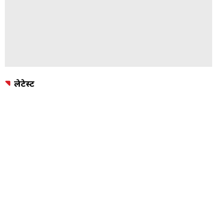
लेटेस्ट