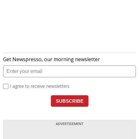
ADVERTISEMENT