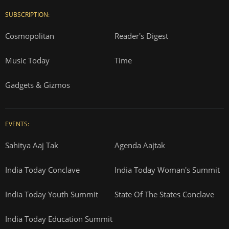
SUBSCRIPTION:
Cosmopolitan
Reader's Digest
Music Today
Time
Gadgets & Gizmos
EVENTS:
Sahitya Aaj Tak
Agenda Aajtak
India Today Conclave
India Today Woman's Summit
India Today Youth Summit
State Of The States Conclave
India Today Education Summit