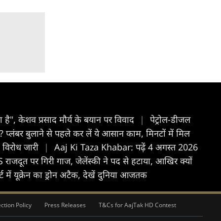
है", केशव प्रसाद मौर्य के बयान पर विवाद
|
पेट्रोल-डीजल
ंबर बुलाने से पहले कर लें ये आसान काम, मिनटों में मिल
 विरोध जारी
|
Aaj Ki Taza Khabar: पढ़ें 4 अगस्त 2026
राजदूत पर गिरी गाज, जेलेंस्की ने पद से हटाया, आखिर क्यों
्ट में यूक्रेन का ड्रोन अटैक, देखें दुनिया आजतक
ction Policy
Press Releases
T&Cs for AajTak HD Contest