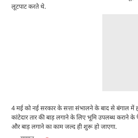
लूटपाट करते थे.
4 मई को नई सरकार के सत्ता संभालने के बाद से बंगाल में 
कांटेदार तार की बाड़ लगाने के लिए भूमि उपलब्ध कराने के 
और बाड़ लगाने का काम जल्द ही शुरू हो जाएगा.