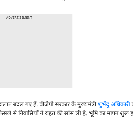
ADVERTISEMENT
हालात बदल गए हैं. बीजेपी सरकार के मुख्यमंत्री
शुभेंदु अधिकारी
क
फैसले से निवासियों ने राहत की सांस ली है. भूमि का मापन शुरू ह