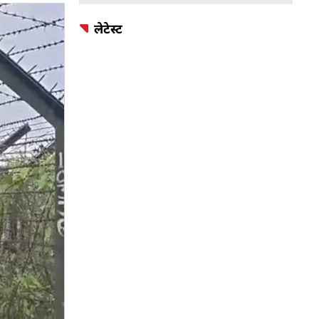
लेटेस्ट