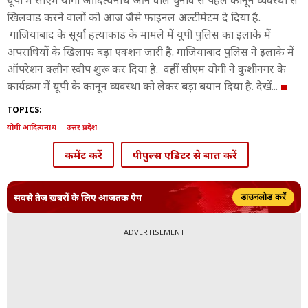
यूपी में सीएम योगी आदित्यनाथ आने वाले चुनाव से पहले कानून व्यवस्था से
खिलवाड़ करने वालों को आज जैसे फाइनल अल्टीमेटम दे दिया है.
गाजियाबाद के सूर्या हत्याकांड के मामले में यूपी पुलिस का इलाके में
अपराधियों के खिलाफ बड़ा एक्शन जारी है. गाजियाबाद पुलिस ने इलाके में
ऑपरेशन क्लीन स्वीप शुरू कर दिया है. वहीं सीएम योगी ने कुशीनगर के
कार्यक्रम में यूपी के कानून व्यवस्था को लेकर बड़ा बयान दिया है. देखें...
TOPICS:
योगी आदित्यनाथ
उत्तर प्रदेश
कमेंट करें
पीपुल्स एडिटर से बात करें
सबसे तेज़ ख़बरों के लिए आजतक ऐप
डाउनलोड करें
ADVERTISEMENT