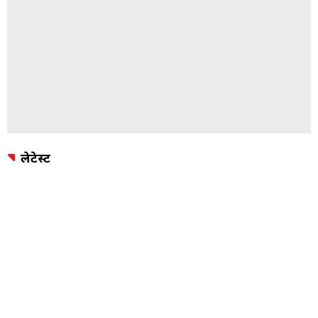
लेटेस्ट