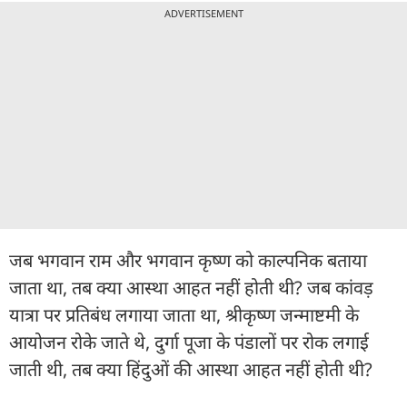
ADVERTISEMENT
जब भगवान राम और भगवान कृष्ण को काल्पनिक बताया
जाता था, तब क्या आस्था आहत नहीं होती थी? जब कांवड़
यात्रा पर प्रतिबंध लगाया जाता था, श्रीकृष्ण जन्माष्टमी के
आयोजन रोके जाते थे, दुर्गा पूजा के पंडालों पर रोक लगाई
जाती थी, तब क्या हिंदुओं की आस्था आहत नहीं होती थी?