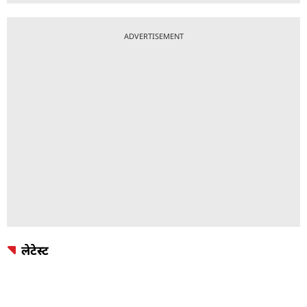
ADVERTISEMENT
लेटेस्ट