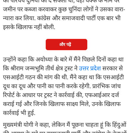
का परिचय दुनिया को दे सकता था, वहां वक्फ के नाम पर
जमीन पर कब्जा करवाकर कुछ चुनिंदा लोगों ने उसका वारा-
न्यारा कर लिया. कांग्रेस और समाजवादी पार्टी एक बार भी
इसके खिलाफ नहीं बोली.
और पढ़ें
उन्होंने कहा कि अयोध्या के बारे में मैंने पिछले दिनों कहा था
कि श्रीराम जन्मभूमि तीर्थ क्षेत्र ट्रस्ट ने
उत्तर प्रदेश
सरकार से
एसआईटी गठन की मांग की थी. मैंने कहा था कि एसआईटी
दूध का दूध और पानी का पानी करके रहेगी. प्रारंभिक जांच
रिपोर्ट के आधार पर ट्रस्ट ने कार्रवाई की, एफआईआर दर्ज
कराई गई और जिनके खिलाफ साक्ष्य मिले, उनके खिलाफ
कार्रवाई भी हुई.
मुख्यमंत्री योगी ने कहा, लेकिन मैं पूछना चाहता हूं कि हिंदुओं