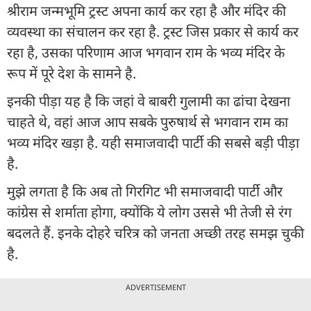
श्रीराम जन्मभूमि ट्रस्ट अपना कार्य कर रहा है और मंदिर की
व्यवस्था का संचालन कर रहा है. ट्रस्ट जिस प्रकार से कार्य कर
रहा है, उसका परिणाम आज भगवान राम के भव्य मंदिर के
रूप में पूरे देश के सामने है.
इनकी पीड़ा यह है कि जहां वे बाबरी गुलामी का ढांचा देखना
चाहते थे, वहां आज आप सबके पुरुषार्थ से भगवान राम का
भव्य मंदिर खड़ा है. यही समाजवादी पार्टी की सबसे बड़ी पीड़ा
है.
मुझे लगता है कि अब तो गिरगिट भी समाजवादी पार्टी और
कांग्रेस से शर्माता होगा, क्योंकि ये लोग उससे भी तेजी से रंग
बदलते हैं. इनके दोहरे चरित्र को जनता अच्छी तरह समझ चुकी
है.
ADVERTISEMENT