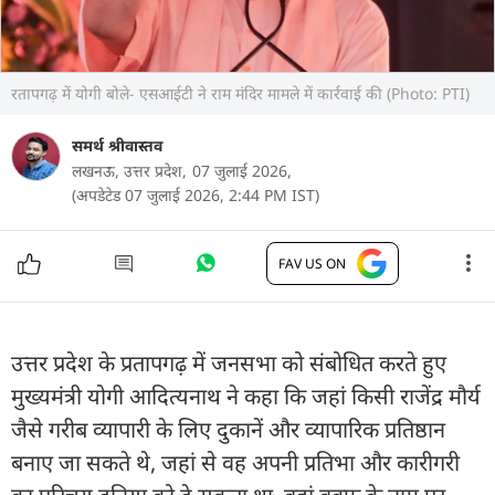
रतापगढ़ में योगी बोले- एसआईटी ने राम मंदिर मामले में कार्रवाई की (Photo: PTI)
समर्थ श्रीवास्तव
लखनऊ, उत्तर प्रदेश,
07 जुलाई 2026,
(अपडेटेड 07 जुलाई 2026, 2:44 PM IST)
FAV US ON
उत्तर प्रदेश के प्रतापगढ़ में जनसभा को संबोधित करते हुए
मुख्यमंत्री योगी आदित्यनाथ ने कहा कि जहां किसी राजेंद्र मौर्य
जैसे गरीब व्यापारी के लिए दुकानें और व्यापारिक प्रतिष्ठान
बनाए जा सकते थे, जहां से वह अपनी प्रतिभा और कारीगरी