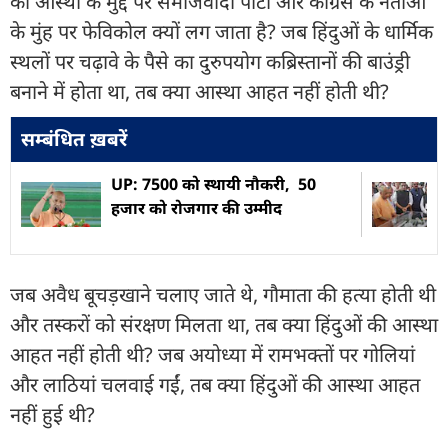
की आस्था के मुद्दे पर समाजवादी पार्टी और कांग्रेस के नेताओं
के मुंह पर फेविकोल क्यों लग जाता है? जब हिंदुओं के धार्मिक
स्थलों पर चढ़ावे के पैसे का दुरुपयोग कब्रिस्तानों की बाउंड्री
बनाने में होता था, तब क्या आस्था आहत नहीं होती थी?
सम्बंधित ख़बरें
UP: 7500 को स्थायी नौकरी, 50
हजार को रोजगार की उम्मीद
जब अवैध बूचड़खाने चलाए जाते थे, गौमाता की हत्या होती थी
और तस्करों को संरक्षण मिलता था, तब क्या हिंदुओं की आस्था
आहत नहीं होती थी? जब अयोध्या में रामभक्तों पर गोलियां
और लाठियां चलवाई गईं, तब क्या हिंदुओं की आस्था आहत
नहीं हुई थी?