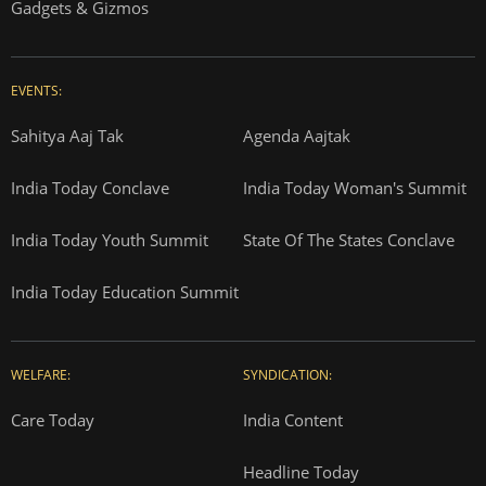
Gadgets & Gizmos
EVENTS:
Sahitya Aaj Tak
Agenda Aajtak
India Today Conclave
India Today Woman's Summit
India Today Youth Summit
State Of The States Conclave
India Today Education Summit
WELFARE:
SYNDICATION:
Care Today
India Content
Headline Today