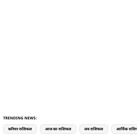
TRENDING NEWS:
करियर राशिफल
आज का राशिफल
लव राशिफल
आर्थिक राशिफ