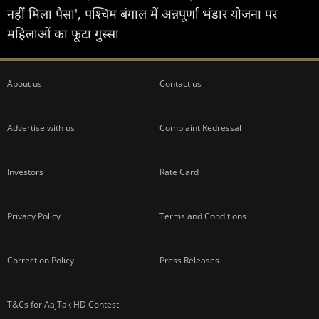
नहीं मिला पैसा', पश्चिम बंगाल में अन्नपूर्णा भंडार योजना पर
महिलाओं का फूटा गुस्सा
About us
Contact us
Advertise with us
Complaint Redressal
Investors
Rate Card
Privacy Policy
Terms and Conditions
Correction Policy
Press Releases
T&Cs for AajTak HD Contest