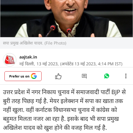
सपा प्रमुख अखिलेश यादव. (File Photo)
aajtak.in
नई दिल्ली,
13 मई 2023,
(अपडेटेड 13 मई 2023, 4:14 PM IST)
Prefer us on
उत्तर प्रदेश में नगर निकाय चुनाव में समाजवादी पार्टी BJP से
बुरी तरह पिछड़ गई है. मेयर इलेक्शन में सपा का खाता तक
नहीं खुला. वहीं कर्नाटक विधानसभा चुनाव में कांग्रेस को
बहुमत मिलता नजर आ रहा है. इसके बाद भी सपा प्रमुख
अखिलेश यादव को खुश होने की वजह मिल गई है.