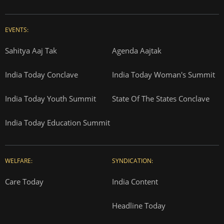
EVENTS:
Sahitya Aaj Tak
Agenda Aajtak
India Today Conclave
India Today Woman's Summit
India Today Youth Summit
State Of The States Conclave
India Today Education Summit
WELFARE:
SYNDICATION:
Care Today
India Content
Headline Today