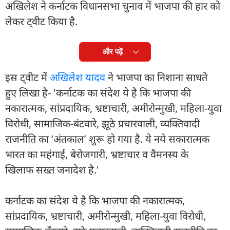
अखिलेश ने कर्नाटक विधानसभा चुनाव में भाजपा की हार को
लेकर ट्वीट किया है.
और पढ़ें
इस ट्वीट में
अखिलेश यादव
ने भाजपा का निशाना साधते
हुए लिखा है- 'कर्नाटक का संदेश ये है कि भाजपा की
नकारात्मक, सांप्रदायिक, भ्रष्टाचारी, अमीरोन्मुखी, महिला-युवा
विरोधी, सामाजिक-बंटवारे, झूठे प्रचारवाली, व्यक्तिवादी
राजनीति का ‘अंतकाल’ शुरू हो गया है. ये नये सकारात्मक
भारत का महंगाई, बेरोजगारी, भ्रष्टाचार व वैमनस्य के
खिलाफ सख्त जनादेश है.'
कर्नाटक का संदेश ये है कि भाजपा की नकारात्मक,
सांप्रदायिक, भ्रष्टाचारी, अमीरोन्मुखी, महिला-युवा विरोधी,