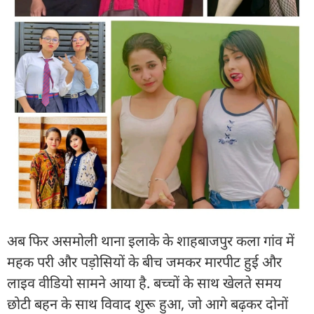
अब फिर असमोली थाना इलाके के शाहबाजपुर कला गांव में
महक परी और पड़ोसियों के बीच जमकर मारपीट हुई और
लाइव वीडियो सामने आया है. बच्चों के साथ खेलते समय
छोटी बहन के साथ विवाद शुरू हुआ, जो आगे बढ़कर दोनों