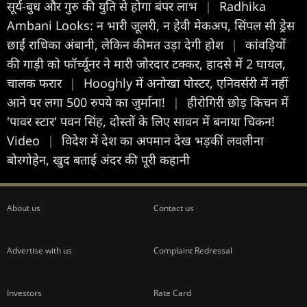
सूर्य-बुध और गुरु की युति से होगा बंपर लाभ
|
Radhika
Ambani Looks: न भारी जूलरी, न हेवी मेकअप, सिंपल सी ड्रेस
छाईं राधिका अंबानी, लेकिन कीमत उड़ा देगी होश
|
कांवड़ियों
की गाड़ी को फॉर्च्यूनर ने मारी जोरदार टक्कर, हादसे में 2 घायल,
चालक फरार
|
Hooghly में अनोखा पोस्टर, एनिवर्सरी में नहीं
आने पर लगा 500 रुपये का जुर्माना!
|
हीरोगिरी छोड़ किचन में
'पावर स्टार' पवन सिंह, दोस्तों के लिए सावन में बनाया चिकन!
Video
|
विदेश में देश का अपमान देख भड़कीं लवलीना
बोरगोहेन, खुद बताई अंदर की पूरी कहानी
About us
Contact us
Advertise with us
Complaint Redressal
Investors
Rate Card