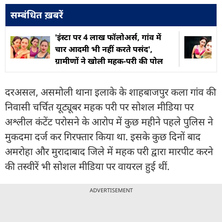
सम्बंधित ख़बरें
'इंस्टा पर 4 लाख फॉलोअर्स, गांव में
चार आदमी भी नहीं करते पसंद',
ग्रामीणों ने खोली महक-परी की पोल
दरअसल, असमोली थाना इलाके के शाहबाजपुर कला गांव की
निवासी चर्चित यूट्यूबर महक परी पर सोशल मीडिया पर
अश्लील कंटेंट परोसने के आरोप में कुछ महीने पहले पुलिस ने
मुकदमा दर्ज कर गिरफ्तार किया था. इसके कुछ दिनों बाद
अमरोहा और मुरादाबाद जिले में महक परी द्वारा मारपीट करने
की तस्वीरें भी सोशल मीडिया पर वायरल हुई थीं.
ADVERTISEMENT