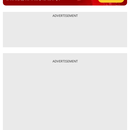
ADVERTISEMENT
ADVERTISEMENT